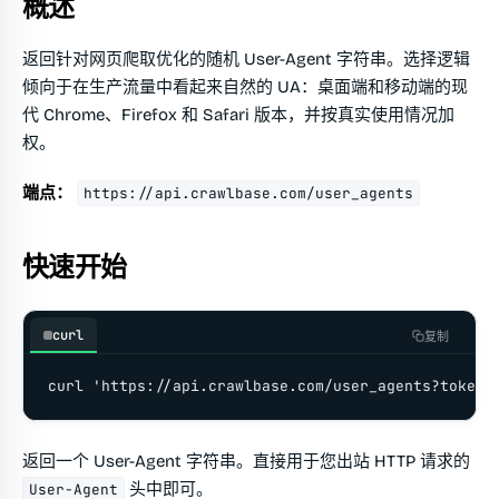
概述
返回针对网页爬取优化的随机 User-Agent 字符串。选择逻辑
倾向于在生产流量中看起来自然的 UA：桌面端和移动端的现
代 Chrome、Firefox 和 Safari 版本，并按真实使用情况加
权。
端点：
https://api.crawlbase.com/user_agents
快速开始
curl
复制
curl 'https://api.crawlbase.com/user_agents?token=
返回一个 User-Agent 字符串。直接用于您出站 HTTP 请求的
头中即可。
User-Agent