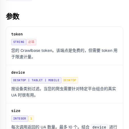
参数
token
STRING
必填
您的 Crawlbase token。该端点是免费的，但需要 token 用
于限速计量。
device
DESKTOP | TABLET | MOBILE
DESKTOP
按设备类别过滤。当您的爬虫需要针对特定平台组合的真实
UA 时很有用。
size
INTEGER
1
每次调用返回的 UA 数量。最多 10 个。结合
device
进行