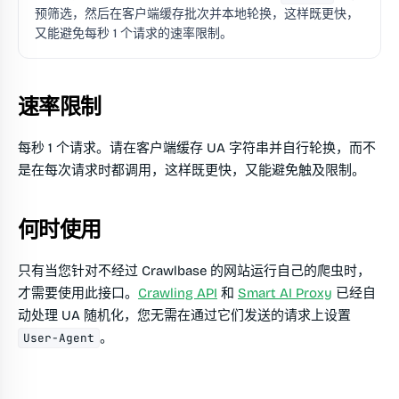
预筛选，然后在客户端缓存批次并本地轮换，这样既更快，
又能避免每秒 1 个请求的速率限制。
速率限制
每秒 1 个请求。请在客户端缓存 UA 字符串并自行轮换，而不
是在每次请求时都调用，这样既更快，又能避免触及限制。
何时使用
只有当您针对不经过 Crawlbase 的网站运行自己的爬虫时，
才需要使用此接口。
Crawling API
和
Smart AI Proxy
已经自
动处理 UA 随机化，您无需在通过它们发送的请求上设置
。
User-Agent