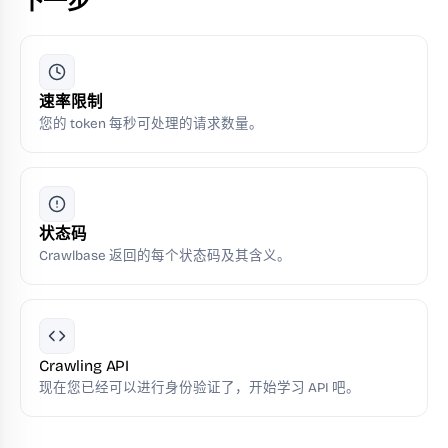
下一步
速率限制
您的 token 每秒可处理的请求数量。
状态码
Crawlbase 返回的每个状态码及其含义。
Crawling API
现在您已经可以进行身份验证了，开始学习 API 吧。