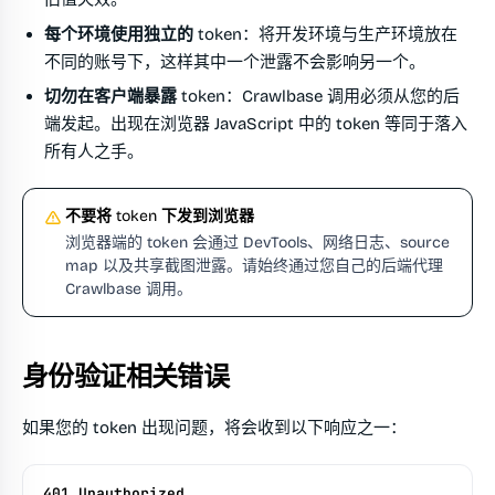
每个环境使用独立的 token
：将开发环境与生产环境放在
不同的账号下，这样其中一个泄露不会影响另一个。
切勿在客户端暴露 token
：Crawlbase 调用必须从您的后
端发起。出现在浏览器 JavaScript 中的 token 等同于落入
所有人之手。
不要将 token 下发到浏览器
浏览器端的 token 会通过 DevTools、网络日志、source
map 以及共享截图泄露。请始终通过您自己的后端代理
Crawlbase 调用。
身份验证相关错误
如果您的 token 出现问题，将会收到以下响应之一：
401 Unauthorized