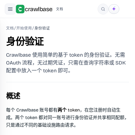
crawlbase
文档
搜索
文档
/
开始使用
/
身份验证
身份验证
Crawlbase 使用简单的基于 token 的身份验证。无需
OAuth 流程，无过期凭证，只需在查询字符串或 SDK
配置中放入一个 token 即可。
概述
每个 Crawlbase 账号都有
两个 token
，在您注册时自动生
成。两个 token 都对同一账号进行身份验证并共享相同配额，
只是通过不同的基础设施路由请求。