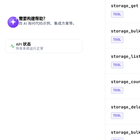
storage_get
TOOL
需要构建帮助？
向 AI 询问代码示例、集成方案等。
storage_bul
TOOL
API 状态
所有系统运行正常
storage_lis
TOOL
storage_cou
TOOL
storage_del
TOOL
storage_bul