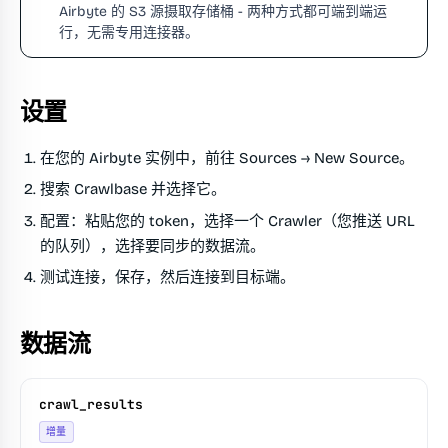
Airbyte 的 S3 源摄取存储桶 - 两种方式都可端到端运
行，无需专用连接器。
设置
在您的 Airbyte 实例中，前往
Sources → New Source
。
搜索
Crawlbase
并选择它。
配置：粘贴您的 token，选择一个 Crawler（您推送 URL
的队列），选择要同步的数据流。
测试连接，保存，然后连接到目标端。
数据流
crawl_results
增量