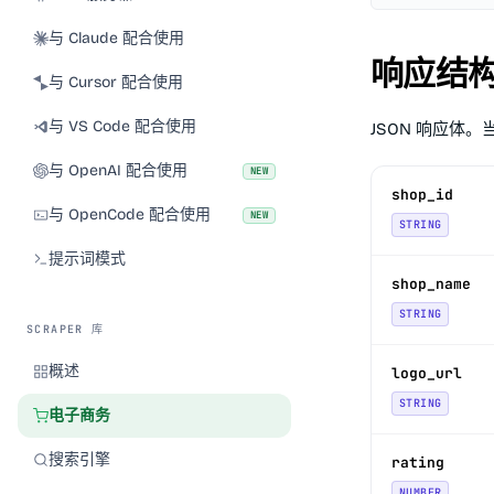
与 Claude 配合使用
响应结
与 Cursor 配合使用
与 VS Code 配合使用
JSON 响应体
与 OpenAI 配合使用
NEW
shop_id
与 OpenCode 配合使用
NEW
STRING
提示词模式
shop_name
STRING
SCRAPER 库
概述
logo_url
STRING
电子商务
搜索引擎
rating
NUMBER