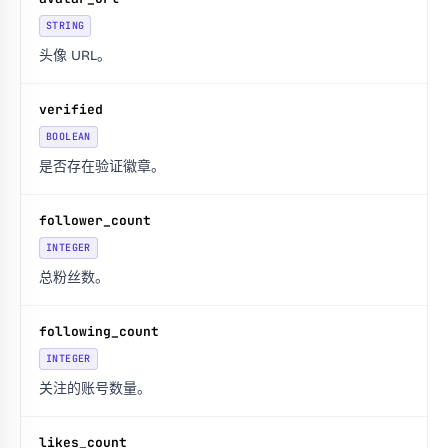
STRING
头像 URL。
verified
BOOLEAN
是否存在验证徽章。
follower_count
INTEGER
总粉丝数。
following_count
INTEGER
关注的账号数量。
likes_count