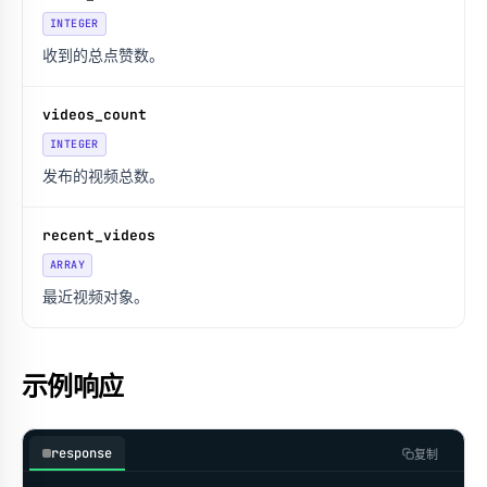
INTEGER
收到的总点赞数。
videos_count
INTEGER
发布的视频总数。
recent_videos
ARRAY
最近视频对象。
示例响应
response
复制