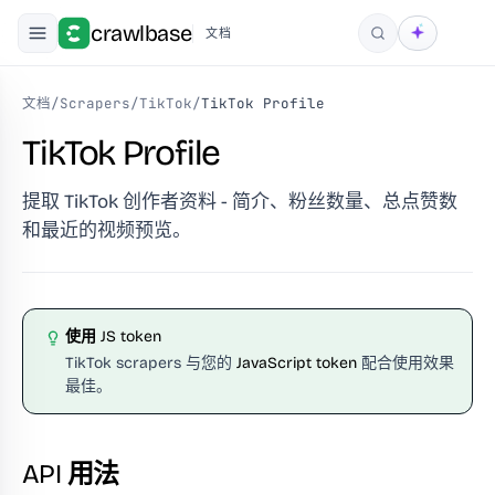
crawlbase
文档
搜索
文档
/
Scrapers
/
TikTok
/
TikTok Profile
TikTok Profile
提取 TikTok 创作者资料 - 简介、粉丝数量、总点赞数
和最近的视频预览。
使用 JS token
TikTok scrapers 与您的
JavaScript token
配合使用效果
最佳。
API 用法