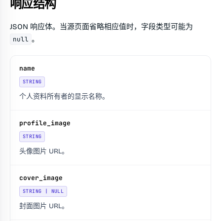
响应结构
JSON 响应体。当源页面省略相应值时，字段类型可能为
。
null
name
STRING
个人资料所有者的显示名称。
profile_image
STRING
头像图片 URL。
cover_image
STRING | NULL
封面图片 URL。