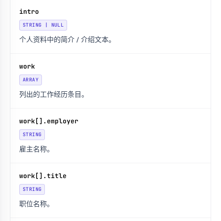
intro
STRING | NULL
个人资料中的简介 / 介绍文本。
work
ARRAY
列出的工作经历条目。
work[].employer
STRING
雇主名称。
work[].title
STRING
职位名称。