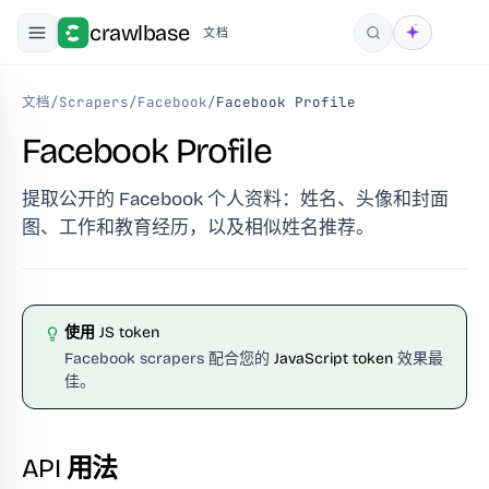
crawlbase
文档
搜索
文档
/
Scrapers
/
Facebook
/
Facebook Profile
Facebook Profile
提取公开的 Facebook 个人资料：姓名、头像和封面
图、工作和教育经历，以及相似姓名推荐。
使用 JS token
Facebook scrapers 配合您的
JavaScript token
效果最
佳。
API 用法