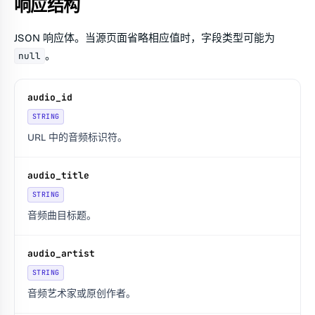
响应结构
JSON 响应体。当源页面省略相应值时，字段类型可能为
。
null
audio_id
STRING
URL 中的音频标识符。
audio_title
STRING
音频曲目标题。
audio_artist
STRING
音频艺术家或原创作者。