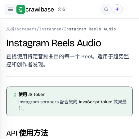
crawlbase
文档
搜索
文档
/
Scrapers
/
Instagram
/
Instagram Reels Audio
Instagram Reels Audio
查找使用特定音频曲目的每一个 Reel。适用于趋势监
控和创作者发现。
使用 JS token
Instagram scrapers 配合您的
JavaScript token
效果最
佳。
API 使用方法