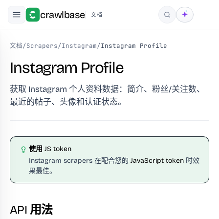
crawlbase
文档
搜索
文档
/
Scrapers
/
Instagram
/
Instagram Profile
Instagram Profile
获取 Instagram 个人资料数据：简介、粉丝/关注数、
最近的帖子、头像和认证状态。
使用 JS token
Instagram scrapers 在配合您的
JavaScript token
时效
果最佳。
API 用法