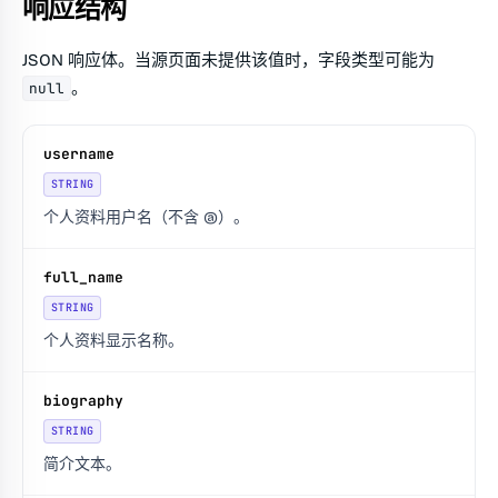
响应结构
JSON 响应体。当源页面未提供该值时，字段类型可能为
。
null
username
STRING
个人资料用户名（不含 @）。
full_name
STRING
个人资料显示名称。
biography
STRING
简介文本。