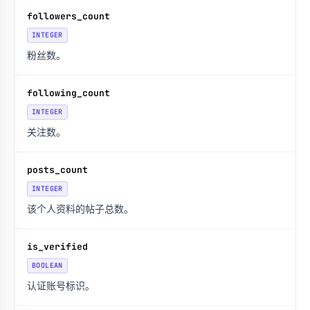
followers_count
INTEGER
粉丝数。
following_count
INTEGER
关注数。
posts_count
INTEGER
该个人资料的帖子总数。
is_verified
BOOLEAN
认证账号标识。