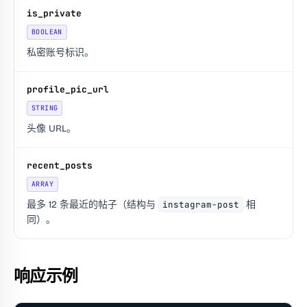
is_private
BOOLEAN
私密账号标识。
profile_pic_url
STRING
头像 URL。
recent_posts
ARRAY
最多 12 条最近的帖子（结构与
instagram-post
相
同）。
响应示例