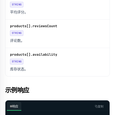
STRING
平均评分。
products[].reviewsCount
STRING
评论数。
products[].availability
STRING
库存状态。
示例响应
响应
复制