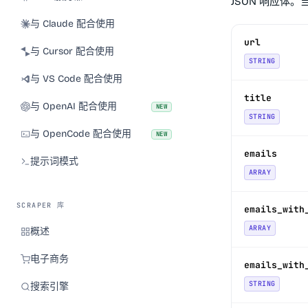
JSON 响应体
与 Claude 配合使用
url
与 Cursor 配合使用
STRING
与 VS Code 配合使用
title
与 OpenAI 配合使用
NEW
STRING
与 OpenCode 配合使用
NEW
emails
提示词模式
ARRAY
SCRAPER 库
emails_with
ARRAY
概述
电子商务
emails_with
STRING
搜索引擎