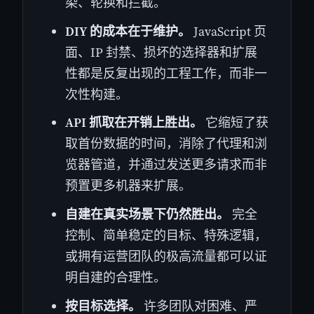
染、轮换和拦截。
DIY 的成本在于维护。
JavaScript 页
面、IP 封禁、损坏的选择器和扩展
性都是反复出现的工程工作，而非一
次性构建。
API 抓取在开销上胜出。
它缩短了获
取首份数据的时间，消除了代理和浏
览器管道，并通过发送更多请求而非
预置更多机器来扩展。
自建在真实场景下仍然胜出。
完全
控制、简单稳定的目标、特殊逻辑，
或拥有运营团队的极高流量都可以证
明自建的合理性。
按目标选择。
许多团队对困难、严