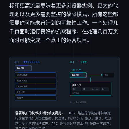
标和更高流量意味着更多浏览器实例、更大的代
理池以及更多需要监控的故障模式，所有这些都
需要你可能未曾计划的可靠性工作。一个处理几
千页面时运行良好的抓取程序，在处理几百万页
面时可能变成一个真正的运营项目。
需要维护的技术栈对比单次调用。
DIY 路径是你构建并持续运
行的技术栈：浏览器集群、代理池、CAPTCHA 解决、重试，以及
站点变化时的持续维护。API 路径将同样的工作折叠成一次请求，
其工作在服务端完成。