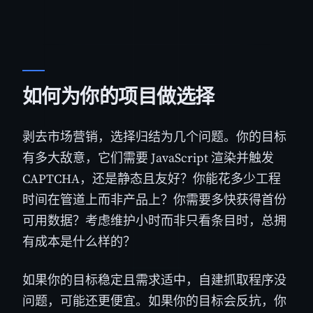
如何为你的项目做选择
剥去市场营销，选择归结为几个问题。你的目标
有多大敌意，它们需要 JavaScript 渲染并触发
CAPTCHA，还是静态且友好？你能花多少工程
时间在管道上而非产品上？你需要多快获得首份
可用数据？考虑维护小时而非只看条目时，总拥
有成本是什么样的？
如果你的目标稳定且需求适中，自建抓取程序没
问题，可能还更便宜。如果你的目标会反抗，你