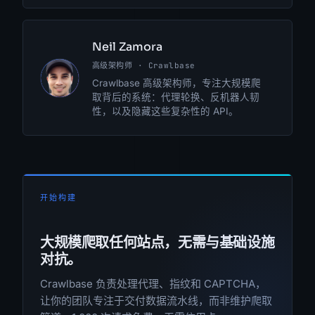
Neil Zamora
高级架构师 · Crawlbase
NZ
Crawlbase 高级架构师，专注大规模爬
取背后的系统：代理轮换、反机器人韧
性，以及隐藏这些复杂性的 API。
开始构建
大规模爬取任何站点，无需与基础设施
对抗。
Crawlbase 负责处理代理、指纹和 CAPTCHA，
让你的团队专注于交付数据流水线，而非维护爬取