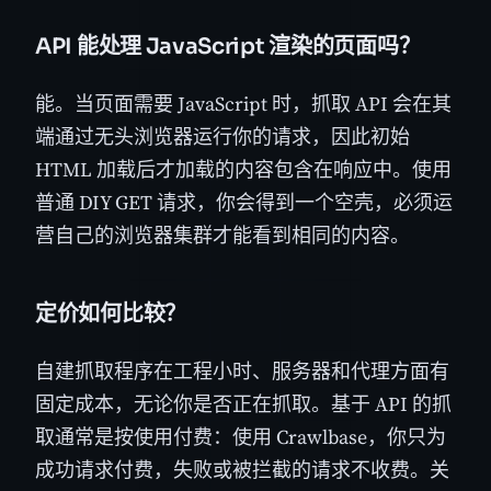
API 能处理 JavaScript 渲染的页面吗？
能。当页面需要 JavaScript 时，抓取 API 会在其
端通过无头浏览器运行你的请求，因此初始
HTML 加载后才加载的内容包含在响应中。使用
普通 DIY GET 请求，你会得到一个空壳，必须运
营自己的浏览器集群才能看到相同的内容。
定价如何比较？
自建抓取程序在工程小时、服务器和代理方面有
固定成本，无论你是否正在抓取。基于 API 的抓
取通常是按使用付费：使用 Crawlbase，你只为
成功请求付费，失败或被拦截的请求不收费。关