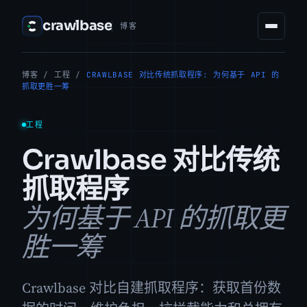
crawlbase
博客
博客
/
工程
/
CRAWLBASE 对比传统抓取程序: 为何基于 API 的
抓取更胜一筹
工程
Crawlbase 对比传统
抓取程序
为何基于 API 的抓取更
胜一筹
Crawlbase 对比自建抓取程序：获取首份数