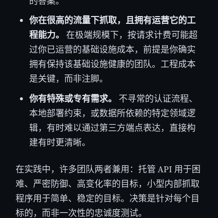
的答案。
你在很高的流量下抓取，且拥有运营它的工
程能力。
在极端规模下，按请求计费可能超
过你已运营的基础设施成本，前提是你确实
拥有保持该基础设施健康的团队。工程成本
是关键，而非注脚。
你有特殊或专有需求。
不寻常的认证流程、
本地部署约束，或数据所依赖的特定领域逻
辑，有时难以通过第三方端点表达，直接构
建有时更清晰。
在实践中，许多团队两者兼用：托管 API 用于困
难、严密防御、高变化率的目标，小型内部抓取
程序用于简单、稳定的目标。决策是针对每个目
标的，而非一次性的忠诚度测试。