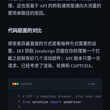
理，这也是基于 API 的抓取通常是通向大流量的
更简单路径的原因。
代码层面的对比
感受差异最直接的方式是看每种方式需要的设
置。DIY 获取 JavaScript 页面在你处理第一个拦
截之前就有好几个活动部件；API 版本只需一次
请求，已经考虑了渲染、轮换和 CAPTCHA。
python
Copy
# DIY: a headless browser, plus your own pro
from
 selenium 
import
 webdriver