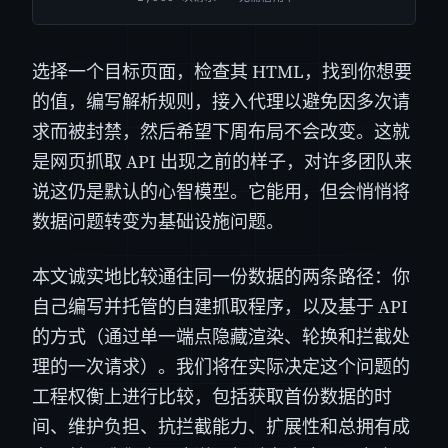
选择一个目标页面，检查其 HTML，找到你想要
的值，编写解析规则，接入代理以避免因多次请
求而被封禁，然后希望下周布局不会改变。这就
是网页抓取 API 出现之前的样子，对许多团队来
说这仍是默认的心智模型。它能用，但会悄悄将
数据问题转变为基础设施问题。
本文诚实地比较通往同一份数据的两条路径：你
自己编写并托管的自建抓取程序，以及基于 API
的方式（通过单一端点隐藏渲染、轮换和拦截处
理的一次请求）。我们将在实际决定这个问题的
工程权衡上进行比较，包括获取首份数据的时
间、维护负担、抗拦截能力、扩展性和总拥有成