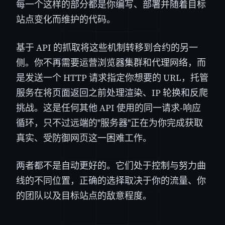
每一个这样的部分都是你编写、部署并随着目标
站点变化而维护的代码。
基于 API 的抓取将这些机制转移到合约的另一
侧。你不再需要运营浏览器集群和代理网络，而
是发送一个 HTTP 请求指定你想要的 URL，托管
服务在将页面返回之前处理渲染、IP 轮换和反爬
挑战。这是任何其他 API 使用的同一请求-响应
循环，只不过远端的"服务器"正在为你完成获取
真实、受防御网页这一困难工作。
两者都不是自动更好的。它们处于控制与努力曲
线的不同位置，正确的选择取决于你的流量、你
的团队以及目标站点的敌意程度。