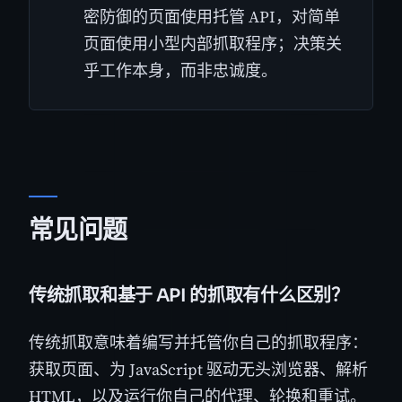
密防御的页面使用托管 API，对简单
页面使用小型内部抓取程序；决策关
乎工作本身，而非忠诚度。
常见问题
传统抓取和基于 API 的抓取有什么区别？
传统抓取意味着编写并托管你自己的抓取程序：
获取页面、为 JavaScript 驱动无头浏览器、解析
HTML，以及运行你自己的代理、轮换和重试。