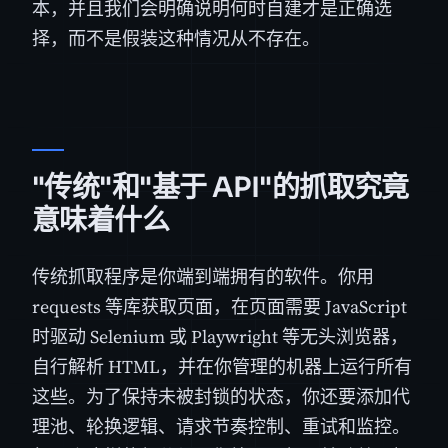
本，并且我们会明确说明何时自建才是正确选
择，而不是假装这种情况从不存在。
"传统"和"基于 API"的抓取究竟
意味着什么
传统抓取程序是你端到端拥有的软件。你用
requests 等库获取页面，在页面需要 JavaScript
时驱动 Selenium 或 Playwright 等无头浏览器，
自行解析 HTML，并在你管理的机器上运行所有
这些。为了保持未被封锁的状态，你还要添加代
理池、轮换逻辑、请求节奏控制、重试和监控。