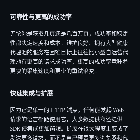
可靠性与更高的成功率
无论你是获取几页还是几百万页，成功率和稳定
性都决定速度和成本。维护良好、拥有大型健康
代理池的服务在困难目标上往往比小型自运营代
理池有更高的请求成功率，更高的成功率意味着
更快的采集速度和更少的重试浪费。
快速集成与扩展
因为它是单一的 HTTP 端点，任何能发起 Web
请求的语言都能使用它，大多数提供商还提供
SDK 使集成更加简短。扩展在很大程度上变成了
发送更多请求，而不是自己预置更多浏览器和代