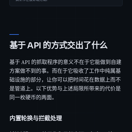
基于 API 的方式交出了什么
基于 API 的抓取程序的意义不在于它能做到自建
方案做不到的事。而在于它吸收了工作中纯属基
础设施的部分，让你可以把时间花在数据上而不
是管道上。以下优势与上述局限所带来的代价是
同一枚硬币的两面。
内置轮换与拦截处理