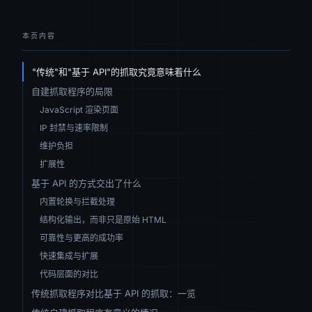
本页内容
"传统"和"基于 API"的抓取究竟意味着什么
自建抓取程序的局限
JavaScript 渲染页面
IP 封禁与速率限制
维护负担
扩展性
基于 API 的方式交出了什么
内置轮换与拦截处理
结构化输出，而非只是原始 HTML
可靠性与更高的成功率
快速集成与扩展
代码层面的对比
传统抓取程序对比基于 API 的抓取：一览