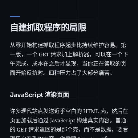
自建抓取程序的局限
从零开始构建抓取程序起步比持续维护容易。第
一版，一个 GET 请求加上解析器，可以在一个下
午完成。成本在之后才显现，当你正在读取的页
面开始反抗时。四种压力占了大部分痛苦。
JavaScript 渲染页面
许多现代站点发送近乎空白的 HTML 壳，然后在
页面加载后通过 JavaScript 构建真实内容。普通
的 GET 请求返回的是那个壳，而不是数据。要看