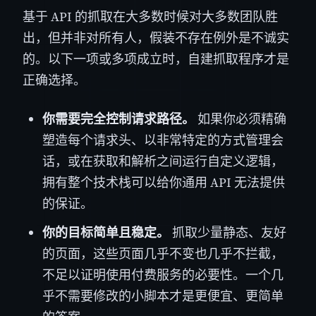
基于 API 的抓取在大多数时候对大多数团队胜
出，但并非对所有人，假装不存在例外是不诚实
的。以下一项或多项成立时，自建抓取程序才是
正确选择。
你需要完全控制请求路径。
如果你必须精确
塑造每个请求头、以非常特定的方式管理会
话，或在获取和解析之间运行自定义逻辑，
拥有整个技术栈可以给你通用 API 无法提供
的保证。
你的目标简单且稳定。
抓取少量静态、友好
的页面，这些页面几乎不变也几乎不拦截，
不足以证明使用付费服务的必要性。一个几
乎不需要修改的小脚本才是更便宜、更简单