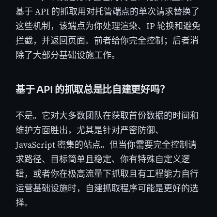
基于 API 的抓取用对托管端点的单次请求替换了
这些机制，该端点为你处理渲染、IP 轮换和避免
拦截，并返回页面。前者给你完全控制；后者消
除了大部分基础设施工作。
基于 API 的抓取总是比自建更好吗？
不是。它对大多数团队在获取首份数据的时间和
维护方面胜出，尤其是针对严密防御、
JavaScript 密集的站点。但当你需要完全控制请
求路径、目标简单且稳定、你有特殊自定义逻
辑，或者你在极高流量下抓取且有工程能力自行
运营基础设施时，自建抓取程序可能是更好的选
择。