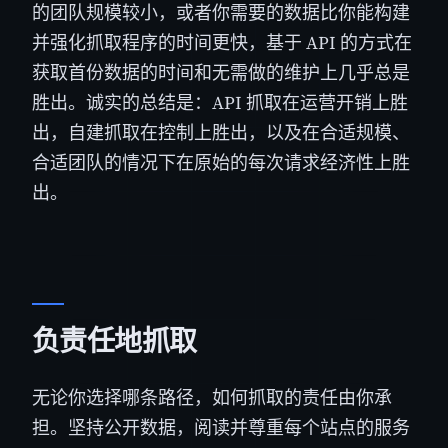
的团队规模较小，或者你需要的数据比你能构建
并强化抓取程序的时间更快，基于 API 的方式在
获取首份数据的时间和无需做的维护上几乎总是
胜出。诚实的总结是：API 抓取在运营开销上胜
出，自建抓取在控制上胜出，以及在合适规模、
合适团队的情况下在原始的每次请求经济性上胜
出。
负责任地抓取
无论你选择哪条路径，如何抓取的责任由你承
担。坚持公开数据，阅读并尊重每个站点的服务