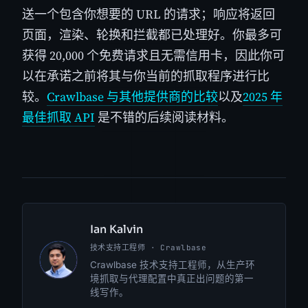
送一个包含你想要的 URL 的请求；响应将返回
页面，渲染、轮换和拦截都已处理好。你最多可
获得 20,000 个免费请求且无需信用卡，因此你可
以在承诺之前将其与你当前的抓取程序进行比
较。
Crawlbase 与其他提供商的比较
以及
2025 年
最佳抓取 API
是不错的后续阅读材料。
Ian Kalvin
技术支持工程师 · Crawlbase
IK
Crawlbase 技术支持工程师，从生产环
境抓取与代理配置中真正出问题的第一
线写作。