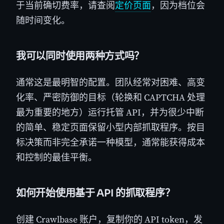
于当前确切费率，请查阅
定价页面
，因为档位会
随时间变化。
我可以同时使用两种方式吗？
通常这是最明智的配置。团队经常对困难、高变
化率、严密防御的目标（轮换和 CAPTCHA 处理
最为重要的地方）运行托管 API，并为很少中断
的简单、稳定页面保留小型内部抓取程序。按目
标决策而非完全承诺一种模型，通常能获得成本
和控制的最佳平衡。
如何开始使用基于 API 的抓取程序？
创建 Crawlbase 账户，复制你的 API token，发