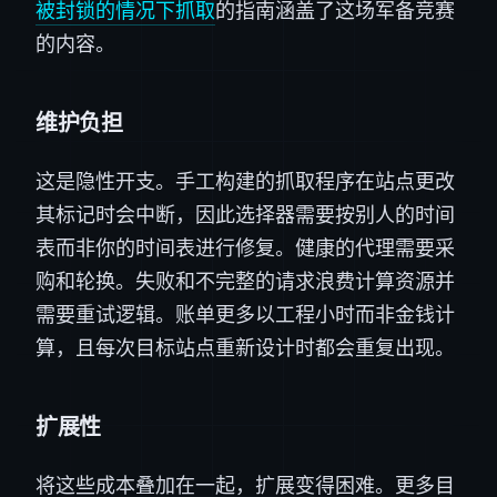
被封锁的情况下抓取
的指南涵盖了这场军备竞赛
的内容。
维护负担
这是隐性开支。手工构建的抓取程序在站点更改
其标记时会中断，因此选择器需要按别人的时间
表而非你的时间表进行修复。健康的代理需要采
购和轮换。失败和不完整的请求浪费计算资源并
需要重试逻辑。账单更多以工程小时而非金钱计
算，且每次目标站点重新设计时都会重复出现。
扩展性
将这些成本叠加在一起，扩展变得困难。更多目