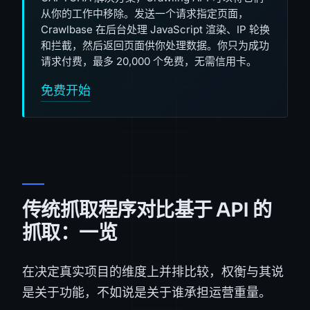
从你的工作中移除。发送一个请求指定页面，
Crawlbase 在后台处理 JavaScript 渲染、IP 轮换
和拦截，然后返回页面供你处理数据。你只为成功
请求付费，最多 20,000 个免费，无需信用卡。
免费开始
传统抓取程序对比基于 API 的
抓取：一览
在决定真实项目的维度上并排比较，权衡与其说
是关于功能，不如说是关于谁承担运营重量。