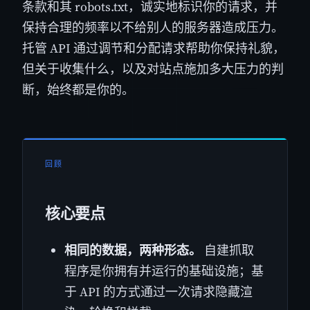
条款和其 robots.txt，诚实地标识你的请求，并
保持合理的频率以不给别人的服务器造成压力。
托管 API 通过调节和分配请求帮助你保持礼貌，
但关于收集什么，以及对站点施加多大压力的判
断，始终都是你的。
回顾
核心要点
相同的数据，两种形态。
自建抓取
程序是你拥有并运行的基础设施；基
于 API 的方式通过一次请求隐藏渲