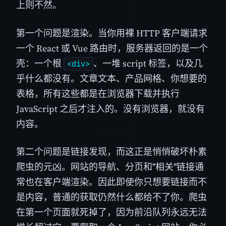
上则不然。
第一个问题是渲染。当你用裸 HTTP 客户端请求
一个 React 或 Vue 路由时，服务器返回的是一个
壳：一个根
、一堆 script 标签，以及几
<div>
乎什么都没有。文章文本、产品网格、你想要的
表格，所有这些都是在浏览器下载并执行
JavaScript 之后才注入的。没有浏览器，就没有
内容。
第二个问题是链接发现，而这正是悄悄破坏朴素
爬虫的元凶。网站的导航、分页和"相关"链接通
常也在客户端渲染。因此即使你只想要链接而不
是内容，普通的获取仍然什么都给不了你。爬虫
在第一个页面就死掉了，因为前沿队列永远无法