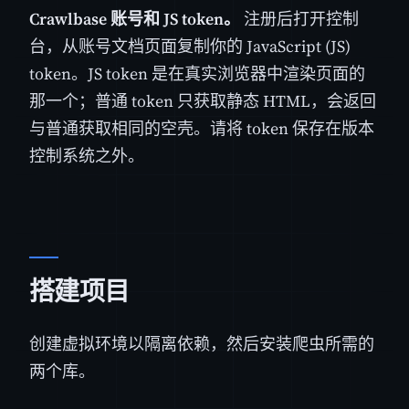
Crawlbase 账号和 JS token。
注册后打开控制
台，从账号文档页面复制你的 JavaScript (JS)
token。JS token 是在真实浏览器中渲染页面的
那一个；普通 token 只获取静态 HTML，会返回
与普通获取相同的空壳。请将 token 保存在版本
控制系统之外。
搭建项目
创建虚拟环境以隔离依赖，然后安装爬虫所需的
两个库。