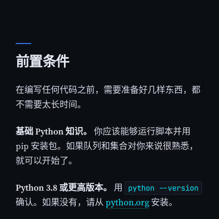
前置条件
在编写任何代码之前，需要准备好几样东西，都
不需要太长时间。
基础 Python 知识。
你应该能够运行脚本并用
pip 安装包。如果队列和集合对你来说很熟悉，
就可以开始了。
Python 3.8 或更高版本。
用
python --version
确认。如果没有，请从
python.org
安装。