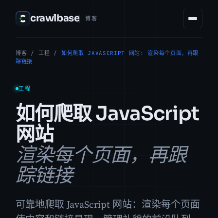
crawlbase
博客
博客
/
工程
/
如何爬取 JAVASCRIPT 网站: 渲染每个页面，再跟
踪链接
工程
如何爬取 JavaScript
网站
渲染每个页面，再跟
踪链接
可靠地爬取 JavaScript 网站：渲染每个页面