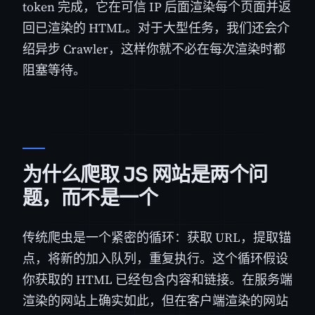
token 完成，它在可信 IP 后面渲染每个页面并返
回已渲染的 HTML。对于大型任务，我们还会介
绍异步 Crawler，这样你就不必在每次渲染时都
阻塞等待。
为什么爬取 JS 网站是两个问
题，而不是一个
传统爬虫是一个紧密的循环：获取 URL，提取锚
点，将新的加入队列，重复执行。这个循环假设
你获取的 HTML 已经包含内容和链接。在服务端
渲染的网站上确实如此，但在客户端渲染的网站