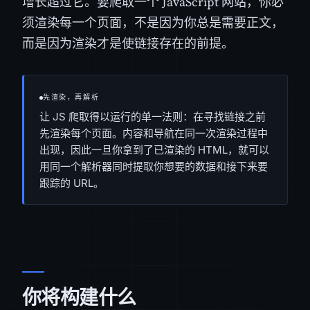
增长超过它。要爬取一个 JavaScript 网站，你必
须渲染每一个页面，不是因为你总是需要正文，
而是因为渲染才是使链接存在的前提。
先渲染，再解析
让 JS 爬取得以运行的单一法则：在寻找链接之前
先渲染每个页面。内容和导航在同一次渲染过程中
出现，因此一旦你拿到了已渲染的 HTML，就可以
用同一个解析器同时提取你想要的数据和接下来要
跟踪的 URL。
你将构建什么