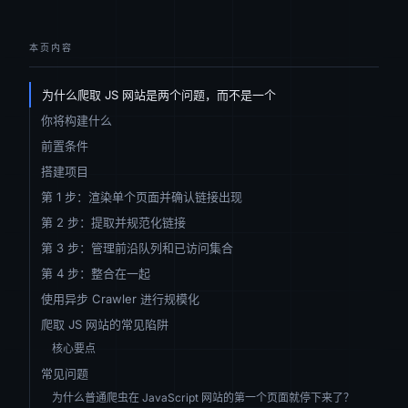
本页内容
为什么爬取 JS 网站是两个问题，而不是一个
你将构建什么
前置条件
搭建项目
第 1 步：渲染单个页面并确认链接出现
第 2 步：提取并规范化链接
第 3 步：管理前沿队列和已访问集合
第 4 步：整合在一起
使用异步 Crawler 进行规模化
爬取 JS 网站的常见陷阱
核心要点
常见问题
为什么普通爬虫在 JavaScript 网站的第一个页面就停下来了？