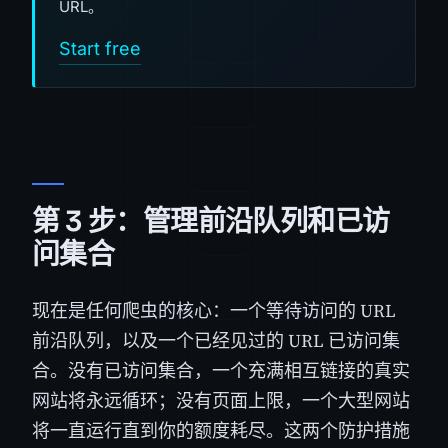
URL。
Start free
第 3 步：管理前沿队列和已访
问集合
现在是任何爬虫的核心：一个等待访问的 URL
前沿队列，以及一个已经见过的 URL 已访问集
合。没有已访问集合，一个充满相互链接的真实
网站将永远循环；没有页面上限，一个大型网站
将一直运行直到你的额度耗尽。这两个防护措施