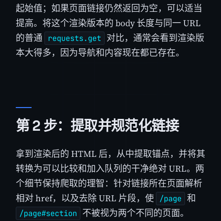
起始值；如果页面链接仍然返回为空，可以适当
提高。将这个渲染版本的 body 长度与同一 URL
的普通
对比，通常会看到渲染版
requests.get
本大得多，因为导航和内容现在都已存在。
第 2 步：提取并规范化链接
拿到渲染后的 HTML 后，从中提取锚点，并将其
转换为可以比较和加入队列的干净绝对 URL。两
个细节保持爬取的理智：针对链接所在页面解析
相对 href，以及去除 URL 片段，使
和
/page
不被视为两个不同的页面。
/page#section