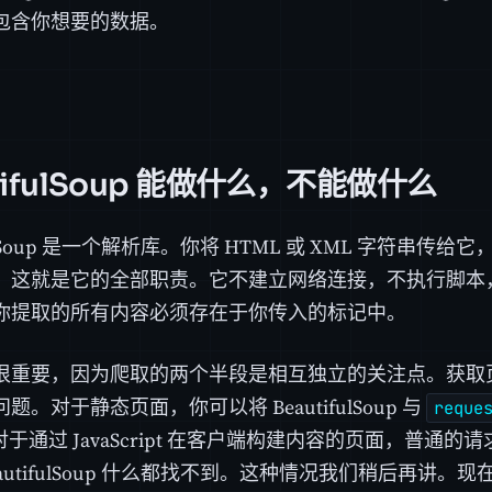
包含你想要的数据。
tifulSoup 能做什么，不能做什么
ifulSoup 是一个解析库。你将 HTML 或 XML 字符串
。这就是它的全部职责。它不建立网络连接，不执行脚本
你提取的所有内容必须存在于你传入的标记中。
很重要，因为爬取的两个半段是相互独立的关注点。获取
题。对于静态页面，你可以将 BeautifulSoup 与
reque
对于通过 JavaScript 在客户端构建内容的页面，普通
utifulSoup 什么都找不到。这种情况我们稍后再讲。现在，把 B