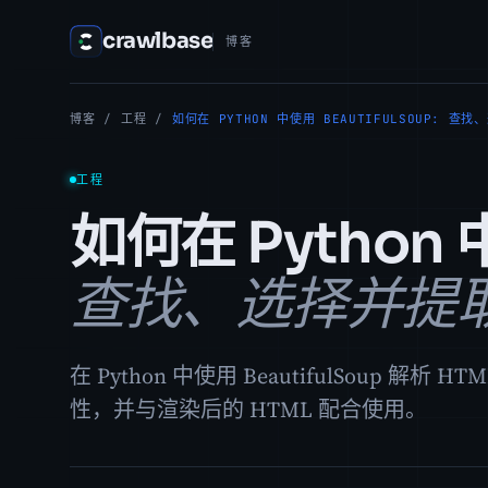
crawlbase
博客
博客
/
工程
/
如何在 PYTHON 中使用 BEAUTIFULSOUP: 
工程
如何在 Python 中
查找、选择并提
在 Python 中使用 BeautifulSou
性，并与渲染后的 HTML 配合使用。