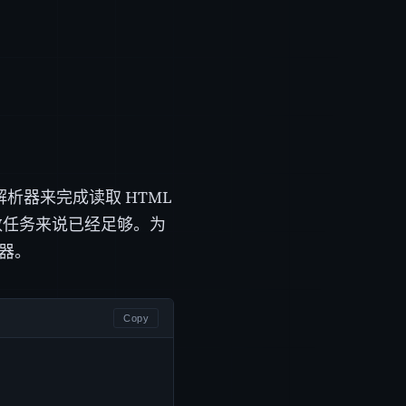
析器来完成读取 HTML
数任务来说已经足够。为
器。
Copy