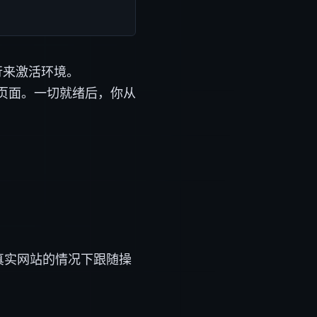
行来激活环境。
页面。一切就绪后，你从
求真实网站的情况下跟随操