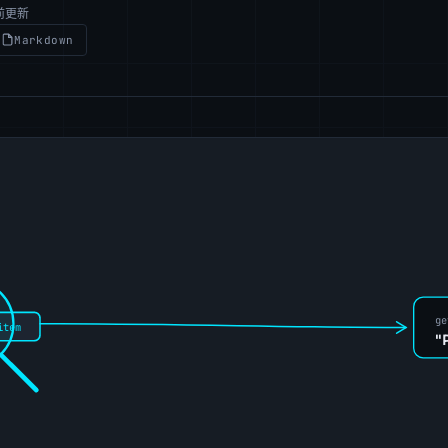
前更新
Markdown