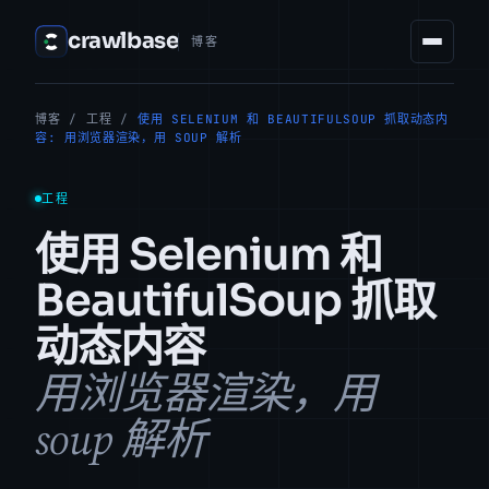
crawlbase
博客
博客
/
工程
/
使用 SELENIUM 和 BEAUTIFULSOUP 抓取动态内
容: 用浏览器渲染，用 SOUP 解析
工程
使用 Selenium 和
BeautifulSoup 抓取
动态内容
用浏览器渲染，用
soup 解析