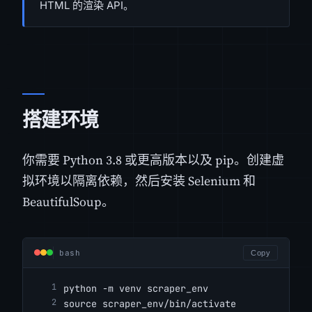
HTML 的渲染 API。
搭建环境
你需要 Python 3.8 或更高版本以及 pip。创建虚
拟环境以隔离依赖，然后安装 Selenium 和
BeautifulSoup。
bash
Copy
python -m venv scraper_env
source scraper_env/bin/activate