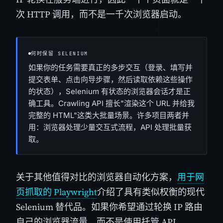
次 HTTP 调用，而不是一千次浏览器启动。
何时保留 SELENIUM
如果你的任务需要真正的多步交互（登录、填写并
提交表单、点击向导步骤，然后读取依赖这些操作
的状态），Selenium 有状态的浏览器会话才是正
确工具。Crawling API 擅长"渲染这个 URL 并给我
完整的 HTML"这类大批量场景。许多项目两者并
用：浏览器处理少量交互式流程，API 处理批量获
取。
关于其他值得对比的浏览器自动化方案，
用于网
页抓取的 Playwright
介绍了具有类似权衡的现代
Selenium 替代品。如果你希望通过轮换 IP 路由
自己的浏览器流量，而不是使用托管 API，