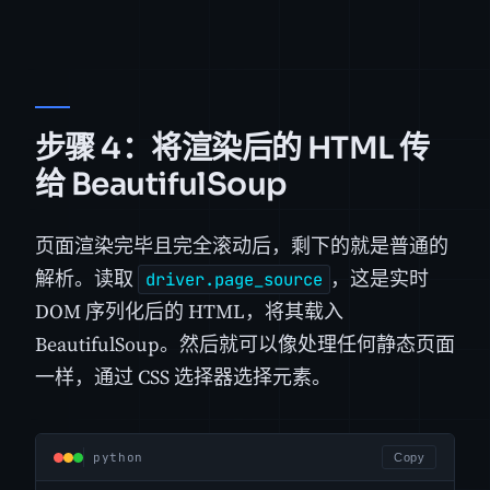
步骤 4：将渲染后的 HTML 传
给 BeautifulSoup
页面渲染完毕且完全滚动后，剩下的就是普通的
解析。读取
，这是实时
driver.page_source
DOM 序列化后的 HTML，将其载入
BeautifulSoup。然后就可以像处理任何静态页面
一样，通过 CSS 选择器选择元素。
python
Copy