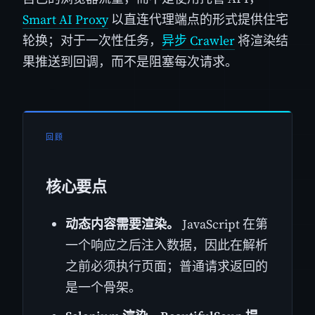
Smart AI Proxy
以直连代理端点的形式提供住宅
轮换；对于一次性任务，
异步 Crawler
将渲染结
果推送到回调，而不是阻塞每次请求。
回顾
核心要点
动态内容需要渲染。
JavaScript 在第
一个响应之后注入数据，因此在解析
之前必须执行页面；普通请求返回的
是一个骨架。