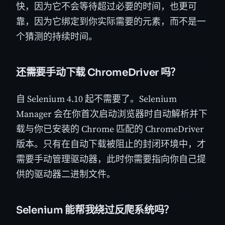
快，因为它不会等待超过必要的时间，也更可
靠，因为它绑定到你实际需要的元素，而不是一
个猜测的持续时间。
还需要手动下载 ChromeDriver 吗？
自 Selenium 4.10 起不需要了。Selenium
Manager 会在你首次启动浏览器时自动解析并下
载与你已安装的 Chrome 匹配的 ChromeDriver
版本。只有在自动下载被阻止的封闭环境中，才
需要手动管理驱动器，此时你需要指向你自己提
供的驱动器二进制文件。
Selenium 能帮我绕过反爬系统吗？