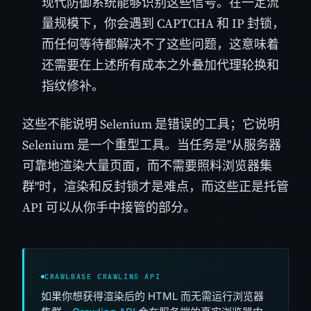
现代防御系统能够识别这些信号。在一定流
量规模下，你会遇到 CAPTCHA 和 IP 封锁，
而任何等待都解决不了这些问题，这意味着
还需要在上述所有成本之外叠加代理轮换和
指纹修补。
这些不能说明 Selenium 是错误的工具；它说明
Selenium 是一个重型工具。当任务是"从服务器
可靠地渲染大量页面，而不需要照料浏览器集
群"时，渲染和反封锁才是难点，而这些正是托管
API 可以从你手中接管的部分。
CRAWLBASE CRAWLING API
如果你想获得渲染后的 HTML 而无需运行浏览器