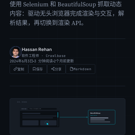
使用 Selenium 和 BeautifulSoup 抓取动态
内容：驱动无头浏览器完成渲染与交互，解
析结果，再切换到渲染 API。
Hassan Rehan
HR
软件工程师 · Crawlbase
2024年6月3日
3 分钟阅读
2个月前更新
Markdown
复制
保存
分享