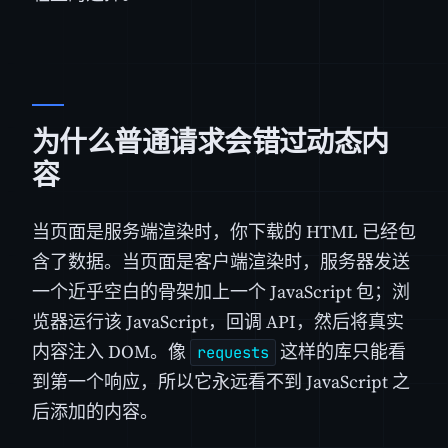
为什么普通请求会错过动态内
容
当页面是服务端渲染时，你下载的 HTML 已经包
含了数据。当页面是客户端渲染时，服务器发送
一个近乎空白的骨架加上一个 JavaScript 包；浏
览器运行该 JavaScript，回调 API，然后将真实
内容注入 DOM。像
这样的库只能看
requests
到第一个响应，所以它永远看不到 JavaScript 之
后添加的内容。