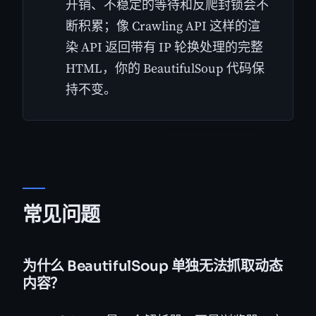
开销、不稳定的等待和反爬封锁会不
断积累；像 Crawling API 这样的渲
染 API 返回带有 IP 轮换处理的完整
HTML，你的 BeautifulSoup 代码保
持不变。
常见问题
为什么 BeautifulSoup 单独无法抓取动态
内容？