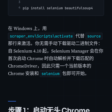
pip install selenium beautifulsoup4
在 Windows 上，用
代替
scraper_env\Scripts\activate
source
那行来激活。你无需手动下载驱动二进制文件：
自 Selenium 4.10 起，Selenium Manager 会在你
首次启动 Chrome 时自动解析并下载匹配的
ChromeDriver，因此只需一个当前版本的
Chrome 安装和
包即可开始。
selenium
步骤 1：启动无头 Chrome