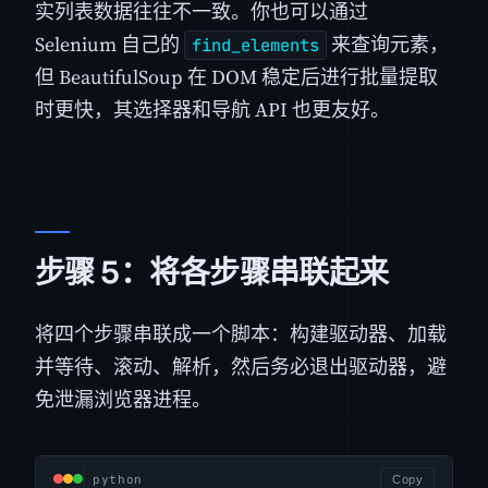
实列表数据往往不一致。你也可以通过
Selenium 自己的
来查询元素，
find_elements
但 BeautifulSoup 在 DOM 稳定后进行批量提取
时更快，其选择器和导航 API 也更友好。
步骤 5：将各步骤串联起来
将四个步骤串联成一个脚本：构建驱动器、加载
并等待、滚动、解析，然后务必退出驱动器，避
免泄漏浏览器进程。
python
Copy