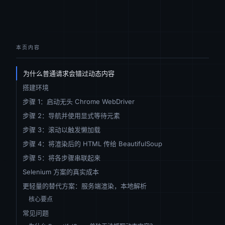
本页内容
为什么普通请求会错过动态内容
搭建环境
步骤 1：启动无头 Chrome WebDriver
步骤 2：导航并使用显式等待元素
步骤 3：滚动以触发懒加载
步骤 4：将渲染后的 HTML 传给 BeautifulSoup
步骤 5：将各步骤串联起来
Selenium 方案的真实成本
更轻量的替代方案：服务端渲染，本地解析
核心要点
常见问题