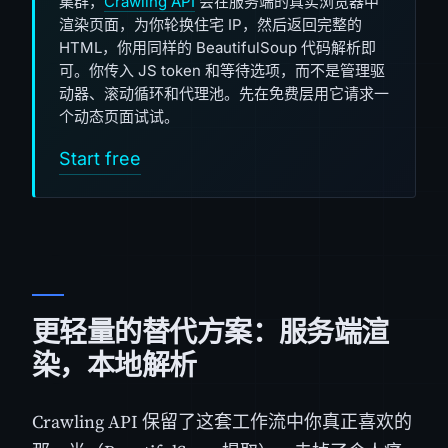
集群，
Crawling API
会在服务端的真实浏览器中
渲染页面，为你轮换住宅 IP，然后返回完整的
HTML，你用同样的 BeautifulSoup 代码解析即
可。你传入 JS token 和等待选项，而不是管理驱
动器、滚动循环和代理池。先在免费层用它请求一
个动态页面试试。
Start free
更轻量的替代方案：服务端渲
染，本地解析
Crawling API 保留了这套工作流中你真正喜欢的