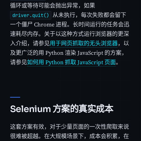
循环或等待可能会抛出异常，如果
从未执行，每次失败都会留下
driver.quit()
一个僵尸 Chrome 进程。长时间运行的任务会迅
速耗尽内存。关于以这种方式运行浏览器的更深
入介绍，请参见
用于网页抓取的无头浏览器
，以
及更广泛的用 Python 渲染 JavaScript 的方案，
请参见
如何用 Python 抓取 JavaScript 页面
。
Selenium 方案的真实成本
这套方案有效，对于少量页面的一次性爬取来说
很难被超越。在大规模场景下，成本会积累，在