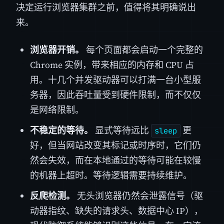
决定运行浏览器集群之前，值得将其明确说出
来。
浏览器开销。
每个页面都会启动一个完整的
Chrome 实例，带来相应的内存和 CPU 占
用。十几个并发驱动器可以打满一台小型服
务器，因此吞吐量受到硬件限制，而不仅仅
是网络限制。
不稳定的等待。
显式等待远比
更
sleep
好，但当网站改变其标记或时序时，它们仍
然会失效，而在本地通过的等待可能在较慢
的机器上超时。等待逻辑需要持续维护。
反爬检测。
无头浏览器仍然会泄露信号（驱
动器指纹、缺失的请求头、数据中心 IP），