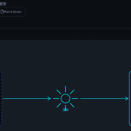
前更新
Markdown