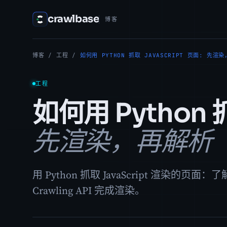
crawlbase
博客
博客
/
工程
/
如何用 PYTHON 抓取 JAVASCRIPT 页面: 先渲
工程
如何用 Python 抓
先渲染，再解析
用 Python 抓取 JavaScript 渲染的页
Crawling API 完成渲染。