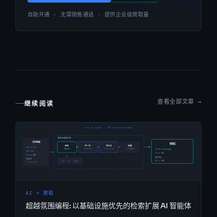
自助开通 · 无需销售通话 · 提供企业级爬取量
查看全部文章 →
继续阅读
AI + 爬取
超越氛围编程: 以基础设施优先的检索扩展 AI 智能体