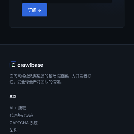
订阅 →
crawlbase
面向网络级数据运营的基础设施层。为开发者打
造，受全球最严苛团队的信赖。
主题
AI + 爬取
代理基础设施
CAPTCHA 系统
架构