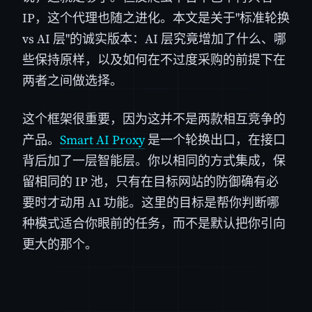
IP，这个代理也随之进化。本文是关于"标准轮换
vs AI 层"的诚实版本：AI 层究竟增加了什么、哪
些保持原样，以及如何在不过度采购的前提下在
两者之间做选择。
这个框架很重要，因为这并不是两款相互竞争的
产品。
Smart AI Proxy
是一个轮换出口，在接口
背后加了一层智能层。你以相同的方式集成，保
留相同的 IP 池，只有在目标网站的防御确有必
要时才动用 AI 功能。这里的目标是帮你判断哪
种模式适合你眼前的任务，而不是默认把你引向
更大的那个。