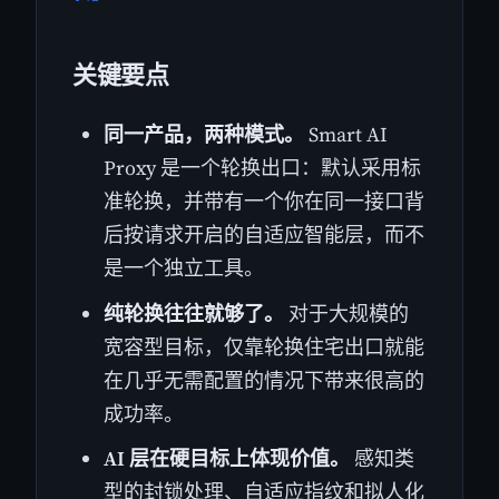
关键要点
同一产品，两种模式。
Smart AI
Proxy 是一个轮换出口：默认采用标
准轮换，并带有一个你在同一接口背
后按请求开启的自适应智能层，而不
是一个独立工具。
纯轮换往往就够了。
对于大规模的
宽容型目标，仅靠轮换住宅出口就能
在几乎无需配置的情况下带来很高的
成功率。
AI 层在硬目标上体现价值。
感知类
型的封锁处理、自适应指纹和拟人化