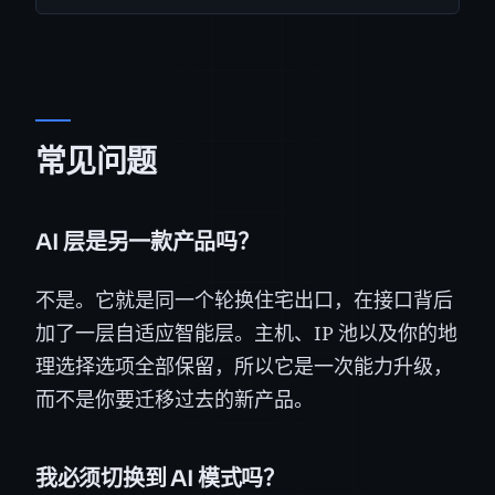
常见问题
AI 层是另一款产品吗？
不是。它就是同一个轮换住宅出口，在接口背后
加了一层自适应智能层。主机、IP 池以及你的地
理选择选项全部保留，所以它是一次能力升级，
而不是你要迁移过去的新产品。
我必须切换到 AI 模式吗？