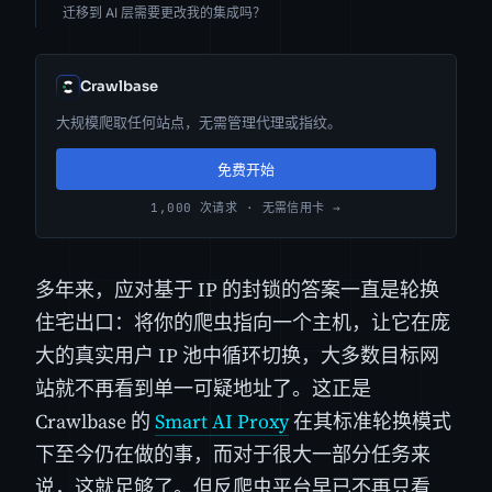
迁移到 AI 层需要更改我的集成吗？
Crawlbase
大规模爬取任何站点，无需管理代理或指纹。
免费开始
1,000 次请求 · 无需信用卡 →
多年来，应对基于 IP 的封锁的答案一直是轮换
住宅出口：将你的爬虫指向一个主机，让它在庞
大的真实用户 IP 池中循环切换，大多数目标网
站就不再看到单一可疑地址了。这正是
Crawlbase 的
Smart AI Proxy
在其标准轮换模式
下至今仍在做的事，而对于很大一部分任务来
说，这就足够了。但反爬虫平台早已不再只看