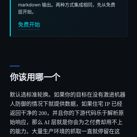
markdown 输出。两种方式集成相同，先从免费
层开始。
免费开始
你该用哪一个
默认选标准轮换。如果你的目标在没有激进机器
人防御的情况下就提供数据，如果住宅 IP 已经
返回干净的 200，并且你的下游代码乐于解析原
始响应，那么 AI 层就是你会为之付费却用不上
的能力。大量生产环境的抓取一直就停留在这