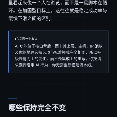
量看起来像一个人在浏览，而不是一段脚本在循
环。在加固型目标上，这往往就是稳定成功率与
缓慢下滑之间的区别。
它是同一个出口
AI 功能位于接口背后，而非其上层。主机、IP 池以
及你的地理选择选项与标准模式完全相同，所以升
级是能力上的变化，而不是集成上的重写。你按请
求选择启用 AI 行为；你无需重新搭建流水线。
哪些保持完全不变