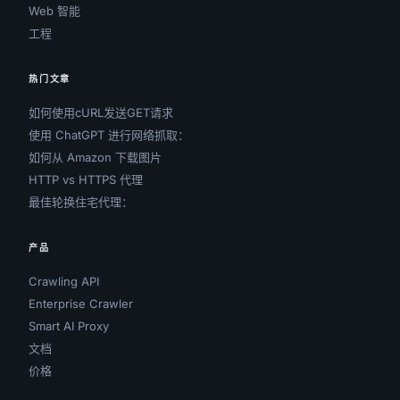
Web 智能
工程
热门文章
如何使用cURL发送GET请求
使用 ChatGPT 进行网络抓取：
如何从 Amazon 下载图片
HTTP vs HTTPS 代理
最佳轮换住宅代理：
产品
Crawling API
Enterprise Crawler
Smart AI Proxy
文档
价格