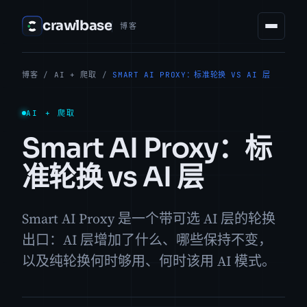
crawlbase
博客
博客
/
AI + 爬取
/
SMART AI PROXY：标准轮换 VS AI 层
AI + 爬取
Smart AI Proxy：标
准轮换 vs AI 层
Smart AI Proxy 是一个带可选 AI 层的轮换
出口：AI 层增加了什么、哪些保持不变，
以及纯轮换何时够用、何时该用 AI 模式。