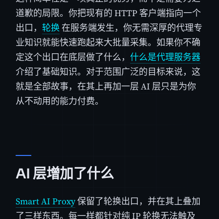
道歉的局限。你把现有的 HTTP 客户端指向一个
出口，
轮换
在服务端发生，你无需深厚的代理专
业知识就能快速跑起来大批量采集。如果你不确
定这个出口在底层做了什么，
什么是代理服务器
介绍了基础知识。对于范围广泛的目标来说，这
就是全部故事，在其上再加一层 AI 层只是为你
从不动用的能力付费。
AI 层增加了什么
Smart AI Proxy
保留了轮换出口，并在其上叠加
了三样东西。每一样都针对纯 IP 轮换无法触及