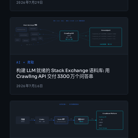
2026年7月29日
AI + 爬取
构建 LLM 就绪的 Stack Exchange 语料库: 用
Crawling API 交付 3300 万个问答串
2026年7月16日