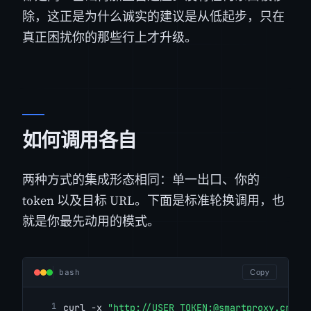
除，这正是为什么诚实的建议是从低起步，只在
真正困扰你的那些行上才升级。
如何调用各自
两种方式的集成形态相同：单一出口、你的
token 以及目标 URL。下面是标准轮换调用，也
就是你最先动用的模式。
bash
Copy
curl -x 
"http://USER_TOKEN:@smartproxy.crawl