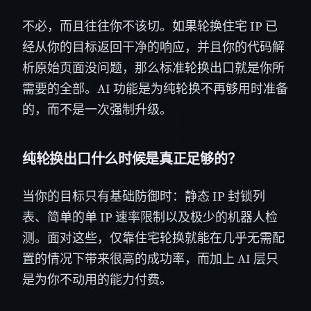
不必，而且往往你不该切。如果轮换住宅 IP 已
经从你的目标返回干净的响应，并且你的代码解
析原始页面没问题，那么标准轮换出口就是你所
需要的全部。AI 功能是为纯轮换不再够用时准备
的，而不是一次强制升级。
纯轮换出口什么时候是真正足够的？
当你的目标只有基础防御时：静态 IP 封锁列
表、简单的单 IP 速率限制以及极少的机器人检
测。面对这些，仅靠住宅轮换就能在几乎无需配
置的情况下带来很高的成功率，而加上 AI 层只
是为你不动用的能力付费。