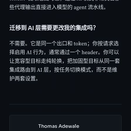
些代理输出直接进入模型的 agent 流水线。
迁移到 AI 层需要更改我的集成吗？
不需要。它是同一个出口和 token；你按请求选
择启用 AI 行为，通常通过一个 header。你可以
让宽容型目标走纯轮换，把加固型目标从同一套
集成路由到 AI 层，按任务切换模式，而不是维
护两套设置。
Thomas Adewale