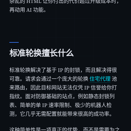
杂乱的 HTML 让你付出的代价超过升级成本时，
再动用 AI 功能。
标准轮换擅长什么
标准轮换解决了基于 IP 的封锁，而且解决得很
可靠。请求会通过一个庞大的轮换
住宅代理
池
来路由，因此目标网站无法仅凭 IP 信誉给你打
指纹。面对防御基础的站点，例如静态封锁列
表、简单的单 IP 速率限制、极少的机器人检
测，它几乎无需配置就能带来很高的成功率。
这种简单性是一项真正的优势，而不是需要为之