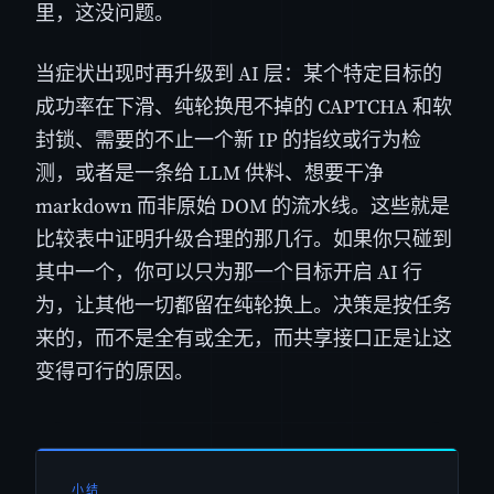
里，这没问题。
当症状出现时再升级到 AI 层：某个特定目标的
成功率在下滑、纯轮换甩不掉的 CAPTCHA 和软
封锁、需要的不止一个新 IP 的指纹或行为检
测，或者是一条给 LLM 供料、想要干净
markdown 而非原始 DOM 的流水线。这些就是
比较表中证明升级合理的那几行。如果你只碰到
其中一个，你可以只为那一个目标开启 AI 行
为，让其他一切都留在纯轮换上。决策是按任务
来的，而不是全有或全无，而共享接口正是让这
变得可行的原因。
小结