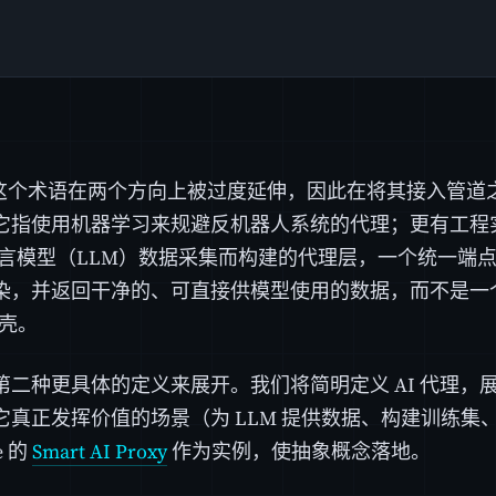
代理"这个术语在两个方向上被过度延伸，因此在将其接入管
它指使用机器学习来规避反机器人系统的代理；更有工程
大语言模型（LLM）数据采集而构建的代理层，一个统一端
染，并返回干净的、可直接供模型使用的数据，而不是一
 壳。
第二种更具体的定义来展开。我们将简明定义 AI 代理，
它真正发挥价值的场景（为 LLM 提供数据、构建训练集
e 的
Smart AI Proxy
作为实例，使抽象概念落地。