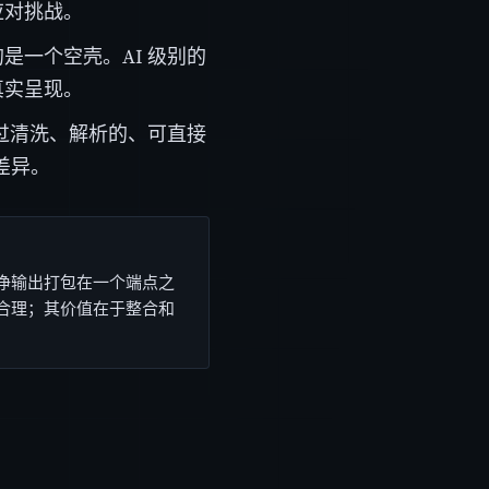
应对挑战。
是一个空壳。AI 级别的
真实呈现。
经过清洗、解析的、可直接
差异。
干净输出打包在一个端点之
要合理；其价值在于整合和