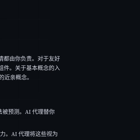
情都由你负责。对于友好
组件。关于基本概念的入
的近亲概念。
被预测。AI 代理替你
力。AI 代理将这些视为