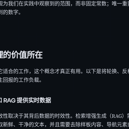
视为我们在实践中观察到的范围，而非固定常数；唯一重
到的数字。
代理的价值所在
它适合的工作，这个概念才真正有用。以下是将轮换、反
生回报的工作负载。
 和 RAG 提供实时数据
效性取决于其背后数据的时效性。检索增强生成（RAG）
取新鲜、干净的文本，并且需要去除样板内容、导航元素或