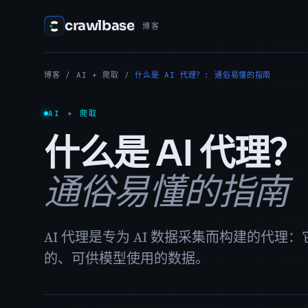
crawlbase
博客
博客
/
AI + 爬取
/
什么是 AI 代理？: 通俗易懂的指南
AI + 爬取
什么是 AI 代理？
通俗易懂的指南
AI 代理是专为 AI 数据采集而构建的代理
的、可供模型使用的数据。