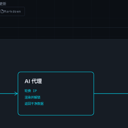
前更新
Markdown