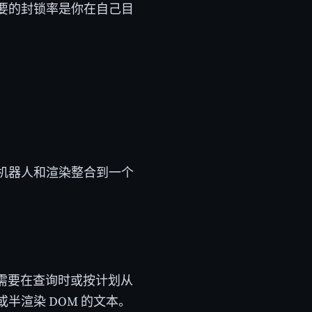
要的封锁率是你在自己目
机器人和渲染整合到一个
需要在查询时或按计划从
半渲染 DOM 的文本。