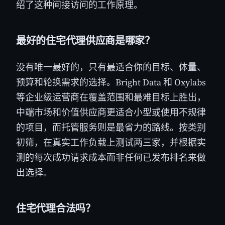
绍了这种间接访问的工作原理。
最好的住宅代理供应商是哪家？
没有唯一最好的，只有最适合你的目标、体量、
预算和轮换需求的选择。Bright Data 和 Oxylabs
等企业级运营商在覆盖范围和最难目标上胜出，
中端市场和价值供应商更适合小型或使用不规律
的项目，而托管服务则是最省力的路线。按类别
初筛，在真实工作负载上测试两三家，并根据实
测的每次成功请求成本而非任何已发布排名来做
出选择。
住宅代理合法吗？