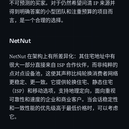
不可预测的买家。对于仍然希望问清 IP 来源并
得到明确答案的小型团队和注重预算的项目而
言，是一个合理的选择。
NetNut
NetNut 在架构上有所差异化：其住宅地址中有
很大一部分直接来自 ISP 合作伙伴，而非纯粹的
点对点设备池，这使其声称比纯轮换消费者网络
更稳定、更一致。它提供轮换住宅、静态住宅
（ISP）和移动选项，支持地理定向，面向重视
可靠性和速度的企业和商业客户。当会话稳定性
和一致性能的优先级高于最低价格时，可以考虑
它。