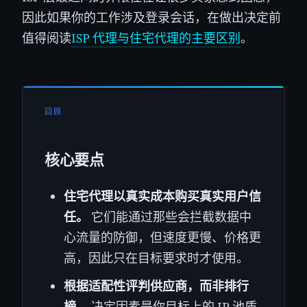
因此如果你的工作涉及登录会话，在做出决定前
值得阅读
ISP 代理与住宅代理的主要区别
。
回顾
核心要点
住宅代理以真实成本购买真实用户信
任。
它们能通过那些会拦截数据中
心流量的防御，但速度更慢、价格更
高，因此只在目标要求时才使用。
根据适配性评判供应商，而非排行
榜。
决定因素是你目标上的 IP 池质