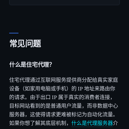
常见问题
什么是住宅代理？
住宅代理通过互联网服务提供商分配给真实家庭
设备（如家用电脑或手机）的 IP 地址来路由你
的请求。由于出口 IP 属于真实的消费者连接，
目标网站看到的是普通用户流量，而非数据中心
服务器，这使得请求更难被标记为自动化流量。
如果你想了解其底层机制，
什么是代理服务器
介