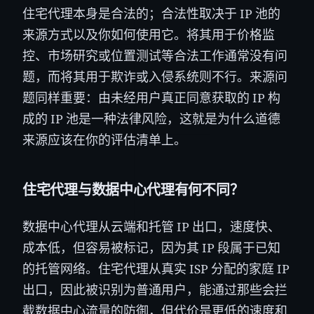
住宅代理本身是合法的；合法性取决于 IP 池的
来源方式以及你如何使用它。将其用于价格监
控、市场研究或位置测试等合法工作通常没有问
题，而将其用于欺诈或入侵系统则不行。来源问
题同样重要：由未经用户真正同意获取的 IP 构
成的 IP 池是一种法律风险，这就是为什么道德
来源应该在你的评估清单上。
住宅代理与数据中心代理有何不同？
数据中心代理从云端和托管 IP 出口，速度快、
成本低，但容易被标记，因为其 IP 段属于已知
的托管网络。住宅代理从真实 ISP 分配的家庭 IP
出口，因此被识别为普通用户，能通过那些会拦
截数据中心流量的防御，但代价是更低的速度和