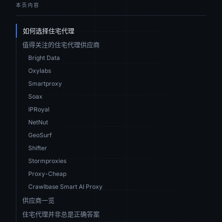
本页内容
如何选择住宅代理
值得关注的住宅代理供应商
Bright Data
Oxylabs
Smartproxy
Soax
IPRoyal
NetNut
GeoSurf
Shifter
Stormproxies
Proxy-Cheap
Crawlbase Smart AI Proxy
供应商一览
住宅代理并非总是正确答案