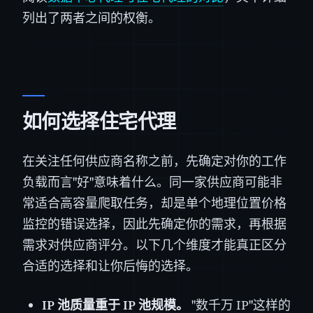
列出了两者之间的权衡。
如何选择住宅代理
在关注任何供应商名称之前，先确定对你的工作
负载而言"好"意味着什么。同一家供应商可能非
常适合高容量爬取任务，却是单个地理位置价格
监控的错误选择，因此先确定你的需求，再根据
需求对供应商评分。以下几个维度才能真正区分
合适的选择和让你后悔的选择。
IP 池质量重于 IP 池规模。
"数千万 IP"这样的