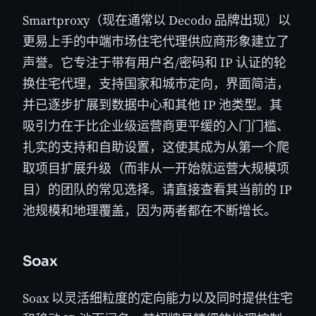
Smartproxy（现在通常以 Decodo 品牌出现）以
更易上手的中端市场住宅代理供应商形象建立了
声誉。它专注于带有用户名/密码和 IP 认证的轮
换住宅代理，支持国家和城市定向，界面简洁，
并已逐步扩展到数据中心和其他 IP 池类型。其
吸引力在于比企业级运营商更平缓的入门门槛、
扎实的支持和自助设置，这使其成为从第一个爬
取项目扩展升级（而非从一开始就运营大规模项
目）的团队的常见选择。请直接查看其当前的 IP
池规模和地理覆盖，因为两者都在不断增长。
Soax
Soax 以灵活细粒度的定向能力以及同时提供住宅