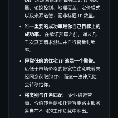
量、轮换控制、地理覆盖、定价模式
以及来源道德，而非标题 IP 数量。
唯一重要的成功率是你自己目标上的
成功率。
在承诺预算之前，通过几
千次真实请求测试并自行衡量封锁
率。
异常低廉的住宅 IP 池是一个警告。
远低于市场价格的带宽往往意味着未
经同意获取的 IP，而这一法律风险
会转移给你。
将类别与任务匹配。
企业级运营
商、价值转售商和托管智能路由服务
各自在不同的工作负载中胜出。