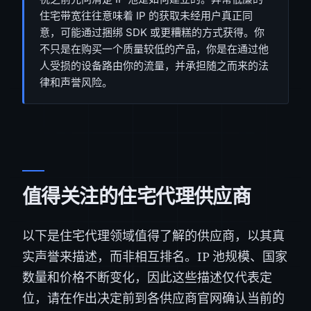
住宅带宽往往意味着 IP 的获取未经用户真正同
意，可能通过捆绑 SDK 或更糟糕的方式获得。你
不只是在购买一个质量较低的产品，你是在通过他
人受损的设备路由你的流量，并承担随之而来的法
律和声誉风险。
值得关注的住宅代理供应商
以下是住宅代理领域值得了解的供应商，以其真
实声誉来描述，而非相互排名。IP 池规模、国家
数量和价格不断变化，因此这些描述仅代表定
位，请在作出决定前到各供应商官网确认当前的