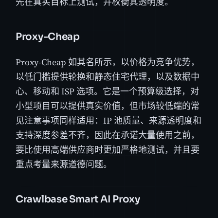
先在真实目标上测试，并权衡其透明度。
Proxy-Cheap
Proxy-Cheap 如其名所示，以价格为竞争优势，
以低门槛提供轮换和静态住宅代理，以及数据中
心、移动和 ISP 选项。它是一个预算级选择，对
小型项目可以提供真实价值，但市场较低端的常
见注意事项同样适用：IP 池质量、来源透明度和
支持深度参差不齐，因此在承诺大量使用之前，
要比使用高端供应商时更加严格地测试，并且要
重点考量来源道德问题。
Crawlbase Smart AI Proxy