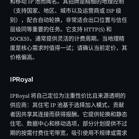
和移动 IP 池而闻名。其招牌是精细的地理控制
（支持国家、地区、城市以及运营商或 ISP 级
别），配合自动轮换，非常适合出口位置与信任
层级同等重要的任务。它支持 HTTP(S) 和
SOCKS5，通常提供灵活的计费周期。当地理精
度是核心需求时值得一试；请确认当前定价，其
价格偏高。
IPRoyal
IPRoyal 将自己定位为注重性价比且来源透明的
供应商：其住宅 IP 池基于选择加入模式，贡献
者因共享其连接而获得报酬。它提供轮换和静态
住宅、数据中心和移动选项，部分计划提供不过
期的按需付费住宅带宽，吸引使用不规律或需求