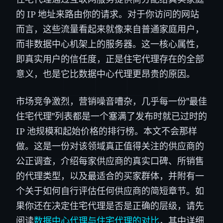
的 IP 地址来路由你的请求。对于你访问的网站
而言，这些流量看起来就像来自普通家庭用户，
而非数据中心机架上的服务器。这一核心属性，
即真实用户的信任度，正是住宅代理存在的全部
意义，也是它比数据中心代理更昂贵的原因。
市场竞争激烈，营销噪音嘈杂，几乎每一份"最佳
住宅代理"列表都是一个塞满了发布时就已过时的
IP 池规模和起始价格的排行榜。本文不会那样
做。这是一份对该领域真正值得关注的供应商的
公正调查，介绍每家供应商的真实口碑、所销售
的代理类型，以及最适合的买家群体，并附有一
个关于如何自行评估任何供应商的简短章节。如
果你还在决定住宅代理是否是正确的层级，请先
阅读
数据中心代理与住宅代理的对比
，其中详细