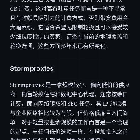
GB 计费，这对高吞吐量任务而言是一种不寻常
且有时颇具吸引力的计费方式，否则带宽费用会
大幅累积。它适合希望无限制轮换且可以接受较
少细粒度控制的买家；请查看当前的地理覆盖和
轮换选项，这些方面多年来已有所变化。
Stormproxies
Stormproxies 是一家规模较小、偏向低价的供应
商，销售轮换住宅和数据中心代理，通常按端口
计费，面向网络爬取和 SEO 任务。其 IP 池规模
与企业网络相比较为有限，但价格低廉且入门简
单，对于轻量或业余规模的工作而言是一个合理
的起点。与任何低价选项一样，在增加投入之前