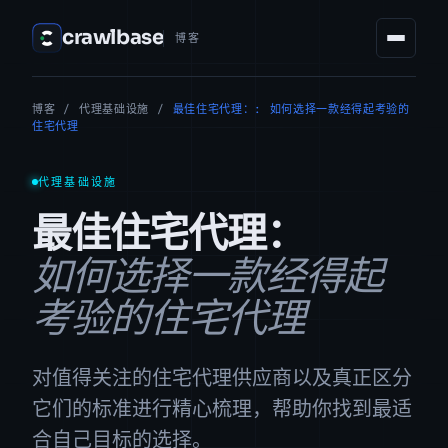
crawlbase
博客
博客
/
代理基础设施
/
最佳住宅代理：: 如何选择一款经得起考验的
住宅代理
代理基础设施
最佳住宅代理：
如何选择一款经得起
考验的住宅代理
对值得关注的住宅代理供应商以及真正区分
它们的标准进行精心梳理，帮助你找到最适
合自己目标的选择。