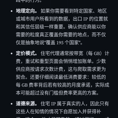
践中的行为。
地理定向。
如果你需要看到特定国家、地区
或城市用户所看到的数据，出口 IP 的位置就
和其信任层级一样重要。确认供应商能以你
需要的粒度真正覆盖你需要的地点，而不仅
仅是抽象地说"覆盖 195 个国家"。
定价模式。
住宅代理通常按带宽（每 GB）计
费，重试和重型页面会悄悄增加账单。少数
供应商按请求次数计费，这与爬取需求更为
契合。还要仔细阅读最低消费要求：较低的
每 GB 费率背后若有较高的月度承诺，实际成
本可能超过没有门槛但费率更高的方案。
道德来源。
住宅 IP 属于真实的人，因此只有
这些人在知情的情况下自愿加入并获得补