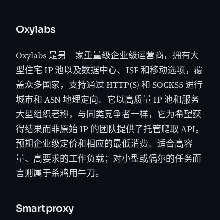
Oxylabs
Oxylabs 是另一家重量级企业级运营商，拥有大
型住宅 IP 池以及数据中心、ISP 和移动选项，覆
盖众多国家，支持通过 HTTP(S) 和 SOCKS5 进行
城市和 ASN 地理定向。它以高质量 IP 池和服务
大型组织著称，与同类竞争者一样，它为希望获
得结果而非原始 IP 的团队提供了托管爬取 API。
预期企业级定价和相应的最低消费。适合高容
量、高要求的工作负载；对小型或偶尔的任务而
言则属于杀鸡用牛刀。
Smartproxy