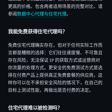
更高的价格。包含两者适用场景的完整对比，请
参阅
数据中心代理与住宅代理
。
我能免费获得住宅代理吗？
免费住宅代理确实存在，但对于任何实际工作而
言都是糟糕的选择：它们往往速度慢、不可靠且
存在风险，无法保证 IP 的获取方式或运营商对
你流量的处理方式。更安全的免费测试方式是选
择在付费产品上提供真正免费套餐的供应商，这
样你可以在不承担安全风险的情况下，在自己的
目标上测试性能，再做出是否付费的决定。
住宅代理难以被检测吗？