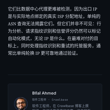
它们比数据中心代理更难被检测，因为出口 IP
是与实际地点绑定的真实 ISP 分配地址，单纯的
ASN 查询无法揭露它们。但它们并非不可见：行
为分析、请求指纹识别和信誉评分仍然可以标记
自动化模式，无论 IP 是什么。在最难对付的目
标上，同时处理指纹识别和重试的托管服务，通
常比单纯轮换 IP 更可靠地通过验证。
Bilal Ahmed
软件工程师 · Crawlbase
BA
软件工程师，在 Crawlbase 博客上撰