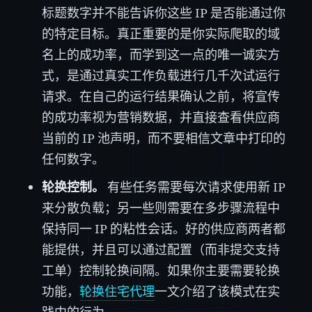
标题数字并不能告诉你这些 IP 是否能通过你
的特定目标。真正重要的是你实际爬取的域
名上的成功率，而学到这一点的唯一诚实方
式，是通过真实工作负载进行几千次试运行
请求。在自己的运行结果确认之前，将宣传
的成功率视为营销数据，并直接查看供应商
当前的 IP 池声明，而不要相信文章中打印的
任何数字。
轮换控制。
有些任务需要每次请求使用新 IP
来分散负载；另一些则需要在多步骤流程中
保持同一 IP 的粘性会话。好的供应商两者都
能提供，并且可以通过配置（而非提交支持
工单）控制轮换间隔。如果你主要需要轮换
功能，
轮换住宅代理
一文介绍了该模式在实