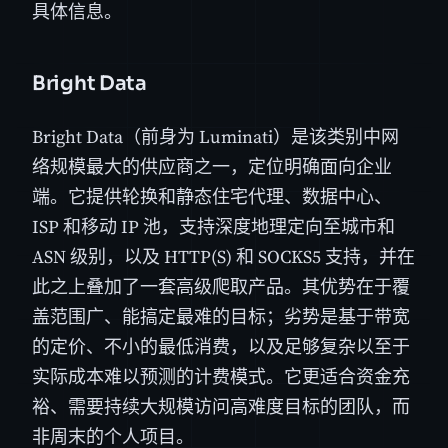
具体信息。
Bright Data
Bright Data（前身为 Luminati）是该类别中网
络规模最大的供应商之一，定位明确面向企业
端。它提供轮换和静态住宅代理、数据中心、
ISP 和移动 IP 池，支持深度地理定向至城市和
ASN 级别，以及 HTTP(S) 和 SOCKS5 支持，并在
此之上叠加了一套高级爬取产品。其优势在于覆
盖范围广、能搞定最难的目标；劣势是基于带宽
的定价、不小的最低消费，以及足够复杂以至于
实际成本难以预测的计费模式。它更适合资金充
裕、需要持续大规模访问高难度目标的团队，而
非周末的个人项目。