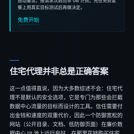
自动重试，按请求次数而非 GB 计费。先在免费套
餐上用真实目标测试后再做决定。
免费开始
住宅代理并非总是正确答案
这一点值得直说，因为大多数综述不会：住宅代
理不是默认的安全选项，它是专门为那些会拦截
数据中心流量的目标而设计的工具。信任需要付
出金钱和速度的双重代价，因此一个防御宽松的
网站（公开目录、文档、低防御页面）在廉价数
据中心 IP 池上运行良好，在那里花钱购买住宅