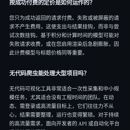
按成功付费的定价是如何运作的？
您只为成功返回的请求付费。失败或被屏蔽的请
求不产生费用，这使支出与结果挂钩，而非与尝
试次数挂钩。基于积分和计算时间的模型可能对
失败请求收费，或在您启用渲染后急剧膨胀，因
此计费模型与标题价格同等重要。
无代码爬虫能处理大型项目吗？
无代码可视化工具非常适合一次性采集和中小规
模任务，尤其适合没有工程时间的团队。在动
态、需登录或高流量目标上，它们往往力不从
心，结果需要整理，运行也变得繁琐。对于持续
的高流量需求，面向开发者的 API 或自动化平台