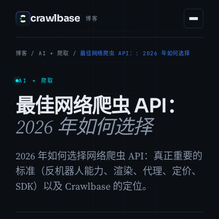
crawlbase
博客
博客
/
AI + 爬取
/
最佳网络爬虫 API：: 2026 年如何选择
AI + 爬取
最佳网络爬虫 API：
2026 年如何选择
2026 年如何选择网络爬虫 API：真正重要的
标准（反机器人能力、渲染、代理、定价、
SDK）以及 Crawlbase 的定位。