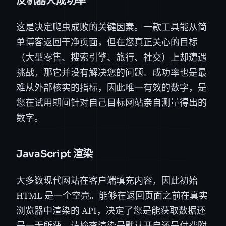
反机器人成功率
这是决定爬虫成败的关键因素。一款工具能从简
单博客返回干净页面，但在您真正关心的目标
（大型零售、搜索引擎、旅行、社交）上却遭遇
挑战，那它并没有解决您的问题。成功率也是最
难从外部核实的指标，因此唯一有效的数字，是
您在试用期间针对自己目标网站亲自测量得出的
数字。
JavaScript 渲染
大多数现代网站在客户端填充内容，因此初始
HTML 是一个空壳。能够在返回页面之前在真实
浏览器中渲染的 API，决定了您是能获取数据还
是一无所获。请检查渲染是默认开启还是付费附