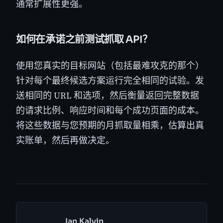
通常扩展性更强。
如何在承诺之前测试抓取 API？
使用您真实的目标网站（包括最难攻克的那个）
针对每个最终候选方案运行完全相同的试验。发
送相同的 URL 和选项，然后衡量返回完整数据
的请求比例、响应时间和每个成功页面的成本。
将这些数据与您预期的月抓取量相乘，估算出真
实账单，然后再做决定。
Ian Kalvin