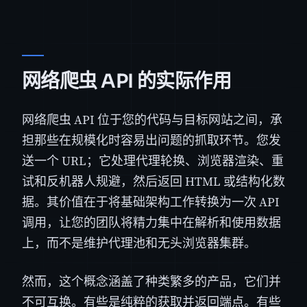
网络爬虫 API 的实际作用
网络爬虫 API 位于您的代码与目标网站之间，承
担那些在规模化时容易出问题的抓取环节。您发
送一个 URL；它处理代理轮换、浏览器渲染、重
试和反机器人规避，然后返回 HTML 或结构化数
据。其价值在于将基础架构工作转换为一次 API
调用，让您的团队将精力集中在解析和使用数据
上，而不是维护代理池和无头浏览器集群。
然而，这个概念涵盖了种类繁多的产品，它们并
不可互换。有些是纯粹的获取并返回端点。有些