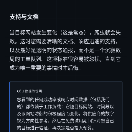
支持与文档
当目标网站发生变化（这是常态），爬虫就会失
效。这时您需要清晰的文档、响应迅速的支持，
以及最好是透明的状态通报，而不是一个沉寂数
周的工单队列。这项标准很容易被忽视，直到它
成为唯一重要的事情时才后悔。
关于数据的说明
您看到的任何成功率或响应时间数据（包括我们
的）都依赖于工作负载：它随目标网站、时间段以
及该网站防御的积极程度而变化。将供应商的数字
视为方向性参考，然后在免费试用期间针对您自己
的目标进行验证，再决定是否投入预算。