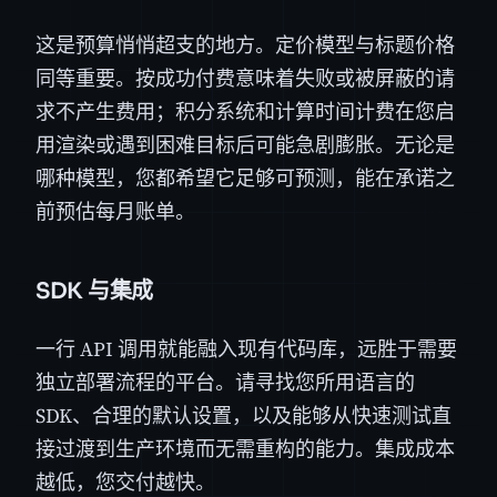
这是预算悄悄超支的地方。定价模型与标题价格
同等重要。按成功付费意味着失败或被屏蔽的请
求不产生费用；积分系统和计算时间计费在您启
用渲染或遇到困难目标后可能急剧膨胀。无论是
哪种模型，您都希望它足够可预测，能在承诺之
前预估每月账单。
SDK 与集成
一行 API 调用就能融入现有代码库，远胜于需要
独立部署流程的平台。请寻找您所用语言的
SDK、合理的默认设置，以及能够从快速测试直
接过渡到生产环境而无需重构的能力。集成成本
越低，您交付越快。