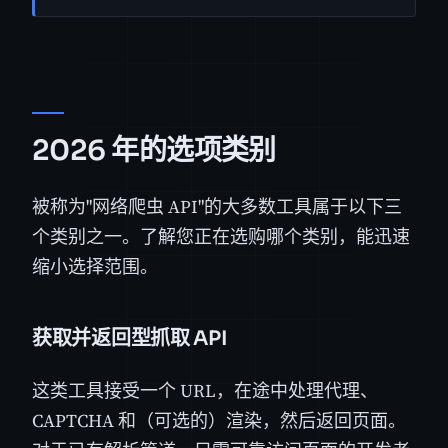
2026 年的选项类别
被称为"网络爬虫 API"的大多数工具属于以下三
个类别之一。了解您正在选购哪个类别，能迅速
缩小选择范围。
获取并返回型抓取 API
这类工具接受一个 URL，在途中处理代理、
CAPTCHA 和（可选的）渲染，然后返回页面。