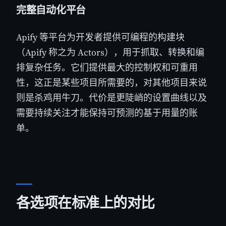
完整自动化平台
Apify 等平台为开发者提供可编程的构建块
（Apify 称之为 Actors），用于抓取、转换和编
排复杂任务。它们提供最大的控制权和可重用
性，这正是某些项目所需要的，对其他项目来说
则是杀鸡用牛刀。代价是更陡峭的设置曲线以及
需要持续关注才能保持可预测的基于用量的账
单。
各选项在标准上的对比