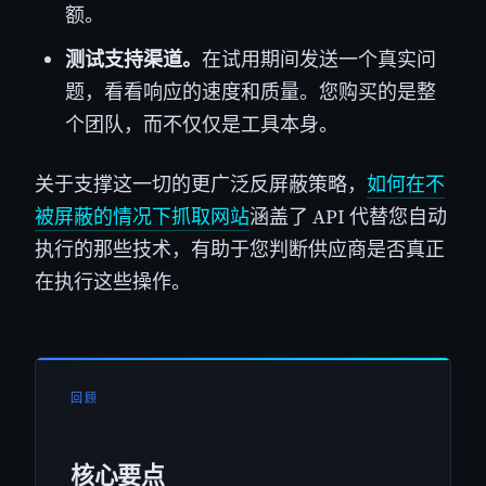
额。
测试支持渠道。
在试用期间发送一个真实问
题，看看响应的速度和质量。您购买的是整
个团队，而不仅仅是工具本身。
关于支撑这一切的更广泛反屏蔽策略，
如何在不
被屏蔽的情况下抓取网站
涵盖了 API 代替您自动
执行的那些技术，有助于您判断供应商是否真正
在执行这些操作。
回顾
核心要点