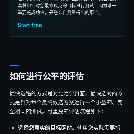
套餐中针对您最难攻克的目标进行测试，因为唯一
重要的成功率，是您亲自测量得出的那个。
Start free
如何进行公平的评估
最快选错的方式是对比定价页面。最快选对的方
式是针对每个最终候选方案运行一个小型的、完
全相同的测试。可重复的评估流程如下：
选择您真实的目标网站。
使用您实际需要抓