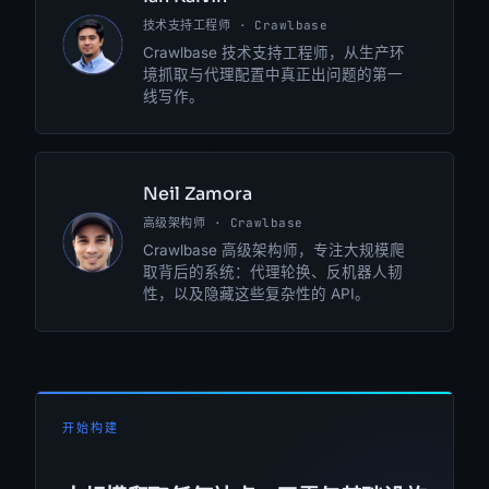
技术支持工程师 · Crawlbase
IK
Crawlbase 技术支持工程师，从生产环
境抓取与代理配置中真正出问题的第一
线写作。
Neil Zamora
高级架构师 · Crawlbase
NZ
Crawlbase 高级架构师，专注大规模爬
取背后的系统：代理轮换、反机器人韧
性，以及隐藏这些复杂性的 API。
开始构建