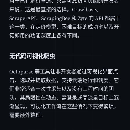
对于已有解析管道、只需可靠访问页面的开发者
来说，这是最直接的选择。Crawlbase、
ScraperAPI、ScrapingBee 和 Zyte 的 API 都属于
这一类，在定价模型、困难目标的成功率以及开
箱即用的功能深度上各有不同。
无代码可视化爬虫
Octoparse 等工具让非开发者通过可视化界面点
击、选取并提取数据，支持云端运行和调度。它
们非常适合一次性采集以及没有工程时间的团
队。其局限性在动态、需登录或高流量目标上逐
渐显现，可视化工作流在这些情况下变得繁琐，
需要额外整理。