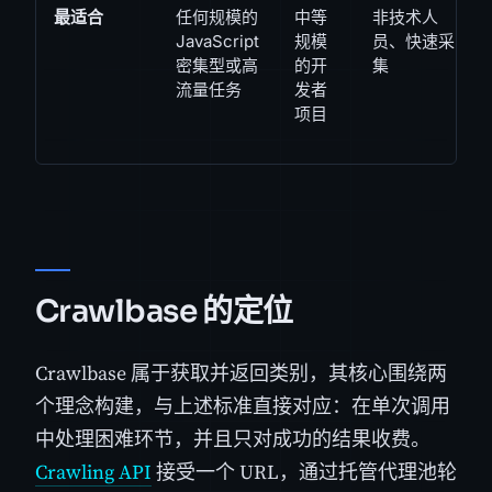
最适合
任何规模的
中等
非技术人
JavaScript
规模
员、快速采
密集型或高
的开
集
流量任务
发者
项目
Crawlbase 的定位
Crawlbase 属于获取并返回类别，其核心围绕两
个理念构建，与上述标准直接对应：在单次调用
中处理困难环节，并且只对成功的结果收费。
Crawling API
接受一个 URL，通过托管代理池轮