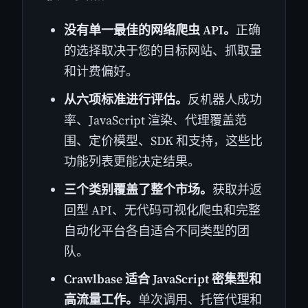
没有单一最佳的网络爬虫 API。
正确
的选择取决于您的目标网站、抓取量
和计费偏好。
从六项标准进行评估。
反机器人成功
率、JavaScript 渲染、代理覆盖范
围、定价模型、SDK 和支持，这些比
功能列表更能决定结果。
三个类别覆盖了整个市场。
获取并返
回型 API、无代码可视化爬虫和完整
自动化平台各自适合不同类型的团
队。
Crawlbase 适合 JavaScript 密集型和
高流量工作。
单次调用、托管代理和