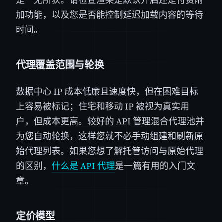
加功能，以及您是否能控制延迟加载内容的等待
时间。
代理覆盖范围与轮换
数据中心 IP 成本低廉且速度快，但在困难目标
上容易被标记；住宅和移动 IP 被视为真实用
户，但成本更高。较好的 API 管理混合代理池并
为您自动轮换，这样您就不必手动组建和刷新原
始代理列表。如果您想了解托管访问与原始代理
的区别，
什么是 API 代理
是一篇有用的入门文
章。
定价模型