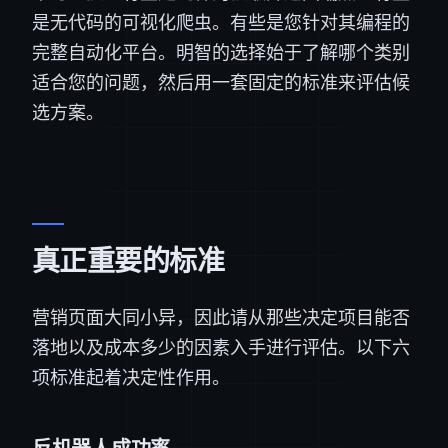
是无代码的可视化爬虫。有些是您针对其编程的
完整自动化平台。明智的选择始于了解哪个类别
适合您的问题，然后用一套固定的标准来评估候
选方案。
真正重要的标准
营销页面大同小异，因此请从那些决定项目能否
落地以及成本多少的因素入手进行评估。以下六
项标准起着决定性作用。