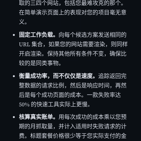
取的三四个网站，包括您最难攻克的那个。
在简单演示页面上的表现对您的项目毫无意
义。
固定工作负载。
向每个候选方案发送相同的
URL 集合，如果您的网站需要渲染，则同样
开启渲染。保持其他所有条件不变，确保比
较的是同类事物。
衡量成功率，而不仅仅是速度。
追踪返回完
整数据的请求比例，然后是响应时间，再然
后是每个成功页面的成本。一款失败率达
50% 的快速工具实际上更慢。
核算真实账单。
用每次成功的成本乘以您预
期的月抓取量，并计入适用时失败请求的计
费。标题套餐价格很少等于您实际支付的金