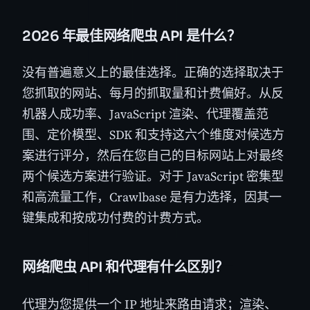
2026 年最佳网络爬虫 API 是什么？
没有普遍意义上的最佳选择。正确的选择取决于
您抓取的网站、每月的抓取量和计费偏好。从反
机器人成功率、JavaScript 渲染、代理覆盖范
围、定价模型、SDK 和支持这六个维度对候选方
案进行评分，然后在您自己的目标网站上对最终
两个候选方案进行验证。对于 JavaScript 密集型
和高流量工作，Crawlbase 是有力选择，因其一
键集成和按成功付费的计费方式。
网络爬虫 API 和代理有什么区别？
代理为您提供一个 IP 地址来路由请求；渲染、