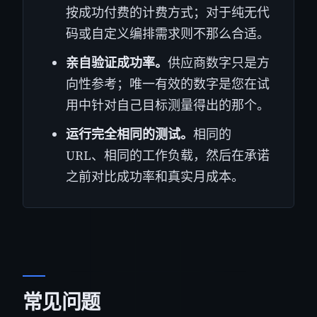
按成功付费的计费方式；对于纯无代
码或自定义编排需求则不那么合适。
亲自验证成功率。
供应商数字只是方
向性参考；唯一有效的数字是您在试
用中针对自己目标测量得出的那个。
运行完全相同的测试。
相同的
URL、相同的工作负载，然后在承诺
之前对比成功率和真实月成本。
常见问题