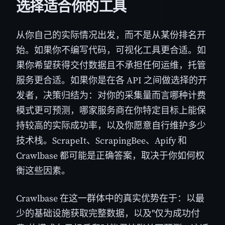
选择适合你的工具
从你自己的实际情况出发，而不是从某份排名开
始。如果你不编写代码，可视化工具更合适。如
果你希望获得交付数据且不承担任何运维，托管
服务更合适。如果你是在各 API 之间做选择的开
发者，决策归结为：对你的采集量而言哪种计费
模式更可预测，哪家服务商在你特定目标上能保
持较高的实际成功率，以及你愿意自行维护多少
技术栈。ScrapeIt、ScrapingBee、Apify 和
Crawlbase 都可能是正确答案，取决于你如何权
衡这些因素。
Crawlbase 在这一群体中的真实优势在于：以最
少的基础设施获取完整数据，以及"仅为成功付