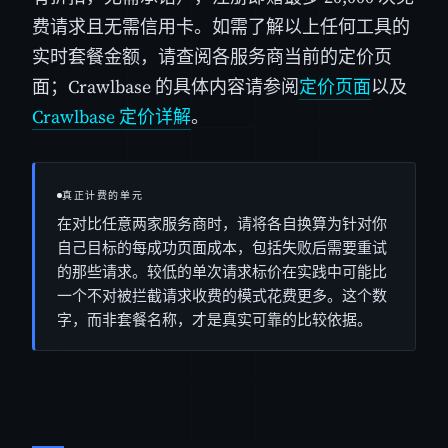
费请求且无需信用卡。如需了解以上任何工具的
实时套餐金额，请查阅各服务商当前的定价页
面；Crawlbase 的具体内容请参阅
定价页面
以及
Crawlbase 定价详解
。
真正计费的单元
在对比任意两家服务商时，请将各自换算为针对你
自己目标的每成功页面成本，包括失败后需要重试
的那些请求。较低的单次请求标价在实践中可能比
一个不对被拦截请求收费的模式花费更多。这个数
字，而非套餐名称，才是真实可靠的比较依据。