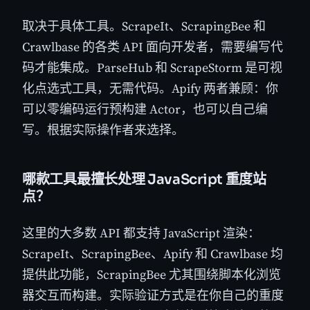
取决于具体工具。ScrapeIt、ScrapingBee 和
Crawlbase 的各类 API 面向开发者，需要编写代
码才能集成。ParseHub 和 ScrapeStorm 是可视
化点选式工具，无需代码。Apify 两者兼顾：你
可以零编码运行预构建 Actor，也可以自己编
写。根据实际操作者来选择。
哪款工具最擅长处理 JavaScript 重度站
点？
这里的大多数 API 都支持 JavaScript 渲染：
ScrapeIt、ScrapingBee、Apify 和 Crawlbase 均
提供此功能，ScrapingBee 尤其围绕脚本化浏览
器交互而构建。实际验证方式是在你自己的重度