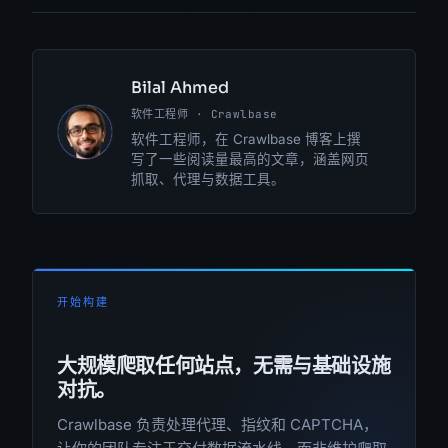
Bilal Ahmed
软件工程师 · Crawlbase
BA
软件工程师，在 Crawlbase 博客上撰
写了一些阅读量最高的文章，涵盖网页
抓取、代理与数据工具。
开始构建
大规模爬取任何站点，无需与基础设施
对抗。
Crawlbase 负责处理代理、指纹和 CAPTCHA，