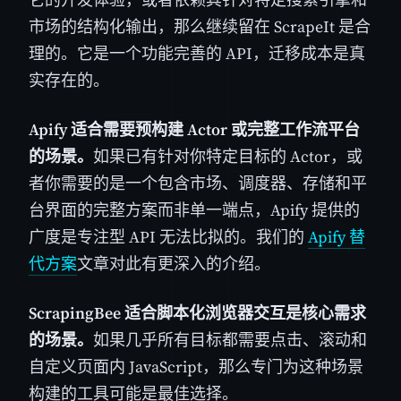
市场的结构化输出，那么继续留在 ScrapeIt 是合
理的。它是一个功能完善的 API，迁移成本是真
实存在的。
Apify 适合需要预构建 Actor 或完整工作流平台
的场景。
如果已有针对你特定目标的 Actor，或
者你需要的是一个包含市场、调度器、存储和平
台界面的完整方案而非单一端点，Apify 提供的
广度是专注型 API 无法比拟的。我们的
Apify 替
代方案
文章对此有更深入的介绍。
ScrapingBee 适合脚本化浏览器交互是核心需求
的场景。
如果几乎所有目标都需要点击、滚动和
自定义页面内 JavaScript，那么专门为这种场景
构建的工具可能是最佳选择。