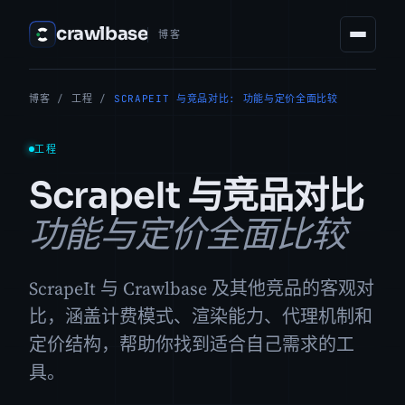
crawlbase
博客
博客
/
工程
/
SCRAPEIT 与竞品对比: 功能与定价全面比较
工程
ScrapeIt 与竞品对比
功能与定价全面比较
ScrapeIt 与 Crawlbase 及其他竞品的客观对
比，涵盖计费模式、渲染能力、代理机制和
定价结构，帮助你找到适合自己需求的工
具。