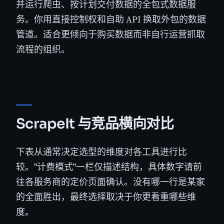
并运行爬虫、按计划交付数据的全包式数据服
务。你用直接控制权和自助 API 换取外包的数据
管道。适合更倾向于购买数据而非自行运营抓取
流程的组织。
ScrapeIt 与竞品横向对比
下表从通常决定选型的维度对各工具进行比
较。"计费模式"一栏仅描述结构，具体数字请前
往各服务商的定价页面确认。没有哪一行是某家
的全面胜出，最终选择取决于你更看重哪些维
度。