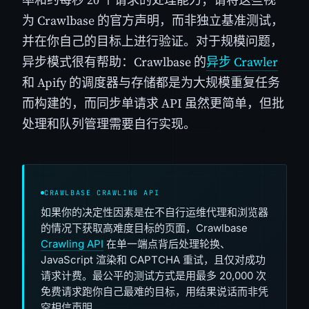
为 Crawlbase 的官方声明，而非独立基准测试，
并在你自己的目标上进行验证。对于规模问题，
异步模式很有帮助：Crawlbase 的
异步 Crawler
和 Apify 的调度器与存储都是为大规模重复任务
而构建的，而同步单请求 API 虽然更简单，但批
处理和队列管理需要自行实现。
CRAWLBASE CRAWLING API
如果你的决定性因素是在不自行运维代理和浏览器
的情况下获取高难度目标的页面，Crawlbase
Crawling API
在单一端点背后处理轮换、
JavaScript 渲染和 CAPTCHA 重试，且仅对成功
请求计费。最公平的测试方式是用最多 20,000 次
免费请求跑你自己最难的目标，用结果说话而非凭
空相信声明。