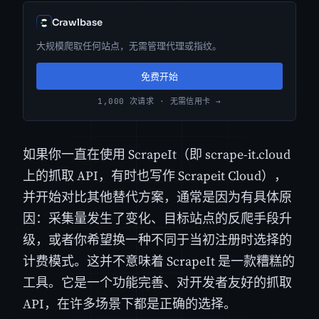
Crawlbase
大规模爬取任何站点，无需管理代理或指纹。
免费开始
1,000 次请求 · 无需信用卡 →
如果你一直在使用 ScrapeIt（即 scrape-it.cloud
上的抓取 API，有时也写作 Scrapeit Cloud），
并开始对比其他替代方案，通常是因为有具体原
因：采集量发生了变化、目标站点的反爬手段升
级，或者你希望换一种不同于当初注册时选择的
计费模式。这并不意味着 ScrapeIt 是一款糟糕的
工具。它是一个功能完善、对开发者友好的抓取
API，在许多场景下都是正确的选择。