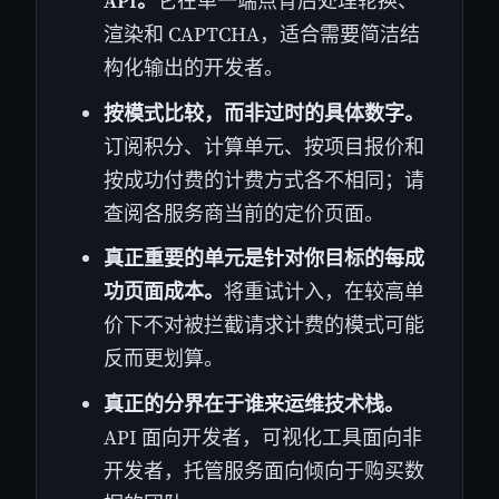
API。
它在单一端点背后处理轮换、
渲染和 CAPTCHA，适合需要简洁结
构化输出的开发者。
按模式比较，而非过时的具体数字。
订阅积分、计算单元、按项目报价和
按成功付费的计费方式各不相同；请
查阅各服务商当前的定价页面。
真正重要的单元是针对你目标的每成
功页面成本。
将重试计入，在较高单
价下不对被拦截请求计费的模式可能
反而更划算。
真正的分界在于谁来运维技术栈。
API 面向开发者，可视化工具面向非
开发者，托管服务面向倾向于购买数