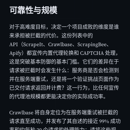
可靠性与规模
对于高难度目标，决定一个项目成败的维度是谁
来承担被拦截的代价。这份列表中的
API（ScrapeIt、Crawlbase、ScrapingBee、
Apify）都宣传内置代理轮换和 CAPTCHA 处理，
这是突破基本防御的基本门槛。它们的差异在于
请求被拦截时会发生什么：服务商是否会检测到
并在服务端重试，还是将一个验证挑战页面作为
已交付请求返回并计费？这一行为，比任何宣传
的代理池规模都更能决定你的实际成功率。
Crawlbase 将自身定位为在服务端重试被拦截的
请求直至成功，并发布了其自述的接近 99% 成功
率和约每秒 20 个请求的处理能力；请将这些视