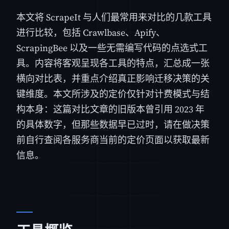
本文将 ScrapeIt 与人们最常用来对比的几款工具
进行比较，包括 Crawlbase、Apify、
ScrapingBee 以及一些无需编写代码的点选式工
具。内容将客观呈现各工具的特点，汇总成一张
横向对比表，并重点介绍真正影响迁移决策的关
键维度。本文所涉及的定价仅针对计费模式与结
构本身：这篇对比文章的旧版本曾引用 2023 年
的具体数字，但那些数据早已过时，请在做决策
前自行查阅各服务商当前的定价页面以获取最新
信息。