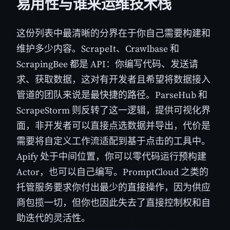
易用性与谁来运维技术栈
这份列表中最清晰的分界在于你自己需要构建和
维护多少内容。ScrapeIt、Crawlbase 和
ScrapingBee 都是 API：你编写代码、发送请
求、获取数据，这对有开发者且希望将数据接入
管道的团队来说是最快捷的路径。ParseHub 和
ScrapeStorm 则反转了这一逻辑，提供可视化界
面，非开发者可以直接点选数据并导出，代价是
需要将自定义工作流适配到基于点击的工具中。
Apify 处于中间位置，你可以零代码运行预构建
Actor，也可以自己编写。PromptCloud 之类的
托管服务要求你付出最少的直接操作，因为供应
商包揽一切，但你也因此失去了直接控制权和自
助迭代的灵活性。