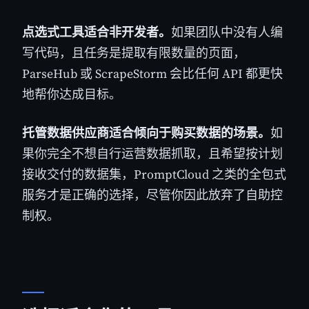
点选式工具适合非开发者。
如果团队中没有人编
写代码，且任务是提取有限数量的页面，
ParseHub 或 ScrapeStorm 会比任何 API 都更快
地帮你达成目标。
托管数据供应商适合倾向于购买数据的场景。
如
果你完全不想自行运营数据抓取，且希望按计划
接收交付的数据集，PromptCloud 之类的全包式
服务才是正确的选择，尽管你因此放弃了自助控
制权。