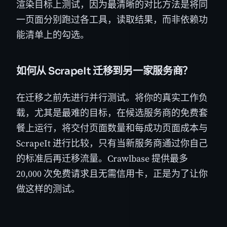
渲染目标上测试，因为最清晰的对比方法是将同
一页面分别跑过各工具，读取结果，而非依赖功
能清单上的勾选。
如何从 ScrapeIt 迁移到另一家服务商？
在迁移之前先进行并行测试。将你的真实工作负
载，尤其是最难的目标，在候选服务商的免费套
餐上运行，将交付页面数量和每成功页面成本与
ScrapeIt 进行比较，只有当新服务商通过你自己
的标准后再迁移流量。Crawlbase 提供最多
20,000 次免费请求且无需信用卡，正是为了让你
做这样的测试。