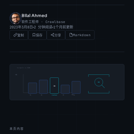
Bilal Ahmed
BA
软件工程师 · Crawlbase
2023年3月8日
2 分钟阅读
1个月前更新
Markdown
复制
保存
分享
本页内容