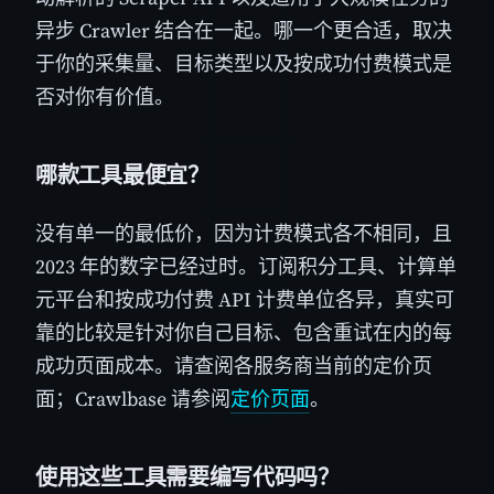
异步 Crawler 结合在一起。哪一个更合适，取决
于你的采集量、目标类型以及按成功付费模式是
否对你有价值。
哪款工具最便宜？
没有单一的最低价，因为计费模式各不相同，且
2023 年的数字已经过时。订阅积分工具、计算单
元平台和按成功付费 API 计费单位各异，真实可
靠的比较是针对你自己目标、包含重试在内的每
成功页面成本。请查阅各服务商当前的定价页
面；Crawlbase 请参阅
定价页面
。
使用这些工具需要编写代码吗？