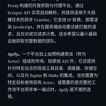
Proxy 构建的托管抓取与代理平台，通过
Scraper API 实现自动解析，并提供适用于大规
模任务的异步 Crawler。它支持 IP 轮换、按需渲
染 JavaScript，并在服务端自动重试被拦截的请
求，且仅对成功请求计费。适合希望以最小基础
设施获取完整数据的团队。
Apify。
一个平台加上由预构建爬虫（称为
Actor）组成的市场。除原始 API 外，它还提供
针对特定站点的现成工具目录、调度器、存储空
间，以及与 Zapier 和 Make 的集成。当你需要为
特定目标使用现有 Actor，或需要的是完整的工
作流平台而非单一端点时，Apify 是不错的选
择。