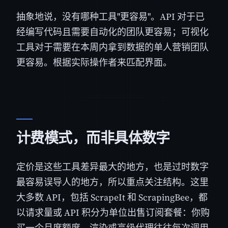
抽象地说，没有哪种工具"更容易"。API 对于已
经编写代码且需要自动化的团队更容易；可视化
工具对于需要在本周内拿到数据的单人营销团队
更容易。根据实际操作者来匹配界面。
计费模式，而非具体数字
定价是这些工具差异最大的地方，也是过时数字
最容易误导人的地方，所以重点关注结构。这里
大多数 API，包括 ScrapeIt 和 ScrapingBee，都
以请求量或 API 积分为单位出售订阅套餐：你购
买一个月度额度，渲染或高级代理往往每次调用