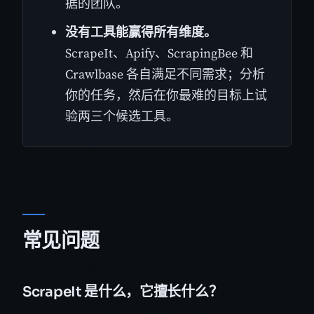
据的团队。
没有工具能赢得所有维度。
ScrapeIt、Apify、ScrapingBee 和
Crawlbase 各自满足不同需求；分析
你的任务，然后在你最难的目标上试
验两三个候选工具。
常见问题
ScrapeIt 是什么，它擅长什么？