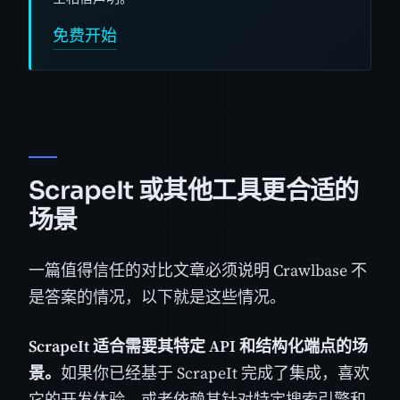
免费开始
ScrapeIt 或其他工具更合适的
场景
一篇值得信任的对比文章必须说明 Crawlbase 不
是答案的情况，以下就是这些情况。
ScrapeIt 适合需要其特定 API 和结构化端点的场
景。
如果你已经基于 ScrapeIt 完成了集成，喜欢
它的开发体验，或者依赖其针对特定搜索引擎和