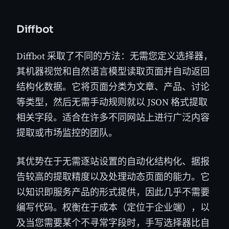
Diffbot
Diffbot 采取了不同的方法：无需您定义选择器，
其机器视觉和自然语言模型读取页面并自动返回
结构化数据。它将页面分类为文章、产品、讨论
等类型，然后无需手动规则就以 JSON 格式提取
相关字段。适合在许多不同网站上进行广泛内容
提取或市场监控的团队。
其优势在于无需逐站设置的自动化结构化、据报
告较高的提取精度以及处理动态页面的能力。它
以知识即服务产品的形式提供，因此几乎不需要
编写代码。权衡在于成本（定位于企业端），以
及当您需要某个不寻常字段时，手写选择器比自