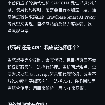
平台内置了轮换代理和 CAPTCHA 处理以减少屏
蔽。使用代码库时，您需要自行添加这一层，通
常通过将请求路由到 Crawlbase Smart AI Proxy
等代理来实现。目标网站的反爬力度越强，这一
点就越重要。
代码库还是 API：我应该选择哪个？
当您想要完全控制、会写代码，且目标页面不会
积极屏蔽您时，选择代码库。当访问是难点、需
要为您处理 JavaScript 渲染和代理轮换，或者不
想维护那些基础架构时，选择 API。许多团队两
者结合使用：用库来解析，用 API 来获取。