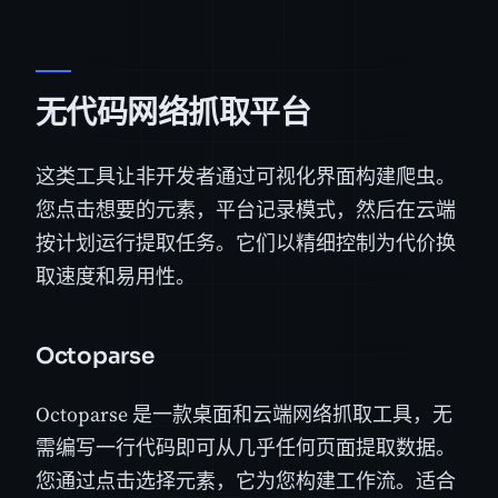
无代码网络抓取平台
这类工具让非开发者通过可视化界面构建爬虫。
您点击想要的元素，平台记录模式，然后在云端
按计划运行提取任务。它们以精细控制为代价换
取速度和易用性。
Octoparse
Octoparse 是一款桌面和云端网络抓取工具，无
需编写一行代码即可从几乎任何页面提取数据。
您通过点击选择元素，它为您构建工作流。适合