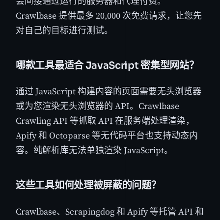
会间接通过运行的服务器和代理付费。
Crawlbase 提供最多 20,000 次免费请求，让您先
对自己的目标进行测试。
哪款工具最适合 JavaScript 密集型网站？
通过 JavaScript 构建内容的页面需要无头浏览器
或为您渲染无头浏览器的 API。Crawlbase
Crawling API 等抓取 API 在服务端处理渲染，
Apify 和 Octoparse 等无代码平台也支持动态内
容。纯解析库无法单独渲染 JavaScript。
这些工具如何处理被屏蔽的问题？
Crawlbase、Scrapingdog 和 Apify 等托管 API 和