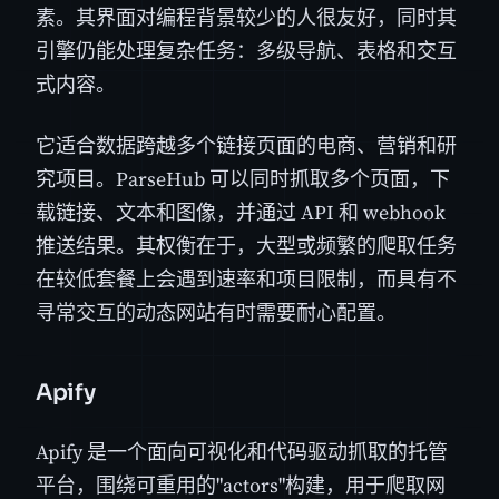
素。其界面对编程背景较少的人很友好，同时其
引擎仍能处理复杂任务：多级导航、表格和交互
式内容。
它适合数据跨越多个链接页面的电商、营销和研
究项目。ParseHub 可以同时抓取多个页面，下
载链接、文本和图像，并通过 API 和 webhook
推送结果。其权衡在于，大型或频繁的爬取任务
在较低套餐上会遇到速率和项目限制，而具有不
寻常交互的动态网站有时需要耐心配置。
Apify
Apify 是一个面向可视化和代码驱动抓取的托管
平台，围绕可重用的"actors"构建，用于爬取网