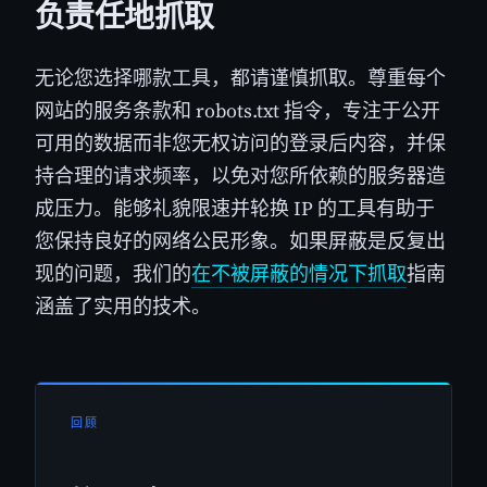
负责任地抓取
无论您选择哪款工具，都请谨慎抓取。尊重每个
网站的服务条款和 robots.txt 指令，专注于公开
可用的数据而非您无权访问的登录后内容，并保
持合理的请求频率，以免对您所依赖的服务器造
成压力。能够礼貌限速并轮换 IP 的工具有助于
您保持良好的网络公民形象。如果屏蔽是反复出
现的问题，我们的
在不被屏蔽的情况下抓取
指南
涵盖了实用的技术。
回顾