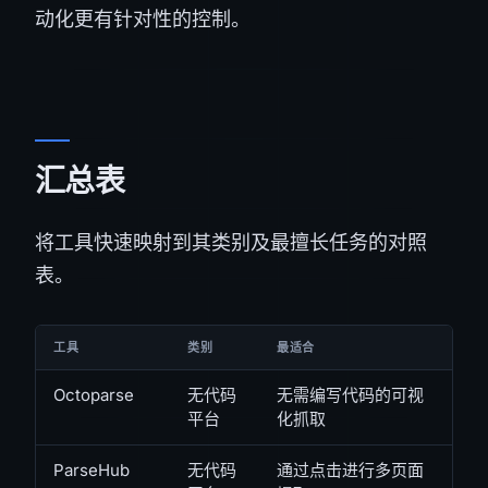
动化更有针对性的控制。
汇总表
将工具快速映射到其类别及最擅长任务的对照
表。
工具
类别
最适合
Octoparse
无代码
无需编写代码的可视
平台
化抓取
ParseHub
无代码
通过点击进行多页面