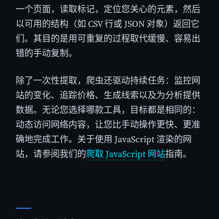
一个页面，读取标记，定位您关心的元素，然后
以可用的结构（如 CSV 行或 JSON 对象）返回它
们。其目的是用可重复的过程取代缓慢、容易出
错的手动复制。
除了一次性提取，爬虫还驱动持续任务：监控网
站的变化、追踪价格、生成线索以及为分析提供
数据。无论您选择哪款工具，目标都是相同的：
动态访问网络内容，让您比手动操作更快、更准
确地完成工作。关于使用 JavaScript 渲染的网
站，请参阅我们的
爬取 JavaScript 网站
指南。