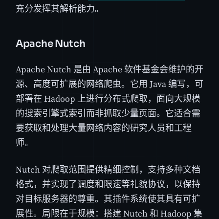
充分发挥其解析能力。
Apache Nutch
Apache Nutch 是由 Apache 软件基金会维护的开
源、高度可扩展的网络爬虫。它用 Java 编写，可
部署在 Hadoop 上进行分布式爬取，面向大规模
的搜索引擎式索引而非抓取少量页面。它适合需
要获取和处理大量网络内容的研究人员和工程
师。
Nutch 对爬取范围提供精细控制，支持多种文档
格式，并实现了调度和限速等礼貌协议，以保持
对目标服务器的尊重。其插件系统使其具有可扩
展性。局限在于规模：搭建 Nutch 和 Hadoop 集