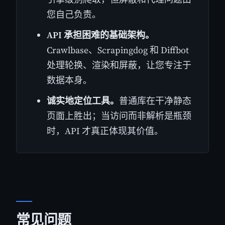
您自己负责。
API 承担困难的基础架构。
Crawlbase、Scrapingdog 和 Diffbot
处理轮换、渲染和屏蔽，让您专注于
数据本身。
诚实地定位工具。
普通库在干净静态
页面上胜出；当访问而非解析是瓶颈
时，API 才真正体现其价值。
常见问题