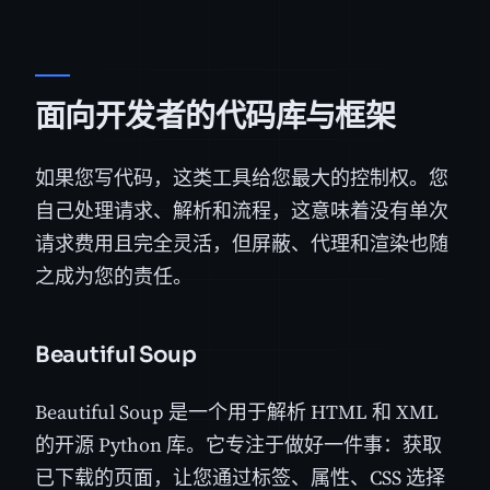
面向开发者的代码库与框架
如果您写代码，这类工具给您最大的控制权。您
自己处理请求、解析和流程，这意味着没有单次
请求费用且完全灵活，但屏蔽、代理和渲染也随
之成为您的责任。
Beautiful Soup
Beautiful Soup 是一个用于解析 HTML 和 XML
的开源 Python 库。它专注于做好一件事：获取
已下载的页面，让您通过标签、属性、CSS 选择