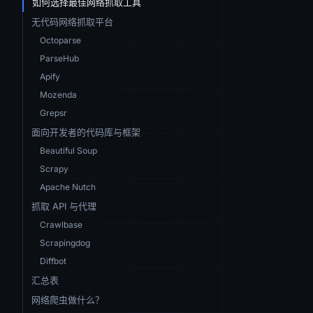
如何选择最佳网络抓取工具
无代码网络抓取平台
Octoparse
ParseHub
Apify
Mozenda
Grepsr
面向开发者的代码库与框架
Beautiful Soup
Scrapy
Apache Nutch
抓取 API 与代理
Crawlbase
Scrapingdog
Diffbot
汇总表
网络爬虫做什么？