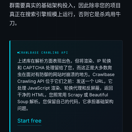
群需要真实的基础架构投入，因此除非您的项目
真正在搜索引擎规模上运行，否则它是杀鸡用牛
刀。
CRAWLBASE CRAWLING API
上述库在解析方面表现出色，但将渲染、IP 轮换
和 CAPTCHA 处理留给了您，而这正是大多数爬
虫在面对有防御的网站时崩溃的地方。Crawlbase
Crawling API 位于它们之前：发送一个 URL，它
处理 JavaScript 渲染、轮换代理和反屏蔽，返回
干净的 HTML，您照常用 Scrapy 或 Beautiful
Soup 解析。您保留自己的代码，它承担基础架构
问题。
Start free