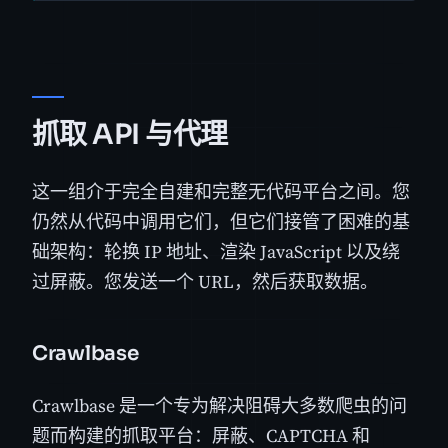
抓取 API 与代理
这一组介于完全自建和完整无代码平台之间。您
仍然从代码中调用它们，但它们接管了困难的基
础架构：轮换 IP 地址、渲染 JavaScript 以及绕
过屏蔽。您发送一个 URL，然后获取数据。
Crawlbase
Crawlbase 是一个专为解决阻碍大多数爬虫的问
题而构建的抓取平台：屏蔽、CAPTCHA 和