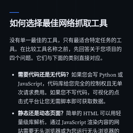
如何选择最佳网络抓取工具
没有单一最佳的工具，只有最适合特定任务的工
具。在比较工具名称之前，先回答关于您项目的
四个问题。它们与下面的类别直接对应。
需要代码还是无代码？
如果您会写 Python 或
JavaScript，代码库给您完全的控制权且无单
次请求费用。如果您不写代码，可视化的点
击式平台让您无需脚本即可获取数据。
静态还是动态页面？
简单的 HTML 可以用轻
量级库解析。通过 JavaScript 渲染内容的网
站需要无头浏览器或为您运行无头浏览器的