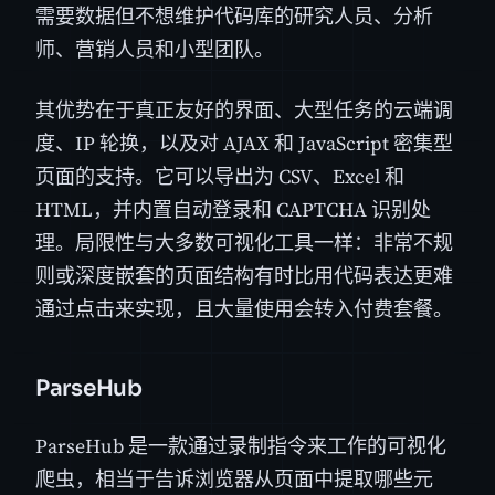
需要数据但不想维护代码库的研究人员、分析
师、营销人员和小型团队。
其优势在于真正友好的界面、大型任务的云端调
度、IP 轮换，以及对 AJAX 和 JavaScript 密集型
页面的支持。它可以导出为 CSV、Excel 和
HTML，并内置自动登录和 CAPTCHA 识别处
理。局限性与大多数可视化工具一样：非常不规
则或深度嵌套的页面结构有时比用代码表达更难
通过点击来实现，且大量使用会转入付费套餐。
ParseHub
ParseHub 是一款通过录制指令来工作的可视化
爬虫，相当于告诉浏览器从页面中提取哪些元