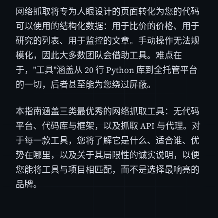
网络抓取将专为人眼设计的页面转化为您的代码
可以使用的结构化数据：用于比价的价格、用于
研究的列表、用于监控的文章。手动操作无法规
模化，因此大多数团队会借助工具。难点在
于，"工具"涵盖从 20 行 Python 库到全托管平台
的一切，后者甚至能为您绕过屏蔽。
本指南涵盖三类最优秀的网络抓取工具：无代码
平台、代码库与框架，以及抓取 API 与代理。对
于每一款工具，您将了解它是什么、适合谁、优
势在哪里，以及关于其局限性的诚实说明，以便
您能将工具与项目相匹配，而不是选择最响亮的
品牌。