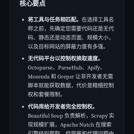
核心要点
将工具与任务相匹配。
在选择工具名
称之前，先确定您需要代码还是无代
码、静态还是动态页面、规模大小，
以及目标网站的屏蔽力度有多强。
无代码平台以控制权换取速度。
Octoparse、ParseHub、Apify、
Mozenda 和 Grepsr 让非开发者无需
脚本就能获取数据，代价是精细控制
权和套餐限制。
代码库给开发者完全控制权。
Beautiful Soup 负责解析，Scrapy 实
现规模扩展，Apache Nutch 在搜索
引擎级别爬取，但屏蔽和代理问题由