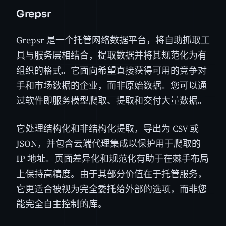
Grepsr
Grepsr 是一个托管网络数据平台，将自助抓取工
具与服务层相结合，提取数据并将其规范化为有
组织的格式。它面向希望直接获得可用的竞争对
手和市场数据的企业，而非原始数据。您可以通
过软件即服务模型爬取、提取和交付大量数据。
它处理结构化和非结构化提取，导出为 CSV 或
JSON，并包含云端代理集成以保护用于爬取的
IP 地址。页面差异化和规范化有助于在棘手布局
上保持高精度。由于其部分价值在于托管服务，
它更适合被视为完全委托给外部的选项，而非您
能完全自主控制的库。