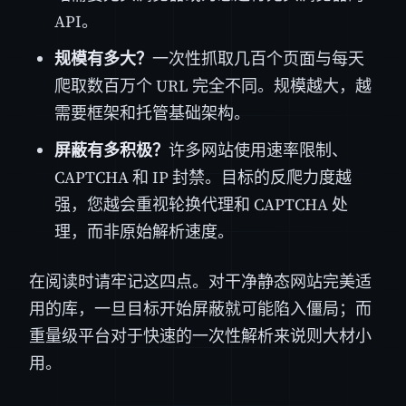
API。
规模有多大？
一次性抓取几百个页面与每天
爬取数百万个 URL 完全不同。规模越大，越
需要框架和托管基础架构。
屏蔽有多积极？
许多网站使用速率限制、
CAPTCHA 和 IP 封禁。目标的反爬力度越
强，您越会重视轮换代理和 CAPTCHA 处
理，而非原始解析速度。
在阅读时请牢记这四点。对干净静态网站完美适
用的库，一旦目标开始屏蔽就可能陷入僵局；而
重量级平台对于快速的一次性解析来说则大材小
用。