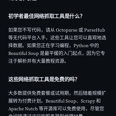
初学者最佳网络抓取工具是什么？
如果您不写代码，请从 Octoparse 或 ParseHub
等无代码平台入手，这些工具让您可以直观地选
择数据。如果您正在学习编程，Python 中的
Beautiful Soup 是最平缓的入门起点，因为它专
注于解析并有大量教程资源。
这些网络抓取工具是免费的吗？
大多数提供免费套餐或试用期，然后随着规模扩
展转为付费计划。Beautiful Soup、Scrapy 和
Apache Nutch 等开源库可以免费使用，尽管您