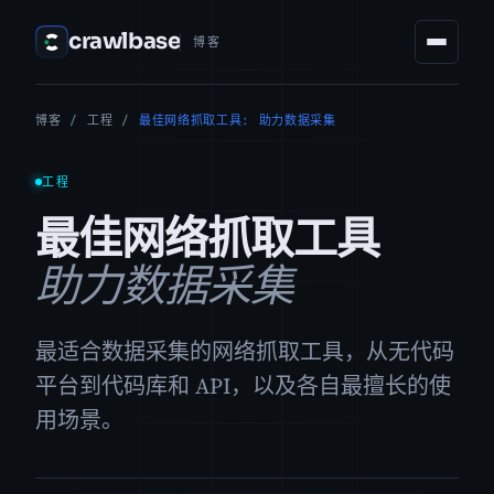
crawlbase
博客
博客
/
工程
/
最佳网络抓取工具: 助力数据采集
工程
最佳网络抓取工具
助力数据采集
最适合数据采集的网络抓取工具，从无代码
平台到代码库和 API，以及各自最擅长的使
用场景。