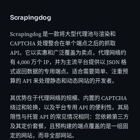
Scrapingdog
Scrapingdog 是一款将大型代理池与渲染和
CAPTCHA 处理整合在单个端点之后的抓取
API。它以实惠和广泛覆盖为卖点，代理网络约
有 4,000 万个 IP，并为主流平台提供以 JSON 格
式返回数据的专用端点。适合需要简单、注重预
算的 API 来处理静态和动态网站的开发者。
其优势在于代理网络的规模、内置的 CAPTCHA
绕过和轮换，以及平台专用 API 的便利性。其局
限性与托管 API 的常见情况相同：您依赖第三方
及其定价套餐，且预构建的端点覆盖的是一组固
定的网站，而非全部网站。