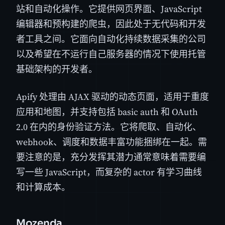
站和自动化操作。它提供网页界面、JavaScript
编辑器和预构建的爬虫，因此处于无代码和开发
者工具之间。它面向自动化持续数据采集的公司
以及希望在不运行自己服务器的情况下使用托管
基础架构的开发者。
Apify 处理由 AJAX 驱动的动态页面，适用于重度
应用和地图，并支持包括 basic auth 和 OAuth
2.0 在内的身份验证方法。它将爬取、自动化、
webhook、调度和数据丰富功能捆绑在一起。需
要注意的是，充分发挥其潜力通常意味着需要编
写一些 JavaScript，而复杂的 actor 有学习曲线
和计算成本。
Mozenda