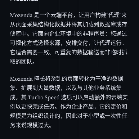
Mozenda 是一个云端平台，让用户构建"代理"来
从页面采集结构化数据并将其加载到数据库或存
储库中。它面向企业环境中的非程序员：您通过
可视化方式选择来源，安排交付，让代理运行。
它适合需要一致、可重复的数据输送而非临时抓
取的团队。
Mozenda 擅长将杂乱的页面转化为干净的数据
集、扩展到大量数据，以及与其他业务系统集
成。其 Turbo Speed 选项可以启动额外的云端实
例以更快完成任务。作为企业产品，它的定价和
规模是为组织设计的，因此对于小型或一次性任
务来说规模过大。