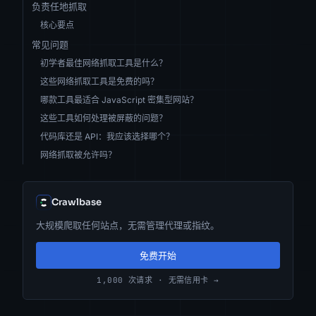
负责任地抓取
核心要点
常见问题
初学者最佳网络抓取工具是什么？
这些网络抓取工具是免费的吗？
哪款工具最适合 JavaScript 密集型网站？
这些工具如何处理被屏蔽的问题？
代码库还是 API：我应该选择哪个？
网络抓取被允许吗？
Crawlbase
大规模爬取任何站点，无需管理代理或指纹。
免费开始
1,000 次请求 · 无需信用卡 →