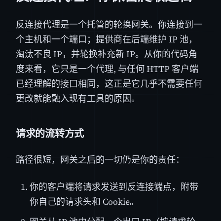
反连接代理是一个托管的轮换网关。你连接到一
个主机和一个端口；提供商在后端维护 IP 池，
淘汰不良 IP，并轮换补充新 IP。从你的代码角
度来看，它只是一个代理, 与任何 HTTP 客户端
已经理解的接口相同，这正是它几乎不需要任何
更改就能融入现有工具的原因。
请求的流转方式
路径很短，网关之后的一切仍是你的责任：
你的客户端将请求发送到反连接端点，附带
你自己的请求头和 Cookie。