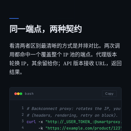
同一端点，两种契约
看清两者区别最清晰的方式是并排对比。两次调
用都命中一个覆盖整个 IP 池的端点。代理版本
轮换 IP，其余留给你；API 版本接收 URL，返回
结果。
bash
Copy
# Backconnect proxy: rotates the IP, you own
# (headers, rendering, retry on block).
curl
 -x 
"http://_USER_TOKEN_:@smartproxy.cra
     -k 
"https://example.com/product/123"