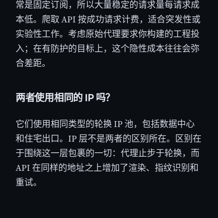
常是固定订阅，所以大量稳定的请求量每请求成
本低。爬取 API 按成功请求计费，适合突发性或
实验性工作。考虑原始代理要求你构建的工程投
入；在有防护的目标上，这个隐性成本往往会弥
合差距。
两者使用相同的 IP 吗？
它们使用相同类型的轮换 IP 池，包括数据中心
和住宅出口。IP 层不是两者的区别所在。区别在
于围绕这一层包裹的一切：代理止步于轮换，而
API 在同样的地址之上增加了渲染、指纹识别和
重试。