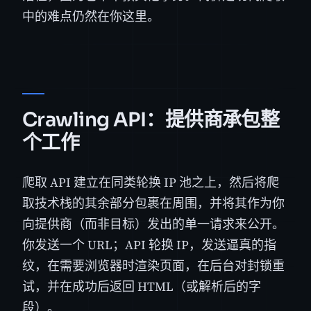
中的难点仍然在你这里。
Crawling API：提供商承包整
个工作
爬取 API 建立在同类轮换 IP 池之上，然后将爬
取技术栈的其余部分包裹在周围，并将其作为你
向提供商（而非目标）发出的单一请求来公开。
你发送一个 URL；API 轮换 IP，发送逼真的指
纹，在需要浏览器时渲染页面，在后台对封锁重
试，并在成功后返回 HTML（或解析后的字
段）。