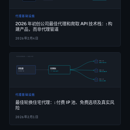
代理基础设施
2026 年初创公司最佳代理和爬取 API 技术栈：: 构
建产品，而非代理管道
2026年2月4日
代理基础设施
最佳轮换住宅代理：: 付费 IP 池、免费选项及真实风
险
2026年2月1日