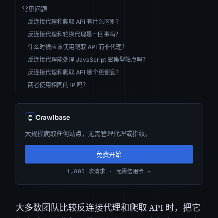
常见问题
反连接代理和爬取 API 有什么区别？
反连接代理和轮换代理是一回事吗？
什么时候应该使用爬取 API 而非代理？
反连接代理能处理 JavaScript 密集型站点吗？
反连接代理和爬取 API 哪个更便宜？
两者使用相同的 IP 吗？
Crawlbase
大规模爬取任何站点，无需管理代理或指纹。
免费开始
1,000 次请求 · 无需信用卡 →
大多数团队比较反连接代理和爬取 API 时，把它