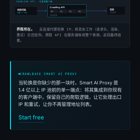
界限所在。
反连接代理轮换 IP，将其余工作（请求头、渲染、
重试）交还给你。爬取 API 在服务端吸收整个表面，返回最终结
果。
CRAWLBASE SMART AI PROXY
当轮换是你缺少的那一块时，Smart AI Proxy 是
1.4 亿以上 IP 池前的单一端点：将其集成到你现有
的客户端中，保留自己的爬取逻辑，让它处理出口
IP 和重试，让你不再管理地址列表。
Start free