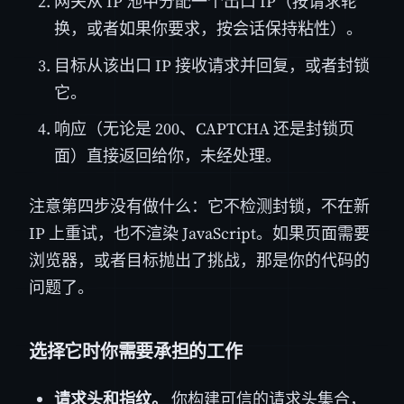
网关从 IP 池中分配一个出口 IP（按请求轮
换，或者如果你要求，按会话保持粘性）。
目标从该出口 IP 接收请求并回复，或者封锁
它。
响应（无论是 200、CAPTCHA 还是封锁页
面）直接返回给你，未经处理。
注意第四步没有做什么：它不检测封锁，不在新
IP 上重试，也不渲染 JavaScript。如果页面需要
浏览器，或者目标抛出了挑战，那是你的代码的
问题了。
选择它时你需要承担的工作
请求头和指纹。
你构建可信的请求头集合，