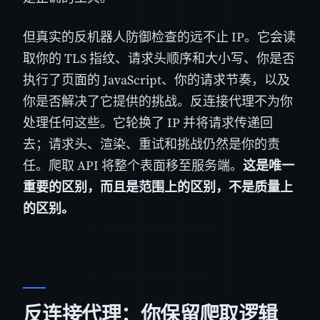
但真实的反机器人防御检查的远不止 IP。它会读
取你的 TLS 指纹、请求头顺序和大小写、你是否
执行了页面的 JavaScript、你的请求节奏，以及
你是否解决了它提供的挑战。反连接代理不为你
处理任何这些。它轮换了 IP 并将请求传递回
去；请求头、渲染、重试和挑战仍然是你的责
任。爬取 API 将整个表面移至服务端。
这是唯一
重要的区别，而且是范围上的区别，不是质量上
的区别。
反连接代理：你保留爬取逻辑