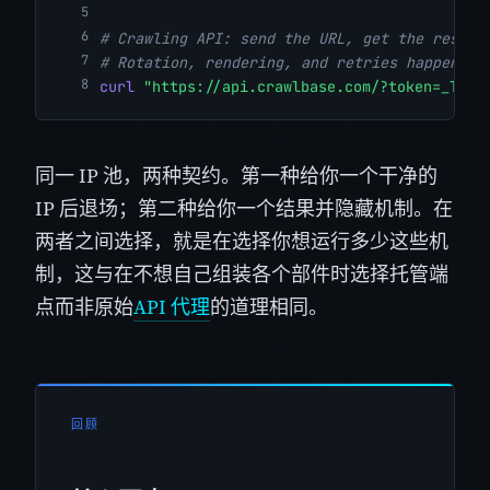
# Crawling API: send the URL, get the result
# Rotation, rendering, and retries happen se
curl
"https://api.crawlbase.com/?token=_TOKE
同一 IP 池，两种契约。第一种给你一个干净的
IP 后退场；第二种给你一个结果并隐藏机制。在
两者之间选择，就是在选择你想运行多少这些机
制，这与在不想自己组装各个部件时选择托管端
点而非原始
API 代理
的道理相同。
回顾