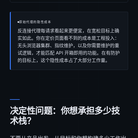
原始代理的隐性成本
反连接代理每请求看起来更便宜，在宽松目标上确
实如此。你在定价页面看不到的成本是工程投入：
无头浏览器集群、指纹维护，以及你需要维护的重
试逻辑，才能匹配 API 开箱即用的功能。在有防护
的目标上，这个隐性成本占了大部分工作量。
决定性问题：你想承担多少技
术栈？