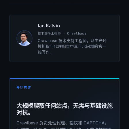
Ian Kalvin
技术支持工程师 · Crawlbase
IK
Crawlbase 技术支持工程师，从生产环
境抓取与代理配置中真正出问题的第一
线写作。
开始构建
大规模爬取任何站点，无需与基础设施
对抗。
Crawlbase 负责处理代理、指纹和 CAPTCHA，