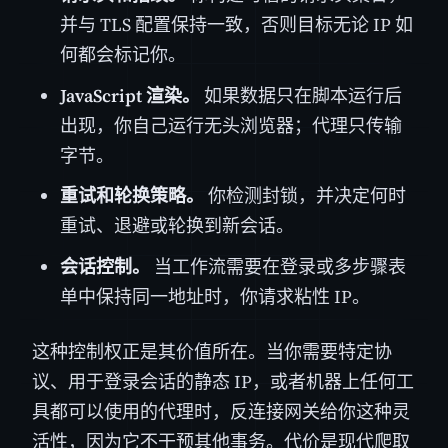
并与 TLS 配置保持一致，否则目标无论 IP 如
何都会标记你。
JavaScript 渲染。
如果数据只在脚本运行后
出现，你自己运行无头浏览器；代理只传输
字节。
重试和轮换策略。
你检测封锁，并决定何时
重试、退避或轮换到新会话。
会话控制。
当工作流需要在登录或多步骤表
单中保持同一地址时，你请求粘性 IP。
这种控制权正是其价值所在。当你需要特定协
议、用于登录会话的静态 IP，或者机器上任何工
具都可以使用的代理时，反连接网关给你这种灵
活性，因为它不干预其他事务。代价是现代爬取