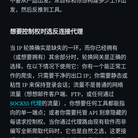
不要从产品出发。从目标和你想构建多少工作出
发，然后反推到工具。
想要控制权时选反连接代理
当 IP 轮换确实是缺失的一环，而你已经拥有
（或想要拥有）其余部分时，轮换网关是正确的
选择。在以下情况下使用它：你有一个能正常工
作的爬虫，只需要干净的出口 IP；你需要静态或
粘性 IP 来保持登录会话；流量不是普通的网络
流量（想想邮件客户端、FTP，或任何通过
SOCKS5 代理
的流量），你想要任何工具都能指
向的单一端点；或者你需要托管 API 刻意隐藏的
每请求控制权。当你通过代理路由现有软件而非
编写全新爬取代码时，它也是自然之选，这更接