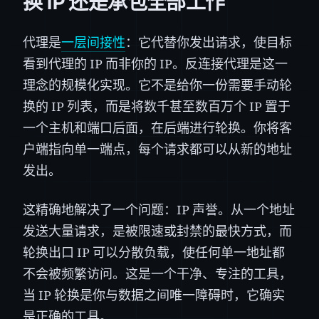
换 IP 还是承包全部工作
代理是
一层间接性
：它代替你发出请求，使目标
看到代理的 IP 而非你的 IP。反连接代理是这一
理念的规模化实现。它不是给你一份需要手动轮
换的 IP 列表，而是将数千甚至数百万个 IP 置于
一个主机和端口后面，在后端进行轮换。你将客
户端指向单一端点，每个请求都可以从新的地址
发出。
这精确地解决了一个问题：IP 声誉。从一个地址
发送大量请求，是被限速或封禁的最快方式，而
轮换出口 IP 可以分散负载，使任何单一地址都
不会被频繁访问。这是一个干净、专注的工具，
当 IP 轮换是你与数据之间唯一障碍时，它确实
是正确的工具。