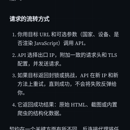
请求的流转方式
你用目标 URL 和可选参数（国家、设备、是
否渲染 JavaScript）调用 API。
API 选择出口 IP，附加一致的请求头和 TLS
配置，并发送请求。
如果目标返回封锁或挑战，API 在新 IP 和新
方法上重试，直到成功，不会将失败反弹给
你。
它返回成功结果：原始 HTML、截图或内置
爬虫的结构化数据。
契约在一个关键方面有所不同。反连接代理将任