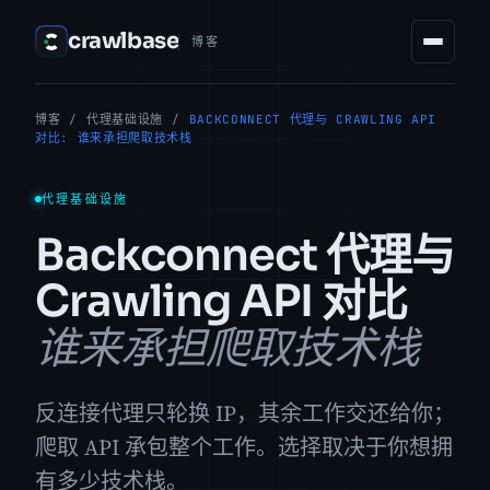
crawlbase
博客
博客
/
代理基础设施
/
BACKCONNECT 代理与 CRAWLING API
对比: 谁来承担爬取技术栈
代理基础设施
Backconnect 代理与
Crawling API 对比
谁来承担爬取技术栈
反连接代理只轮换 IP，其余工作交还给你；
爬取 API 承包整个工作。选择取决于你想拥
有多少技术栈。