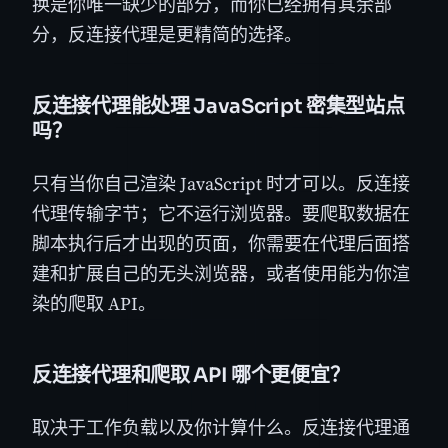
换是你唯一缺少的部分，而你已经拥有其余部
分，反连接代理是更精简的选择。
反连接代理能处理 JavaScript 密集型站点
吗？
只有当你自己渲染 JavaScript 时才可以。反连接
代理传输字节；它不运行浏览器。要爬取数据在
脚本执行后才出现的页面，你需要在代理后面搭
建和扩展自己的无头浏览器，或者使用能为你渲
染的爬取 API。
反连接代理和爬取 API 哪个更便宜？
取决于工作负载以及你计算什么。反连接代理通