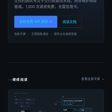
让你的团队专注于交付数据流水线，而非维护爬取
管道。1,000 次请求免费，无需信用卡。
获取免费 API 密钥 →
阅读文档
自助开通 · 无需销售通话 · 提供企业级爬取量
查看全部文章 →
继续阅读