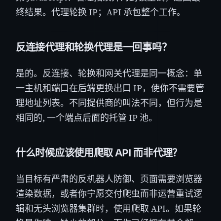
终结果。代理轮换 IP；API 承包整个工作。
反连接代理和轮换代理是一回事吗？
是的。反连接、轮换和网关代理是同一概念：单
一主机和端口在后端更换出口 IP，使你不需要管
理地址列表。不同提供商的叫法不同，但行为是
相同的, 一个端点后面的托管 IP 池。
什么时候应该使用爬取 API 而非代理？
当目标有严肃的反机器人防御、页面需要浏览器
渲染数据，或者你宁愿交付爬虫而非运营重试逻
辑和无头浏览器集群时，使用爬取 API。如果轮