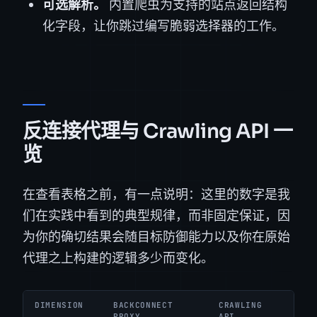
可选解析。
内置爬虫为支持的站点返回结构
化字段，让你跳过编写脆弱选择器的工作。
反连接代理与 Crawling API 一
览
在查看表格之前，有一点说明：这里的数字是我
们在实践中看到的典型规律，而非固定保证，因
为你的确切结果会随目标防御能力以及你在原始
代理之上构建的逻辑多少而变化。
DIMENSION
BACKCONNECT
CRAWLING
PROXY
API