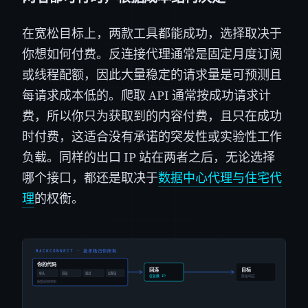
在宽松目标上，两款工具都能成功，选择取决于
你想如何付费。反连接代理通常是固定月度订阅
或线程配额，因此大量稳定的请求量是可预测且
每请求成本低的。爬取 API 通常按成功请求计
费，所以你只为获取到的内容付费，且只在成功
时付费，这适合没有承诺的突发性或实验性工作
负载。同样的出口 IP 站在两者之后，无论选择
哪个接口，都还是取决于
数据中心代理与住宅代
理
的权衡。