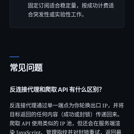
固定订阅适合稳定量，按成功计费适
合突发性或实验性工作。
常见问题
反连接代理和爬取 API 有什么区别？
反连接代理通过单一端点为你轮换出口 IP，并将
目标返回的任何内容（成功或封锁）传递回来。
爬取 API 使用类似的 IP 池，但还会在服务端渲
染 JavaScript、管理指纹并对封锁重试，返回最