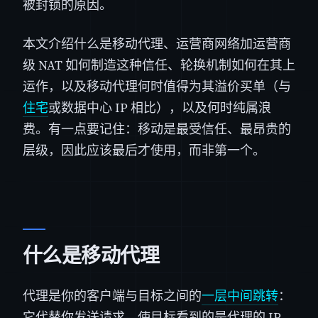
被封锁的原因。
本文介绍什么是移动代理、运营商网络加运营商
级 NAT 如何制造这种信任、轮换机制如何在其上
运作，以及移动代理何时值得为其溢价买单（与
住宅
或数据中心 IP 相比），以及何时纯属浪
费。有一点要记住：移动是最受信任、最昂贵的
层级，因此应该最后才使用，而非第一个。
什么是移动代理
代理是你的客户端与目标之间的
一层中间跳转
：
它代替你发送请求，使目标看到的是代理的 IP