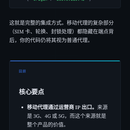
这就是完整的集成方式。移动代理的复杂部分
（SIM 卡、轮换、封锁处理）都隐藏在端点背
后，你的代码仍将其视为普通代理。
回顾
核心要点
移动代理通过运营商 IP 出口。
来源
是 3G、4G 或 5G，而这个来源就是
整个产品的价值。