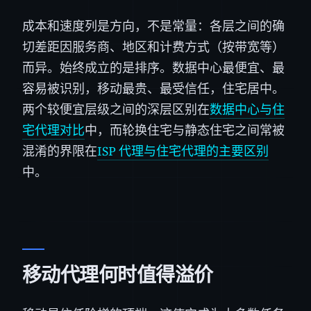
成本和速度列是方向，不是常量：各层之间的确
切差距因服务商、地区和计费方式（按带宽等）
而异。始终成立的是排序。数据中心最便宜、最
容易被识别，移动最贵、最受信任，住宅居中。
两个较便宜层级之间的深层区别在
数据中心与住
宅代理对比
中，而轮换住宅与静态住宅之间常被
混淆的界限在
ISP 代理与住宅代理的主要区别
中。
移动代理何时值得溢价