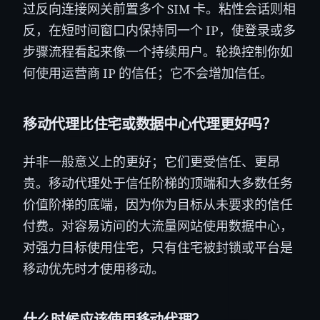
过反向连接网关前置多个 SIM 卡。粘性会话则相
反，在短时间窗口内保持同一个 IP，使登录或多
步骤流程看起来像一个持续用户。轮换控制你如
何使用运营商 IP 的信任；它不会增加信任。
移动代理比住宅或数据中心代理更好吗？
并非一般意义上的更好；它们更受信任、更昂
贵。移动代理处于信任阶梯的顶端和大多数任务
价值阶梯的底端，因为你为目标从未要求的信任
付费。对容易访问的大流量网站使用数据中心，
对强力目标使用住宅，只有住宅被封锁或平台是
移动优先时才使用移动。