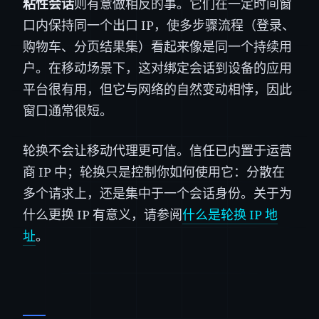
粘性会话
则有意做相反的事。它们在一定时间窗
口内保持同一个出口 IP，使多步骤流程（登录、
购物车、分页结果集）看起来像是同一个持续用
户。在移动场景下，这对绑定会话到设备的应用
平台很有用，但它与网络的自然变动相悖，因此
窗口通常很短。
轮换不会让移动代理更可信。信任已内置于运营
商 IP 中；轮换只是控制你如何使用它：分散在
多个请求上，还是集中于一个会话身份。关于为
什么更换 IP 有意义，请参阅
什么是轮换 IP 地
址
。