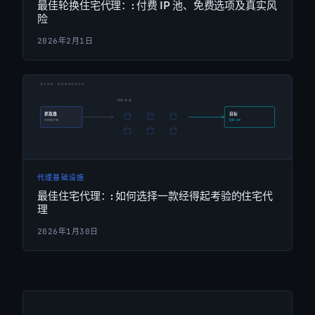
最佳轮换住宅代理：: 付费 IP 池、免费选项及真实风
险
2026年2月1日
代理基础设施
最佳住宅代理：: 如何选择一款经得起考验的住宅代
理
2026年1月30日