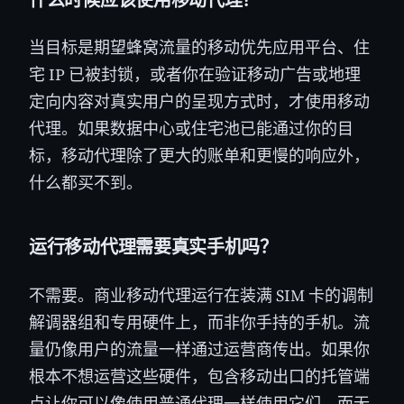
什么时候应该使用移动代理？
当目标是期望蜂窝流量的移动优先应用平台、住
宅 IP 已被封锁，或者你在验证移动广告或地理
定向内容对真实用户的呈现方式时，才使用移动
代理。如果数据中心或住宅池已能通过你的目
标，移动代理除了更大的账单和更慢的响应外，
什么都买不到。
运行移动代理需要真实手机吗？
不需要。商业移动代理运行在装满 SIM 卡的调制
解调器组和专用硬件上，而非你手持的手机。流
量仍像用户的流量一样通过运营商传出。如果你
根本不想运营这些硬件，包含移动出口的托管端
点让你可以像使用普通代理一样使用它们，而无