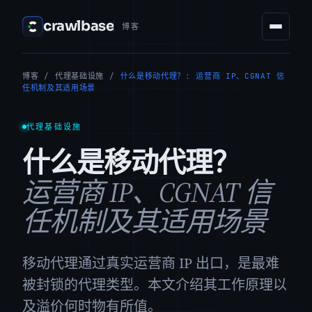
crawlbase
博客
博客
/
代理基础设施
/
什么是移动代理？: 运营商 IP、CGNAT 信
任机制及其适用场景
代理基础设施
什么是移动代理？
运营商 IP、CGNAT 信
任机制及其适用场景
移动代理通过真实运营商 IP 出口，是最难
被封锁的代理类型。本文介绍其工作原理以
及溢价何时物有所值。