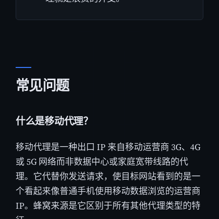
常见问题
什么是移动代理？
移动代理是一种出口 IP 来自移动运营商 3G、4G
或 5G 网络而非数据中心或家庭宽带线路的代
理。它代替你发送请求，使目标网站看到的是一
个看起来像普通手机使用移动数据浏览的运营商
IP。蜂窝来源是它区别于所有其他代理类型的特