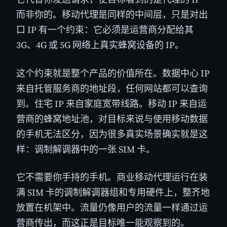
而非你的。移动代理是同样的中间层，只是对出
口 IP 有一个约束：它必须是运营商分配给其
3G、4G 或 5G 网络上真实蜂窝设备的 IP。
这个约束就是整个产品的价值所在。数据中心 IP
来自托管服务商的地址段，任何网站都可以查询
到。住宅 IP 来自家庭宽带线路。移动 IP 来自运
营商的蜂窝地址池，对目标来说与使用移动数据
的手机无法区分，因为很多真实场景确实就是这
样：调制解调器中的一张 SIM 卡。
它不需要你手持的手机。商业移动代理运行在装
满 SIM 卡的调制解调器组和专用硬件上，整齐地
放置在机架中。流量仍像用户的流量一样通过运
营商传出，而这正是目标唯一能观察到的。