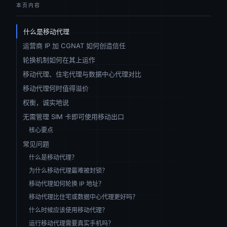
本页内容
什么是移动代理
运营商 IP 加 CGNAT 如何创造信任
轮换机制如何在其上运作
移动代理、住宅代理与数据中心代理对比
移动代理何时值得溢价
权衡，诚实地说
无需管理 SIM 卡即可使用移动出口
核心要点
常见问题
什么是移动代理？
为什么移动代理最难被封锁？
移动代理如何轮换 IP 地址？
移动代理比住宅或数据中心代理更好吗？
什么时候应该使用移动代理？
运行移动代理需要真实手机吗？