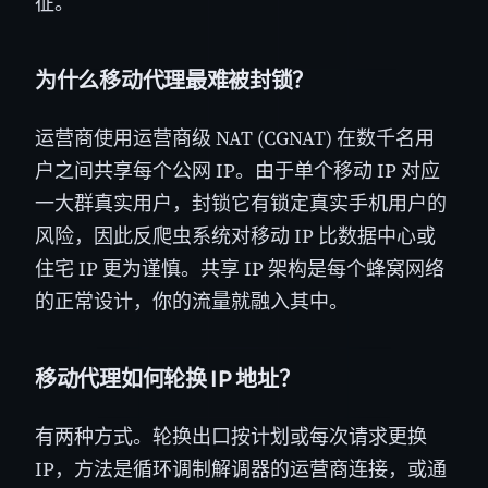
征。
为什么移动代理最难被封锁？
运营商使用运营商级 NAT (CGNAT) 在数千名用
户之间共享每个公网 IP。由于单个移动 IP 对应
一大群真实用户，封锁它有锁定真实手机用户的
风险，因此反爬虫系统对移动 IP 比数据中心或
住宅 IP 更为谨慎。共享 IP 架构是每个蜂窝网络
的正常设计，你的流量就融入其中。
移动代理如何轮换 IP 地址？
有两种方式。轮换出口按计划或每次请求更换
IP，方法是循环调制解调器的运营商连接，或通