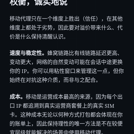
权衡，诚实地说
移动代理只在一个维度上胜出（信任），在其他
维度上都处于劣势，因此要对溢价带来什么、代
价是什么保持清醒认识。
速度与稳定性。
蜂窝链路比有线链路延迟更高、
变动更大，网络的自然变动可能在会话中途更换
你的 IP。你可以用粘性窗口来管理这一点，但你
始终在对抗这种介质，而非与之配合。
成本。
移动是运营成本最高的来源，因为每个出
口 IP 都追溯到真实运营商套餐上的真实 SIM
卡。这种成本无论以何种方式打包都会体现在你
的账单上，因此保持理性的唯一方法是不在较便
宜层级就能解决的场景中使用移动代理。