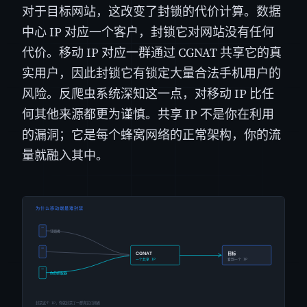
对于目标网站，这改变了封锁的代价计算。数据
中心 IP 对应一个客户，封锁它对网站没有任何
代价。移动 IP 对应一群通过 CGNAT 共享它的真
实用户，因此封锁它有锁定大量合法手机用户的
风险。反爬虫系统深知这一点，对移动 IP 比任
何其他来源都更为谨慎。共享 IP 不是你在利用
的漏洞；它是每个蜂窝网络的正常架构，你的流
量就融入其中。