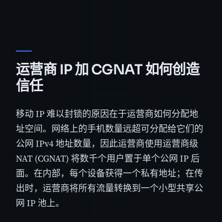
运营商 IP 加 CGNAT 如何创造
信任
移动 IP 难以封锁的原因在于运营商如何分配地
址空间。网络上的手机数量远超可分配给它们的
公网 IPv4 地址数量，因此运营商使用运营商级
NAT (CGNAT) 将数千个用户置于单个公网 IP 后
面。在内部，每个设备获得一个私有地址；在传
出时，运营商将所有流量转换到一个小型共享公
网 IP 池上。