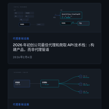
代理基础设施
2026 年初创公司最佳代理和爬取 API 技术栈：: 构
建产品，而非代理管道
2026年2月4日
代理基础设施