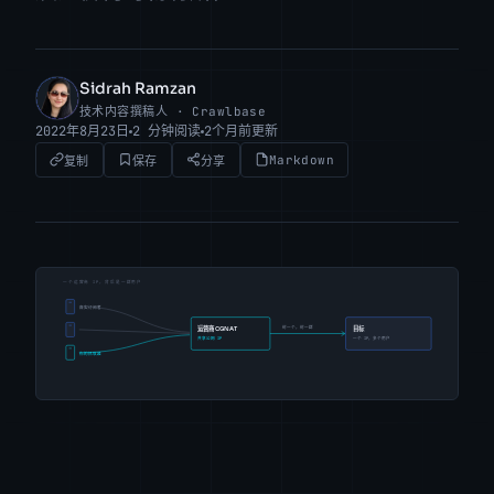
Sidrah Ramzan
SR
技术内容撰稿人 · Crawlbase
2022年8月23日
2 分钟阅读
2个月前更新
Markdown
复制
保存
分享