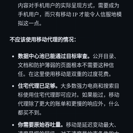
内容对手机用户的实际呈现方式，需要成为
手机用户，而只有移动 IP 才能令人信服地模
拟这一点。
不应该使用移动代理的情况：
数据中心池已能通过目标审查。
公开目录、
文档和防护薄弱的页面根本不需要这种信
任。在这里使用移动是双重的过度花费。
住宅代理已足够。
大多数强力电商和搜索目
标使用住宅代理即可应对。如果能过，移动
代理除了更大的账单和更慢的响应外，什么
都买不到。
你需要原始吞吐量。
移动是延迟变动最大、