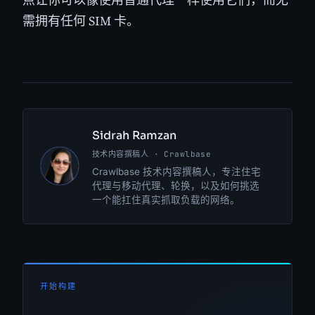
需拥有任何 SIM 卡。
Sidrah Ramzan
技术内容撰稿人 · Crawlbase
SR
Crawlbase 技术内容撰稿人，专注住宅
代理与移动代理、轮换，以及如何挑选
一个能扛住真实抓取负载的网络。
开始构建