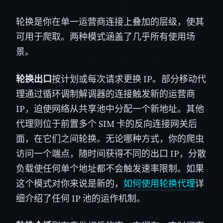
轮换是你在单一运营商连接上叠加的层级，使其
可用于爬取。两种模式涵盖了几乎所有使用场
景。
轮换出口
按计划或每次请求更换 IP。部分移动代
理通过循环调制解调器的连接触发新的运营商
IP，迫使网络从共享池中分配一个新地址。其他
代理则位于前置多个 SIM 卡的反向连接网关后
面，在它们之间轮换。无论哪种方式，你的爬虫
访问一个端点，随时间获得不同的出口 IP，分散
负载使任何单个地址都不会触发速率限制。如果
这个模式对你来说是新的，
如何使用轮换代理
详
细介绍了任何 IP 池的运作机制。