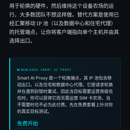
用于轮换的硬件，然后维持这个设备农场的运
行。大多数团队不想这样做。替代方案是使用已
经汇聚移动 IP 池（以及数据中心和住宅代理）
的托管端点，让你将客户端指向单个主机并由其
选择出口。
CRAWLBASE SMART AI PROXY
Smart AI Proxy 是一个轮换端点，其 IP 池包含移
动出口，以及住宅和数据中心代理。它按请求轮换
并在遇到封锁时重试，因此当目标需要运营商级信
任时，你可以获得它而无需运营 SIM 卡农场，当
不需要时也不必为此付费。先在免费套餐上针对你
的真实目标测试。
免费开始