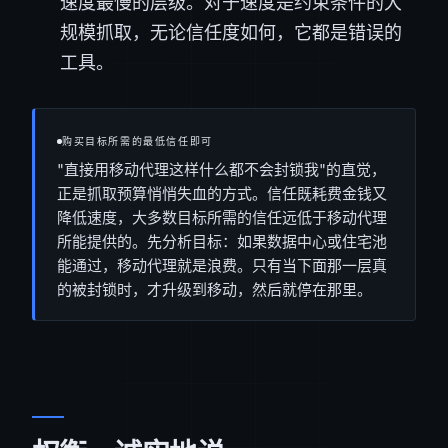
速度最慢的层级。对于速度是约束条件的大
规模抓取，无论信任度如何，它都是错误的
工具。
购买目标所需的最低信任即可
"直接用移动代理这样什么都不会封锁我"的直觉，
正是抓取预算悄悄失血的方式。信任既耗费金钱又
降低速度，大多数目标所需的信任远低于移动代理
所能提供的。先分析目标：如果数据中心或住宅池
能通过，移动代理就是浪费。只有当下面那一层真
的被封锁时，才升级到移动，然后就停在那里。