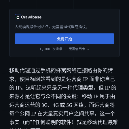
Crawlbase
大规模爬取任何站点，无需管理代理或指纹。
免费开始
1,000 次请求 · 无需信用卡 →
移动代理通过手机的蜂窝网络连接路由你的请
求，使目标网站看到的是运营商 IP 而非你自己
的 IP。这听起来只是另一种代理类型，但 IP 的
来源才是让它与众不同的关键：移动 IP 属于由
运营商运营的 3G、4G 或 5G 网络，而运营商将
每个公网 IP 在大量真实用户之间共享。这一个
事实（而非任何聪明的软件）就是移动代理最难