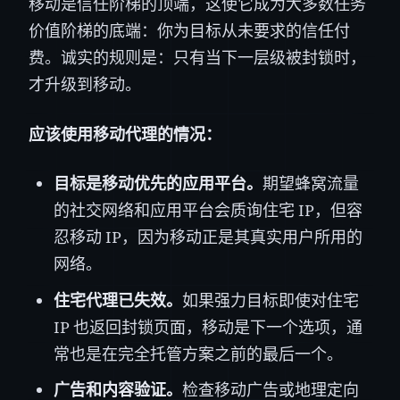
移动是信任阶梯的顶端，这使它成为大多数任务
价值阶梯的底端：你为目标从未要求的信任付
费。诚实的规则是：只有当下一层级被封锁时，
才升级到移动。
应该使用移动代理的情况：
目标是移动优先的应用平台。
期望蜂窝流量
的社交网络和应用平台会质询住宅 IP，但容
忍移动 IP，因为移动正是其真实用户所用的
网络。
住宅代理已失效。
如果强力目标即使对住宅
IP 也返回封锁页面，移动是下一个选项，通
常也是在完全托管方案之前的最后一个。
广告和内容验证。
检查移动广告或地理定向