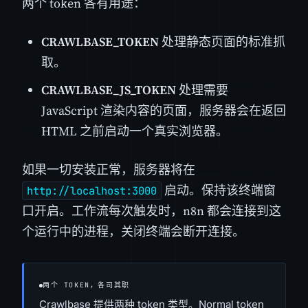
两个 token 各有用途：
CRAWLBASE_TOKEN
处理静态页面的标准抓
取。
CRAWLBASE_JS_TOKEN
处理需要
JavaScript 渲染内容的页面，服务器会在返回
HTML 之前启动一个真实浏览器。
如果一切安装正常，服务器将在
启动。保持该终端窗
http://localhost:3000
口开启。工作流每次触发时，n8n 都会连接到这
个运行中的进程，关闭终端会断开连接。
两个 TOKEN，各司其职
Crawlbase 提供两种 token 类型。Normal token