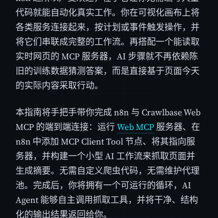
代码就能自动化真实工作。你在可视化画布上将
各类服务连接起来，按计划或事件触发操作，并
将它们串联成完整的工作流。再搭配一个能读取
实时网页的 MCP 服务器，AI 步骤就不再依赖陈
旧的训练数据猜测答案，而是直接基于页面今天
的实际内容采取行动。
本指南将手把手带你完成 n8n 与 Crawlbase Web
MCP 的端到端连接：运行
Web MCP
服务器、在
n8n 中添加 MCP Client Tool 节点、将其指向服
务器，并构建一个小型 AI 工作流来抓取页面并
生成摘要。无需自定义爬虫代码，无需维护代理
池。完成后，你将拥有一个可运行的循环，AI
Agent 能够自主调用抓取工具，并将干净、结构
化的输出结果返回给你。