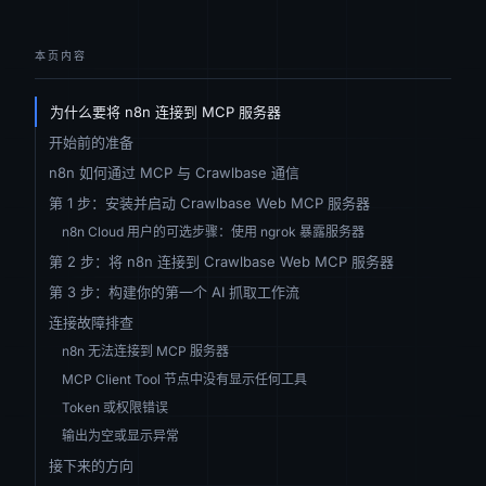
本页内容
为什么要将 n8n 连接到 MCP 服务器
开始前的准备
n8n 如何通过 MCP 与 Crawlbase 通信
第 1 步：安装并启动 Crawlbase Web MCP 服务器
n8n Cloud 用户的可选步骤：使用 ngrok 暴露服务器
第 2 步：将 n8n 连接到 Crawlbase Web MCP 服务器
第 3 步：构建你的第一个 AI 抓取工作流
连接故障排查
n8n 无法连接到 MCP 服务器
MCP Client Tool 节点中没有显示任何工具
Token 或权限错误
输出为空或显示异常
接下来的方向