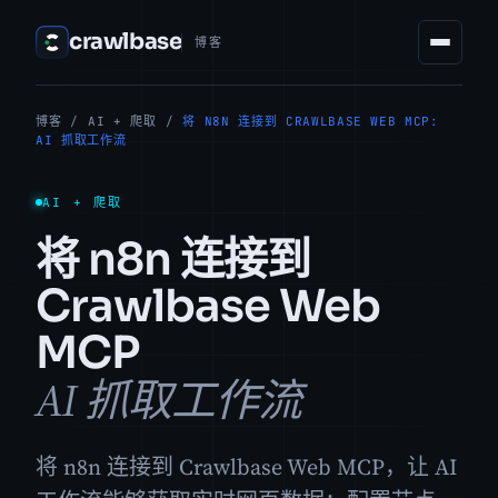
crawlbase
博客
博客
/
AI + 爬取
/
将 N8N 连接到 CRAWLBASE WEB MCP:
AI 抓取工作流
AI + 爬取
将 n8n 连接到
Crawlbase Web
MCP
AI 抓取工作流
将 n8n 连接到 Crawlbase Web MCP，让 AI