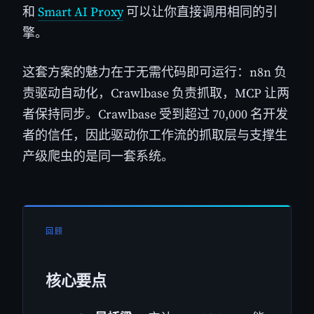
和
Smart AI Proxy
可以让你直接调用相同的引
擎。
这套方案的魅力在于无需代码即可运行：n8n 负
责驱动自动化，Crawlbase 负责抓取，MCP 让两
者保持同步。Crawlbase 受到超过 70,000 名开发
者的信任，因此驱动你工作流的抓取层与支撑生
产级爬虫的是同一套系统。
回顾
核心要点