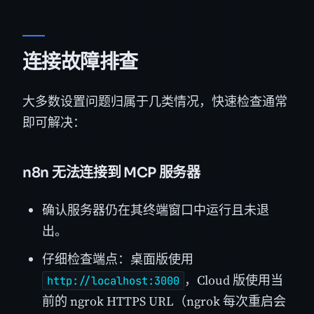
连接故障排查
大多数设置问题归属于几类情况，快速检查通常
即可解决：
n8n 无法连接到 MCP 服务器
确认服务器仍在其终端窗口中运行且未退
出。
仔细检查端点：桌面版使用
，Cloud 版使用当
http://localhost:3000
前的 ngrok HTTPS URL（ngrok 每次重启会