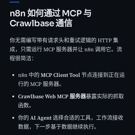
n8n 如何通过 MCP 与
Crawlbase 通信
你无需编写带有请求头和重试逻辑的 HTTP 集
成，只需运行 MCP 服务器并让 n8n 调用它。流
程很简洁：
n8n 中的
MCP Client Tool
节点连接到正在运
行的 MCP 服务器。
Crawlbase Web MCP 服务器
暴露实际的抓取
函数。
你的
AI Agent
选择合适的工具，工作流接收
数据，下一步基于数据继续执行。