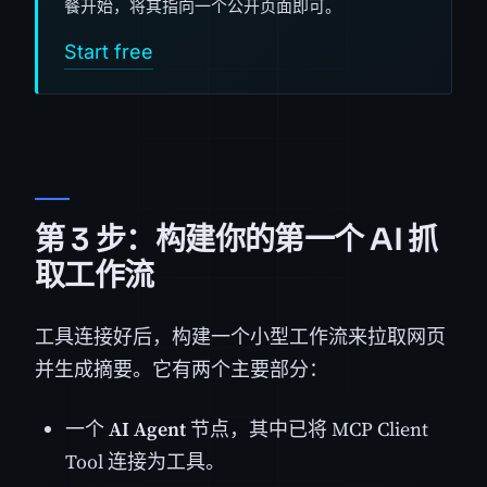
餐开始，将其指向一个公开页面即可。
Start free
第 3 步：构建你的第一个 AI 抓
取工作流
工具连接好后，构建一个小型工作流来拉取网页
并生成摘要。它有两个主要部分：
一个
AI Agent
节点，其中已将 MCP Client
Tool 连接为工具。