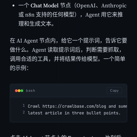
一个
Chat Model
节点（OpenAI、Anthropic
或 n8n 支持的任何模型），Agent 用它来推
理和生成文本。
在 AI Agent 节点内，给它一个提示词，告诉它要
做什么。Agent 读取提示词后，判断需要抓取，
调用合适的工具，并将结果传给模型。一个简单
的示例：
bash
Copy
Crawl https://crawlbase.com/blog and summari
latest article in three bullet points.