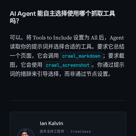
AI Agent 能自主选择使用哪个抓取工具
吗？
可以。将 Tools to Include 设置为 All 后，Agent
读取你的提示词并选择合适的工具。要求它总结
一个页面，它会调用
；要求截
crawl_markdown
图，它会使用
。你通过提示
crawl_screenshot
词的措辞来引导选择，而非通过节点设置。
Ian Kalvin
技术支持工程师 · Crawlbase