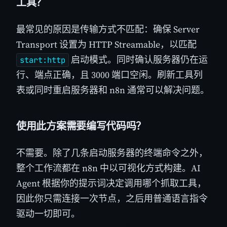
工具？
最常见的原因是传输方式不匹配：确保 Server
Transport 设置为 HTTP Streamable，以匹配
启动模式。同时确认服务器仍在运
start:http
行、端点正确，且 3000 端口空闲。刷新工具列
表或同时重启服务器和 n8n 通常可以解决问题。
使用此方案需要编写代码吗？
不需要。除了几条启动服务器的终端命令之外，
整个工作流都在 n8n 中以可视化方式构建。AI
Agent 根据你的提示词决定调用哪个抓取工具，
因此你只需连接一次节点，之后用普通语言指令
驱动一切即可。