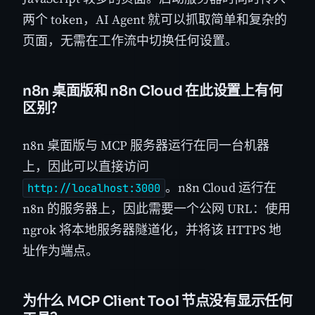
两个 token，AI Agent 就可以抓取简单和复杂的
页面，无需在工作流中切换任何设置。
n8n 桌面版和 n8n Cloud 在此设置上有何
区别？
n8n 桌面版与 MCP 服务器运行在同一台机器
上，因此可以直接访问
。n8n Cloud 运行在
http://localhost:3000
n8n 的服务器上，因此需要一个公网 URL：使用
ngrok 将本地服务器隧道化，并将该 HTTPS 地
址作为端点。
为什么 MCP Client Tool 节点没有显示任何