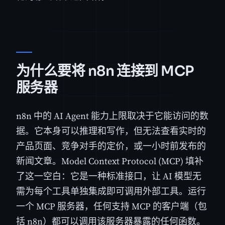
为什么要将 n8n 连接到 MCP
服务器
n8n 中的 AI Agent 能力上限取决于它能访问的数
据。它本身可以推理和写作，但无法查看实时的
产品页面、竞争对手的定价，或一小时前发布的
新闻文章。Model Context Protocol (MCP) 填补
了这一空白：它是一种标准接口，让 AI 模型无
需为每个工具单独集成即可调用外部工具。运行
一个 MCP 服务器，任何支持 MCP 的客户端（包
括 n8n）都可以调用该服务器暴露的任何函数。