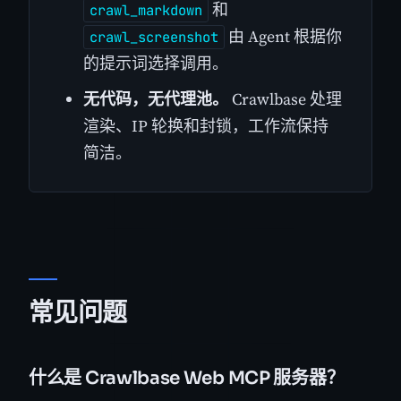
和
crawl_markdown
由 Agent 根据你
crawl_screenshot
的提示词选择调用。
无代码，无代理池。
Crawlbase 处理
渲染、IP 轮换和封锁，工作流保持
简洁。
常见问题
什么是 Crawlbase Web MCP 服务器？