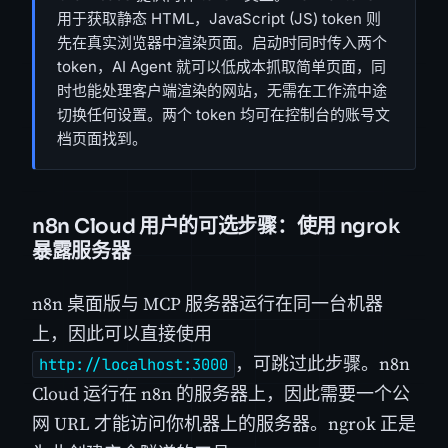
用于获取静态 HTML，JavaScript (JS) token 则
先在真实浏览器中渲染页面。启动时同时传入两个
token，AI Agent 就可以低成本抓取简单页面，同
时也能处理客户端渲染的网站，无需在工作流中途
切换任何设置。两个 token 均可在控制台的账号文
档页面找到。
n8n Cloud 用户的可选步骤：使用 ngrok
暴露服务器
n8n 桌面版与 MCP 服务器运行在同一台机器
上，因此可以直接使用
，可跳过此步骤。n8n
http://localhost:3000
Cloud 运行在 n8n 的服务器上，因此需要一个公
网 URL 才能访问你机器上的服务器。ngrok 正是