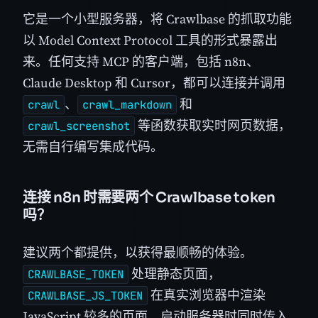
它是一个小型服务器，将 Crawlbase 的抓取功能
以 Model Context Protocol 工具的形式暴露出
来。任何支持 MCP 的客户端，包括 n8n、
Claude Desktop 和 Cursor，都可以连接并调用
、
和
crawl
crawl_markdown
等函数获取实时网页数据，
crawl_screenshot
无需自行编写集成代码。
连接 n8n 时需要两个 Crawlbase token
吗？
建议两个都提供，以获得最顺畅的体验。
处理静态页面，
CRAWLBASE_TOKEN
在真实浏览器中渲染
CRAWLBASE_JS_TOKEN
JavaScript 较多的页面。启动服务器时同时传入