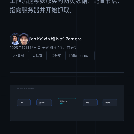
工作流能够获取实时网页数据：配置节点、
指向服务器并开始抓取。
Ian Kalvin 和 Neil Zamora
IK
NZ
2025年12月16日
3 分钟阅读
2个月前更新
Markdown
复制
保存
分享