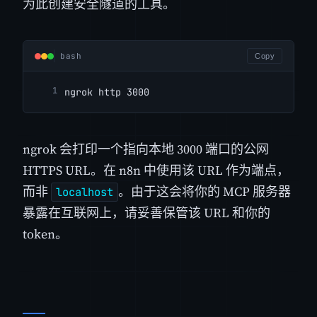
为此创建安全隧道的工具。
bash
Copy
ngrok http 3000
ngrok 会打印一个指向本地 3000 端口的公网
HTTPS URL。在 n8n 中使用该 URL 作为端点，
而非
。由于这会将你的 MCP 服务器
localhost
暴露在互联网上，请妥善保管该 URL 和你的
token。