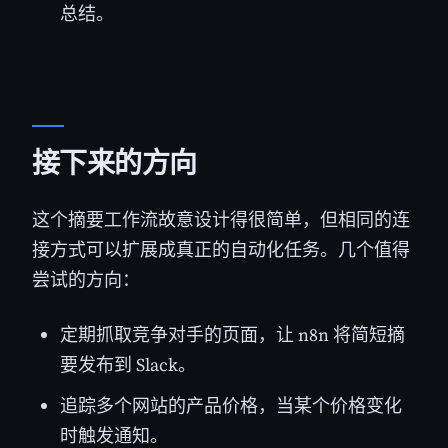
总结。
接下来的方向
这个摘要工作流故意设计得很简单，但相同的连
接方式可以扩展成真正的自动化任务。几个值得
尝试的方向：
定期抓取竞争对手的页面，让 n8n 将简短摘
要发布到 Slack。
追踪多个网站的产品价格，当某个价格变化
时触发通知。