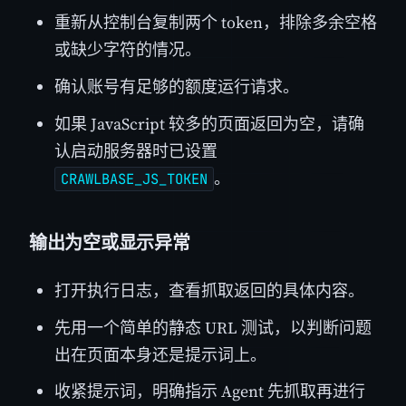
重新从控制台复制两个 token，排除多余空格
或缺少字符的情况。
确认账号有足够的额度运行请求。
如果 JavaScript 较多的页面返回为空，请确
认启动服务器时已设置
。
CRAWLBASE_JS_TOKEN
输出为空或显示异常
打开执行日志，查看抓取返回的具体内容。
先用一个简单的静态 URL 测试，以判断问题
出在页面本身还是提示词上。
收紧提示词，明确指示 Agent 先抓取再进行