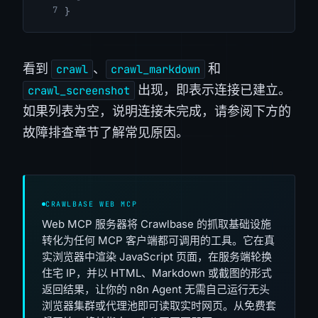
}
看到
、
和
crawl
crawl_markdown
出现，即表示连接已建立。
crawl_screenshot
如果列表为空，说明连接未完成，请参阅下方的
故障排查章节了解常见原因。
CRAWLBASE WEB MCP
Web MCP 服务器将 Crawlbase 的抓取基础设施
转化为任何 MCP 客户端都可调用的工具。它在真
实浏览器中渲染 JavaScript 页面，在服务端轮换
住宅 IP，并以 HTML、Markdown 或截图的形式
返回结果，让你的 n8n Agent 无需自己运行无头
浏览器集群或代理池即可读取实时网页。从免费套