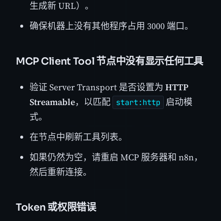
生成新 URL）。
确保机器上没有其他程序占用 3000 端口。
MCP Client Tool 节点中没有显示任何工具
验证 Server Transport 是否设置为
HTTP
Streamable
，以匹配
启动模
start:http
式。
在节点中刷新工具列表。
如果仍然为空，请重启 MCP 服务器和 n8n，
然后重新连接。
Token 或权限错误