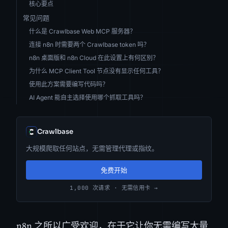
核心要点
常见问题
什么是 Crawlbase Web MCP 服务器？
连接 n8n 时需要两个 Crawlbase token 吗？
n8n 桌面版和 n8n Cloud 在此设置上有何区别？
为什么 MCP Client Tool 节点没有显示任何工具？
使用此方案需要编写代码吗？
AI Agent 能自主选择使用哪个抓取工具吗？
Crawlbase
大规模爬取任何站点，无需管理代理或指纹。
免费开始
1,000 次请求 · 无需信用卡 →
n8n 之所以广受欢迎，在于它让你无需编写大量