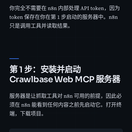
你完全不需要在 n8n 内部处理 API token，因为
token 保存在你在第 1 步启动的服务器中。n8n
只是调用工具并读取结果。
第 1 步：安装并启动
Crawlbase Web MCP 服务器
服务器是让抓取工具对 n8n 可用的前提，因此必
须在 n8n 能看到任何内容之前先启动它。打开终
端，下载项目。