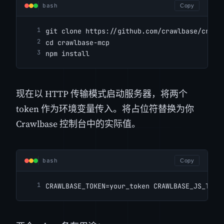
bash
Copy
git clone https://github.com/crawlbase/crawl
cd crawlbase-mcp
npm install
现在以 HTTP 传输模式启动服务器，将两个
token 作为环境变量传入。将占位符替换为你
Crawlbase 控制台中的实际值。
bash
Copy
CRAWLBASE_TOKEN=your_token CRAWLBASE_JS_TOKE