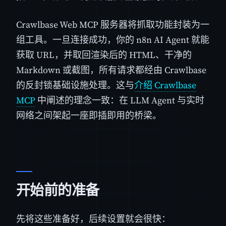
Crawlbase Web MCP 服务器将抓取功能封装为一
组工具。一旦连接成功，你的 n8n AI Agent 就能
获取 URL，并取回渲染后的 HTML、干净的
Markdown 或截图，所有请求都经由 Crawlbase
的反封锁基础设施处理。这与
介绍 Crawlbase
MCP
中阐述的理念一致：在 LLM Agent 与实时
网络之间架起一座即插即用的桥梁。
开始前的准备
先将这些准备好，后续设置就会很快：