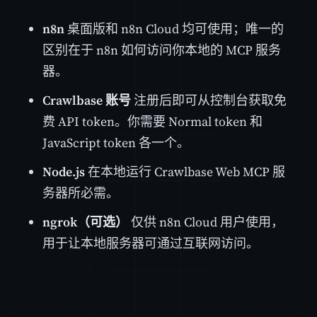
n8n
桌面版和 n8n Cloud 均可使用；唯一的
区别在于 n8n 如何访问你本地的 MCP 服务
器。
Crawlbase 账号
注册后即可从控制台获取免
费 API token。你需要 Normal token 和
JavaScript token 各一个。
Node.js
在本地运行 Crawlbase Web MCP 服
务器所必需。
ngrok（可选）
仅供 n8n Cloud 用户使用，
用于让本地服务器可通过互联网访问。