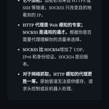
它不加密。
加密必须来自 HTTPS 或
SSH 等隧道；SOCKS5 只改变目的地
看到的 IP。
HTTP 代理是 Web 感知的专家；
SOCKS5 是通用的通才。
根据你是否
需要代理理解你的流量来选择。
SOCKS5 比 SOCKS4
增加了 UDP、
IPv6 和身份验证。SOCKS4 是旧版
本。
对于网络抓取，HTTP 感知的代理更
胜一筹。
原始管道无法提供缓存、请
求头控制或反机器人处理。