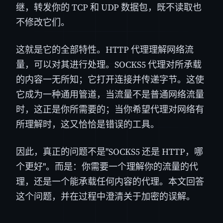
继，转发你的 TCP 和 UDP 数据包，既不读取也
不修改它们。
这就是它的全部特性。HTTP 代理理解网络流
量，可以对其进行处理。SOCKS5 代理对所承载
的内容一无所知；它打开连接并传递字节。这使
它成为一种通用管道，当流量不是普通网络流量
时，这正是你所需要的；当你希望代理对网络有
所理解时，这又恰恰是错误的工具。
因此，真正的问题不是"SOCKS5 还是 HTTP，哪
个更好"。而是：你需要一个理解你的流量的代
理，还是一个能承载任何内容的代理。本文回答
这个问题，并在过程中澄清关于加密的误解。