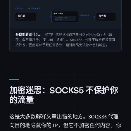
各自能看到什么。
HTTP 代理读取请求并可以对其采取行动（缓
存、改写请求头、按 URL 路由）。SOCKS5 代理不解析连接而直
接转发，因此可以承载任何协议，但对网络无法做出智能响应。
加密迷思：SOCKS5 不保护你
的流量
这是大多数解释文章出错的地方。SOCKS5 代理
向目的地隐藏你的 IP，但它不加密任何内容。你