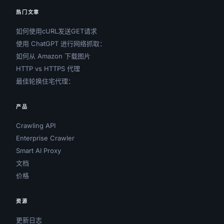
热门文章
如何使用cURL发送GET请求
使用 ChatGPT 进行网络抓取：
如何从 Amazon 下载图片
HTTP vs HTTPS 代理
最佳轮换住宅代理：
产品
Crawling API
Enterprise Crawler
Smart AI Proxy
文档
价格
资源
更新日志