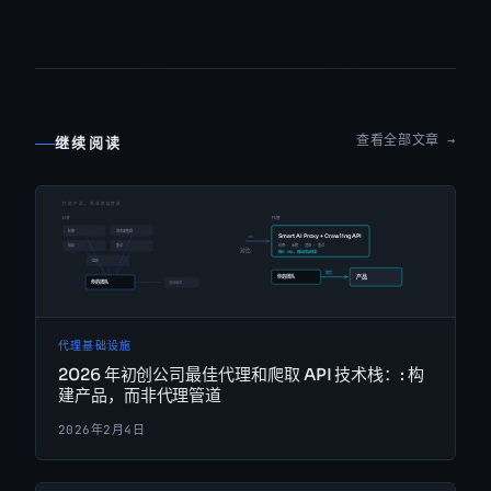
查看全部文章 →
继续阅读
代理基础设施
2026 年初创公司最佳代理和爬取 API 技术栈：: 构
建产品，而非代理管道
2026年2月4日