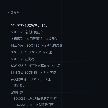
本页内容
SOCKS5 代理究竟是什么
SOCKS5 连接如何建立
关键区别：应用层感知与协议无关
加密迷思：SOCKS5 不保护你的流量
SOCKS5 与 SOCKS4 的对比
SOCKS5 更快吗？
SOCKS5 与 HTTP 代理的对比一览
何时选择 SOCKS5，何时不应该
在实践中使用 SOCKS5 代理
核心要点
常见问题
SOCKS5 代理会加密我的流量吗？
SOCKS5 比 HTTP 代理更好吗？