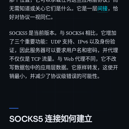
无需知道或关心它们是什么。它是一层
间接
，恰
好对协议一视同仁。
SOCKS5 是当前版本。与 SOCKS4 相比，它增加
了三个重要功能：UDP 支持、IPv6 以及身份验
证，因此服务器可以要求用户名和密码，并代理
不仅仅是 TCP 流量。与 Web 代理不同，它不改
写数据包中的应用层数据。它原样转发，这使开
销最小，并减少了协议级错误的可能性。
SOCKS5 连接如何建立