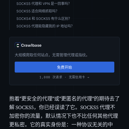
SOCKS5 代理和 VPN 是一回事吗？
SOCKS5 适合网络抓取吗？
SOCKS4 和 SOCKS5 有什么区别？
SOCKS5 代理能隐藏我的 IP 地址吗？
Crawlbase
大规模爬取任何站点，无需管理代理或指纹。
免费开始
1,000 次请求 · 无需信用卡 →
抱着"更安全的代理"或"更匿名的代理"的期待去了
解 SOCKS5，你已经误读了它。SOCKS5 代理不
加密你的流量，默认情况下也不比任何其他代理
更私密。它的真实身份是：一种协议无关的中