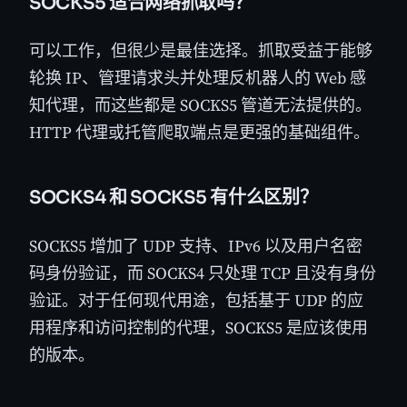
SOCKS5 适合网络抓取吗？
可以工作，但很少是最佳选择。抓取受益于能够
轮换 IP、管理请求头并处理反机器人的 Web 感
知代理，而这些都是 SOCKS5 管道无法提供的。
HTTP 代理或托管爬取端点是更强的基础组件。
SOCKS4 和 SOCKS5 有什么区别？
SOCKS5 增加了 UDP 支持、IPv6 以及用户名密
码身份验证，而 SOCKS4 只处理 TCP 且没有身份
验证。对于任何现代用途，包括基于 UDP 的应
用程序和访问控制的代理，SOCKS5 是应该使用
的版本。