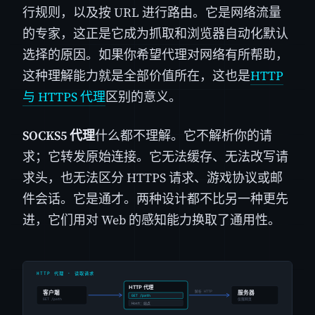
行规则，以及按 URL 进行路由。它是网络流量
的专家，这正是它成为抓取和浏览器自动化默认
选择的原因。如果你希望代理对网络有所帮助，
这种理解能力就是全部价值所在，这也是
HTTP
与 HTTPS 代理
区别的意义。
SOCKS5 代理
什么都不理解。它不解析你的请
求；它转发原始连接。它无法缓存、无法改写请
求头，也无法区分 HTTPS 请求、游戏协议或邮
件会话。它是通才。两种设计都不比另一种更先
进，它们用对 Web 的感知能力换取了通用性。