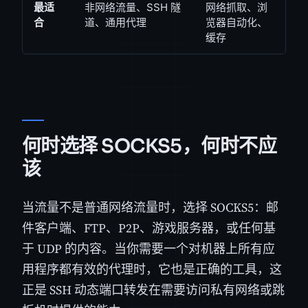
最适
非网络流量、SSH 隧
网络抓取、浏
合
道、通用代理
览器自动化、
缓存
何时选择 SOCKS5，何时不应
该
当流量不是普通网络流量时，选择 SOCKS5：邮
件客户端、FTP、P2P、游戏服务器，或任何基
于 UDP 的内容。当你需要一个对机器上所有应
用程序都有效的代理时，它也是正确的工具，这
正是 SSH 动态端口转发在需要访问私有网络或跳