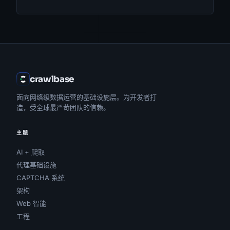
crawlbase
面向网络级数据运营的基础设施层。为开发者打
造，受全球最严苛团队的信赖。
主题
AI + 爬取
代理基础设施
CAPTCHA 系统
架构
Web 智能
工程