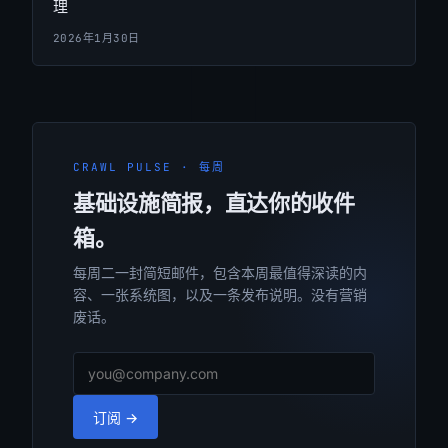
理
2026年1月30日
CRAWL PULSE · 每周
基础设施简报，直达你的收件
箱。
每周二一封简短邮件，包含本周最值得深读的内
容、一张系统图，以及一条发布说明。没有营销
废话。
订阅 →