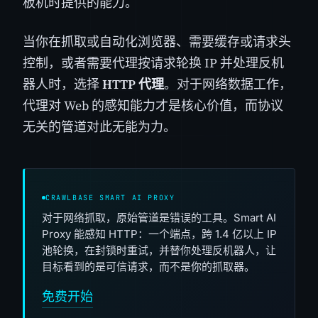
板机时提供的能力。
当你在抓取或自动化浏览器、需要缓存或请求头
控制，或者需要代理按请求轮换 IP 并处理反机
器人时，选择
HTTP 代理
。对于网络数据工作，
代理对 Web 的感知能力才是核心价值，而协议
无关的管道对此无能为力。
CRAWLBASE SMART AI PROXY
对于网络抓取，原始管道是错误的工具。Smart AI
Proxy 能感知 HTTP：一个端点，跨 1.4 亿以上 IP
池轮换，在封锁时重试，并替你处理反机器人，让
目标看到的是可信请求，而不是你的抓取器。
免费开始