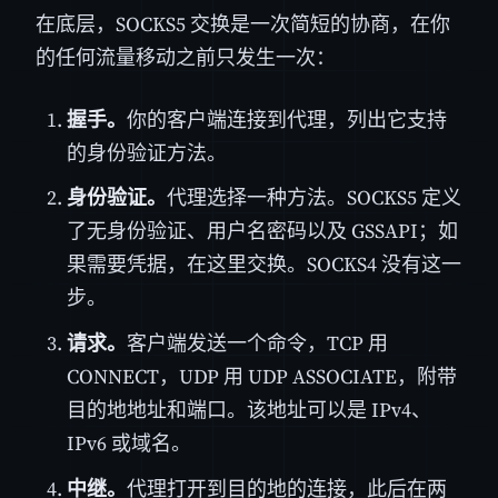
在底层，SOCKS5 交换是一次简短的协商，在你
的任何流量移动之前只发生一次：
握手。
你的客户端连接到代理，列出它支持
的身份验证方法。
身份验证。
代理选择一种方法。SOCKS5 定义
了无身份验证、用户名密码以及 GSSAPI；如
果需要凭据，在这里交换。SOCKS4 没有这一
步。
请求。
客户端发送一个命令，TCP 用
CONNECT，UDP 用 UDP ASSOCIATE，附带
目的地地址和端口。该地址可以是 IPv4、
IPv6 或域名。
中继。
代理打开到目的地的连接，此后在两