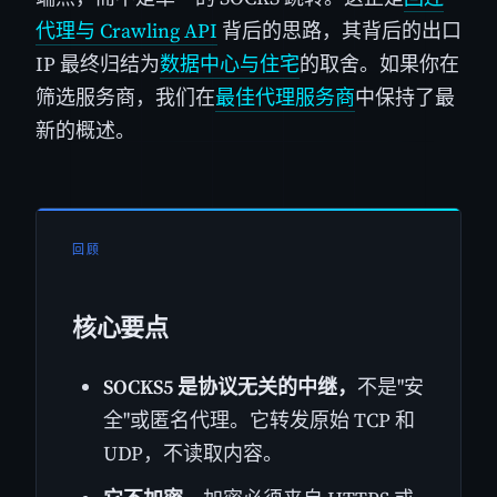
代理与 Crawling API
背后的思路，其背后的出口
IP 最终归结为
数据中心与住宅
的取舍。如果你在
筛选服务商，我们在
最佳代理服务商
中保持了最
新的概述。
回顾
核心要点
SOCKS5 是协议无关的中继，
不是"安
全"或匿名代理。它转发原始 TCP 和
UDP，不读取内容。