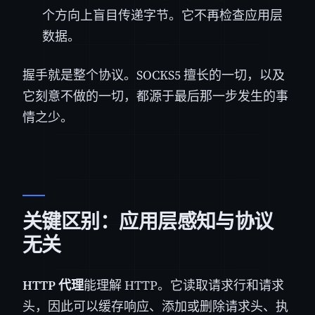
个方向上盲目传递字节。它不再检查应用层
数据。
握手就是整个协议。SOCKS5 擅长的一切，以及
它刻意不做的一切，都源于最后那一步发生的事
情之少。
关键区别：应用层感知与协议
无关
HTTP 代理
能理解 HTTP。它读取请求行和请求
头，因此可以缓存响应、添加或删除请求头、执