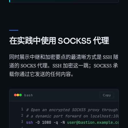
在实践中使用 SOCKS5 代理
同时展示中继和加密要点的最清晰方式是 SSH 隧
道的 SOCKS 代理。SSH 加密这一跳；SOCKS5 承
载你通过它发送的任何内容。
bash
Copy
# Open an encrypted SOCKS5 proxy through SSH
# a dynamic port forward on localhost:1080.
ssh
 -D 1080 -q -N 
user@bastion.example.com