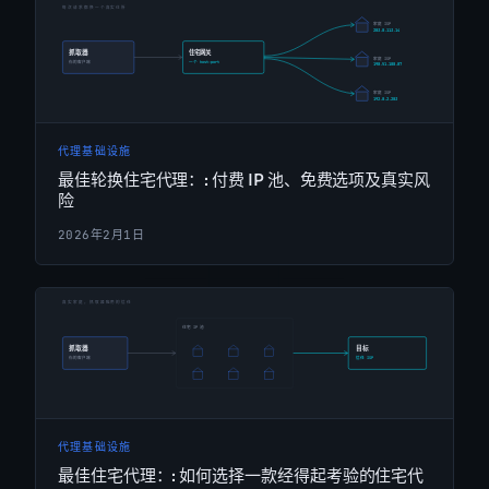
代理基础设施
最佳轮换住宅代理：: 付费 IP 池、免费选项及真实风
险
2026年2月1日
代理基础设施
最佳住宅代理：: 如何选择一款经得起考验的住宅代