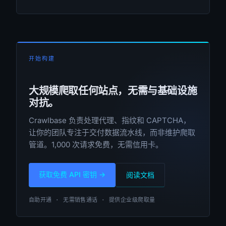
开始构建
大规模爬取任何站点，无需与基础设施
对抗。
Crawlbase 负责处理代理、指纹和 CAPTCHA，
让你的团队专注于交付数据流水线，而非维护爬取
管道。1,000 次请求免费，无需信用卡。
获取免费 API 密钥 →
阅读文档
自助开通 · 无需销售通话 · 提供企业级爬取量