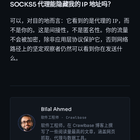
SOCKS5 代理能隐藏我的 IP 地址吗？
可以，对目的地而言：它看到的是代理的 IP，而
不是你的。这是间接性，不是匿名性。你的流量
不会被加密，除非应用层协议保护它，否则网络
路径上的坚定观察者仍然可以看到你在发送什
么。
Bilal Ahmed
软件工程师 · Crawlbase
BA
软件工程师，在 Crawlbase 博客上撰
写了一些阅读量最高的文章，涵盖网页
抓取、代理与数据工具。