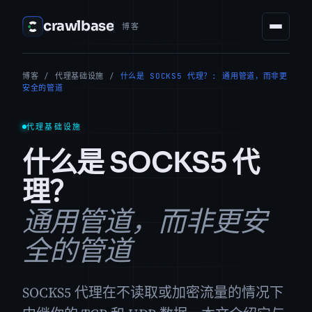
crawlbase
博客
博客
/
代理基础设施
/
什么是 SOCKS5 代理？: 通用管道，而非更
安全的管道
代理基础设施
什么是 SOCKS5 代
理？
通用管道，而非更安
全的管道
SOCKS5 代理在不读取或加密流量的情况下