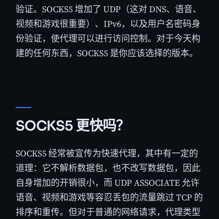
验证。SOCKS5 增加了 UDP（这对 DNS、语音、
视频和游戏很重要）、IPv6，以及用户名密码身
份验证，使代理可以进行访问控制。对于今天构
建的任何东西，SOCKS5 是你应该选择的版本。
SOCKS5 更快吗？
SOCKS5 经常被宣传为快速代理，其中有一定的
道理：它不解析数据包，也不改写数据包，因此
自身增加的开销很小，而 UDP ASSOCIATE 允许
语音、视频和游戏等容忍丢包的流量跳过 TCP 的
排序和重传。但对于普通的网络请求，代理类型