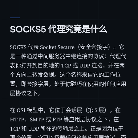
SOCKS5 代理究竟是什么
SOCKS 代表 Socket Secure（安全套接字）。它
是一种通过中间服务器中继连接的协议：代理代
表你打开到目的地的 TCP 或 UDP 连接，并在两
个方向上转发数据。这个名称来自它的工作位
置，即套接字层，处于你碰巧在使用的任何应用
层协议之下。
在 OSI 模型中，它位于会话层（第 5 层），在
HTTP、SMTP 或 FTP 等应用层协议之下，在
TCP 和 UDP 所在的传输层之上。正是因为位于
那个位置，它可以承载任何这些应用层协议，而