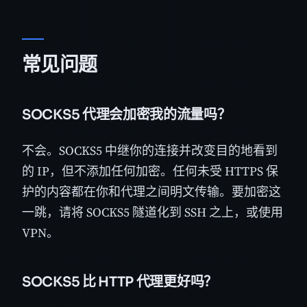
常见问题
SOCKS5 代理会加密我的流量吗？
不会。SOCKS5 中继你的连接并改变目的地看到
的 IP，但不添加任何加密。任何未受 HTTPS 保
护的内容都在你和代理之间明文传输。要加密这
一跳，请将 SOCKS5 隧道化到 SSH 之上，或使用
VPN。
SOCKS5 比 HTTP 代理更好吗？