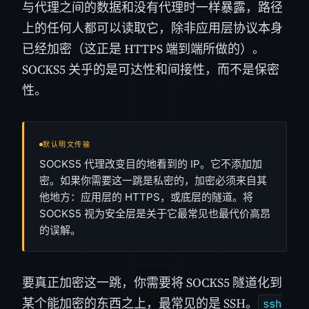
与代理之间的数据和没有代理时一样暴露，路径
上的任何人都可以读取它，除非应用层协议本身
已经加密（这正是 HTTPS 端到端所做的）。
SOCKS5 关乎的是可达性和间接性，而不是保密
性。
默认明文传输
SOCKS5 代理改变目的地看到的 IP。它不添加加
密。如果你需要这一跳是私密的，加密必须来自其
他地方：应用层的 HTTPS，或底层的隧道。将
SOCKS5 视为安全层是关于它最常见也最代价高昂
的误解。
要真正加密这一跳，你需要将 SOCKS5 隧道化到
某个能加密的东西之上，最常见的是 SSH。
ssh