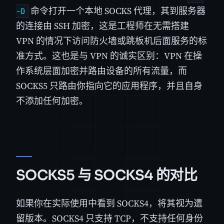
命令打开一个本地 SOCKS 代理，其到服务器
-D
的连接由 SSH 加密，这是工程师在无需搭建
VPN 的情况下访问防火墙或跳板机后面服务的标
准方式。这也是与 VPN 的诚实区别：VPN 在操
作系统层面加密并路由设备的所有流量，而
SOCKS5 只路由你指向它的应用程序，并且自身
不添加任何加密。
SOCKS5 与 SOCKS4 的对比
如果你在实际使用中看到 SOCKS4，将其视为遗
留版本。SOCKS4 只支持 TCP，不支持任何身份