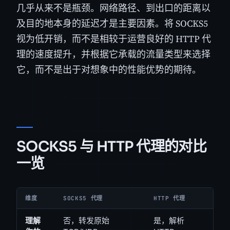
几乎从来不是瓶颈。网络路径、到出口的距离以
及目的地本身的延迟才是主要因素。将 SOCKS5
视为低开销，而不是相较于运营良好的 HTTP 代
理的速度提升，并根据它承载的流量类型来选择
它，而不是出于对想象中的性能优势的期待。
SOCKS5 与 HTTP 代理的对比
一览
维度
SOCKS5 代理
HTTP 代理
理解
否，转发原始
是，解析