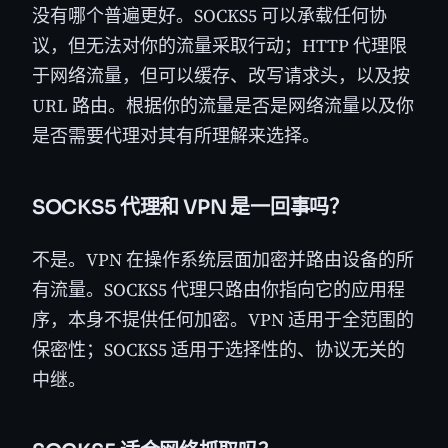
没有哪个普遍更好。SOCKS5 可以承载任何协
议，但无法对你的流量采取行动；HTTP 代理限
于网络流量，但可以缓存、改写请求头，以及按
URL 路由。根据你的流量是否是网络流量以及你
是否需要代理对其有所理解来选择。
SOCKS5 代理和 VPN 是一回事吗？
不是。VPN 在操作系统层面加密并路由设备的所
有流量。SOCKS5 代理只路由你指向它的应用程
序，本身不提供任何加密。VPN 适用于全范围的
保密性；SOCKS5 适用于选择性的、协议无关的
中继。