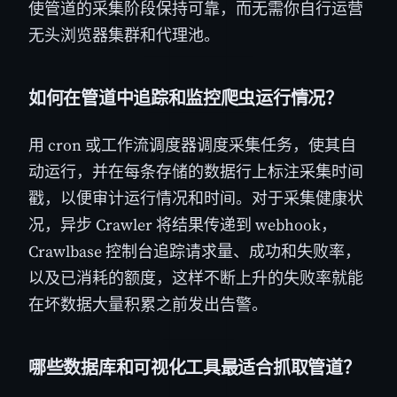
使管道的采集阶段保持可靠，而无需你自行运营
无头浏览器集群和代理池。
如何在管道中追踪和监控爬虫运行情况？
用 cron 或工作流调度器调度采集任务，使其自
动运行，并在每条存储的数据行上标注采集时间
戳，以便审计运行情况和时间。对于采集健康状
况，异步 Crawler 将结果传递到 webhook，
Crawlbase 控制台追踪请求量、成功和失败率，
以及已消耗的额度，这样不断上升的失败率就能
在坏数据大量积累之前发出告警。
哪些数据库和可视化工具最适合抓取管道？