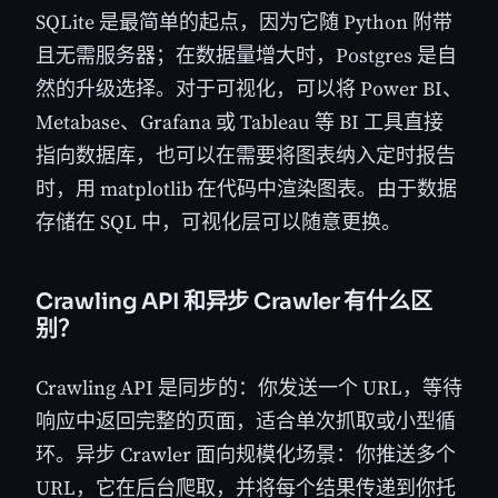
SQLite 是最简单的起点，因为它随 Python 附带
且无需服务器；在数据量增大时，Postgres 是自
然的升级选择。对于可视化，可以将 Power BI、
Metabase、Grafana 或 Tableau 等 BI 工具直接
指向数据库，也可以在需要将图表纳入定时报告
时，用 matplotlib 在代码中渲染图表。由于数据
存储在 SQL 中，可视化层可以随意更换。
Crawling API 和异步 Crawler 有什么区
别？
Crawling API 是同步的：你发送一个 URL，等待
响应中返回完整的页面，适合单次抓取或小型循
环。异步 Crawler 面向规模化场景：你推送多个
URL，它在后台爬取，并将每个结果传递到你托