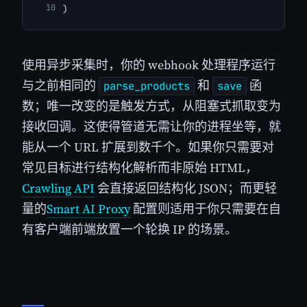
)
使用异步采集时，你的 webhook 处理程序运行
与之前相同的
和
函
parse_products
save
数；唯一改变的是触发方式，从阻塞式抓取变为
接收回调。这使得管道无需让你的进程坐等，就
能从一个 URL 扩展到数千个。如果你只需要对
常见目标进行结构化解析而非原始 HTML，
Crawling API
会直接返回结构化 JSON；而更轻
量的
Smart AI Proxy
配置则适用于你只需要在自
有客户端前端放置一个轮换 IP 的场景。