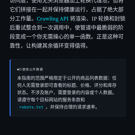
访问层，使用无头浏览器加上轮换代理池，但将
它们拼接在一起并保持健康运行，占据了绝大部
分工作量。
Crawling API
将渲染、IP 轮换和封锁
后重试整合到一次调用中，使管道中最脆弱的阶
段变成一个你无需操心的单一函数。正是这种可
靠性，让构建其余循环变得值得。
只使用公开数据
本指南的范围严格限定于公开的商品列表数据：任
何人无需登录即可查看的标题、价格、评分和库存
状态。不涉及账户、需要登录的内容或个人数据。
请遵守每个目标网站的服务条款和
，并保持合理的请求速率。
robots.txt