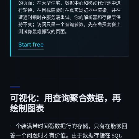
的页面：在大型住宅、数据中心和移动代理池中进
行轮换，在目标需要时在真实浏览器中渲染，并在
遭遇封锁时在服务端重试。你的解析器和存储层保
持不变；访问只是一个查询参数。先在免费套餐上
测试你最难抓取的页面。
Start free
可视化：用查询聚合数据，再
绘制图表
一个装满带时间戳数据行的存储，只有在能够回
答一个问题时才有价值。由于数据存储在 SQL