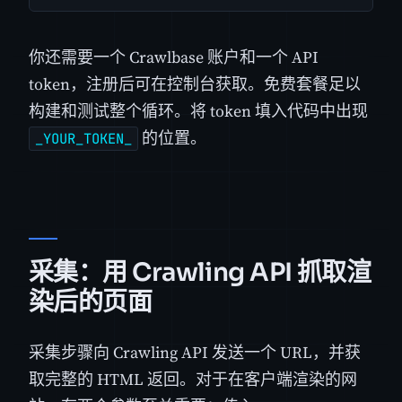
你还需要一个 Crawlbase 账户和一个 API
token，注册后可在控制台获取。免费套餐足以
构建和测试整个循环。将 token 填入代码中出现
的位置。
_YOUR_TOKEN_
采集：用 Crawling API 抓取渲
染后的页面
采集步骤向 Crawling API 发送一个 URL，并获
取完整的 HTML 返回。对于在客户端渲染的网