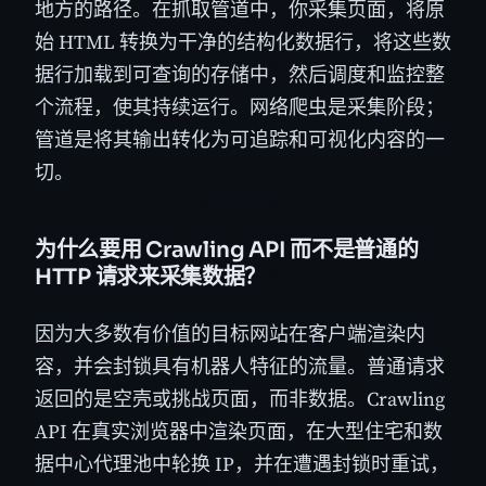
地方的路径。在抓取管道中，你采集页面，将原
始 HTML 转换为干净的结构化数据行，将这些数
据行加载到可查询的存储中，然后调度和监控整
个流程，使其持续运行。网络爬虫是采集阶段；
管道是将其输出转化为可追踪和可视化内容的一
切。
为什么要用 Crawling API 而不是普通的
HTTP 请求来采集数据？
因为大多数有价值的目标网站在客户端渲染内
容，并会封锁具有机器人特征的流量。普通请求
返回的是空壳或挑战页面，而非数据。Crawling
API 在真实浏览器中渲染页面，在大型住宅和数
据中心代理池中轮换 IP，并在遭遇封锁时重试，