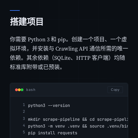
搭建项目
你需要 Python 3 和 pip。创建一个项目、一个虚
拟环境，并安装与 Crawling API 通信所需的唯一
依赖。其余依赖（SQLite、HTTP 客户端）均随
标准库附带或已预装。
bash
Copy
python3 --version
mkdir scrape-pipeline && cd scrape-pipeline
python3 -m venv .venv && source .venv/bin/ac
pip install requests