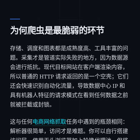
为何爬虫是最脆弱的环节
存储、调度和图表都是成熟度高、工具丰富的问
题。采集才是管道实际失败的地方，因为数据源
会进行抵抗。现代目标网站在客户端渲染内容，
所以普通的 HTTP 请求返回的是一个空壳；它们
还会快速识别自动化流量，导致数据中心 IP 和
具有机器人特征的请求模式在看到任何数据之前
就被拦截或封锁。
这与任何
电商网络抓取
任务中遇到的瓶颈相同：
解析器很简单，访问才是难题。你可以自行搭建