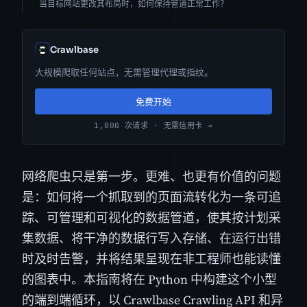
当目标网站更改其布局时，如何保持管道正常工作？
Crawlbase
大规模爬取任何站点，无需管理代理或指纹。
免费开始
1,000 次请求 · 无需信用卡 →
网络爬虫只是第一步。更难、也更有价值的问题
是：如何将一个抓取到的页面流转化为一条可追
踪、可管理和可视化的数据管道，使其按计划采
集数据、将干净的数据行写入存储、在运行出错
时及时告警，并将结果呈现在非工程师也能读懂
的图表中。本指南将在 Python 中构建这个小型
的端到端循环，以 Crawlbase Crawling API 和异