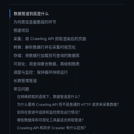
数据管道到底是什么
为何爬虫是最脆弱的环节
搭建项目
采集：用 Crawling API 抓取渲染后的页面
转换：解析数据行并在采集时规范化
存储：将数据行加载到可查询的数据库
可视化：用查询聚合数据，再绘制图表
调度与监控：保持循环持续运行
长期管理管道
常见问题
在网络抓取的语境下，数据管道是什么？
为什么要用 Crawling API 而不是普通的 HTTP 请求来采集数据？
如何在管道中追踪和监控爬虫运行情况？
哪些数据库和可视化工具最适合抓取管道？
Crawling API 和异步 Crawler 有什么区别？