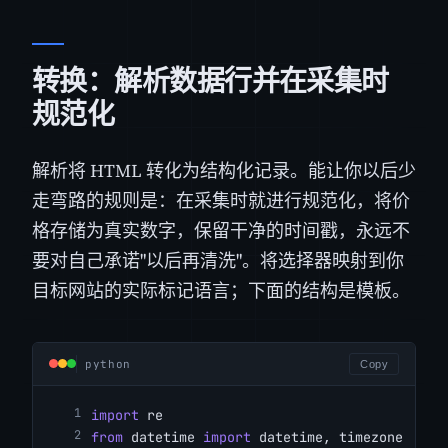
转换：解析数据行并在采集时
规范化
解析将 HTML 转化为结构化记录。能让你以后少
走弯路的规则是：在采集时就进行规范化，将价
格存储为真实数字，保留干净的时间戳，永远不
要对自己承诺"以后再清洗"。将选择器映射到你
目标网站的实际标记语言；下面的结构是模板。
python
Copy
import
 re
from
 datetime 
import
 datetime, timezone