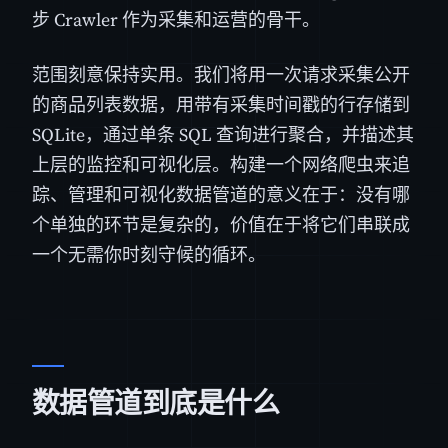
步 Crawler 作为采集和运营的骨干。
范围刻意保持实用。我们将用一次请求采集公开
的商品列表数据，用带有采集时间戳的行存储到
SQLite，通过单条 SQL 查询进行聚合，并描述其
上层的监控和可视化层。构建一个网络爬虫来追
踪、管理和可视化数据管道的意义在于：没有哪
个单独的环节是复杂的，价值在于将它们串联成
一个无需你时刻守候的循环。
数据管道到底是什么