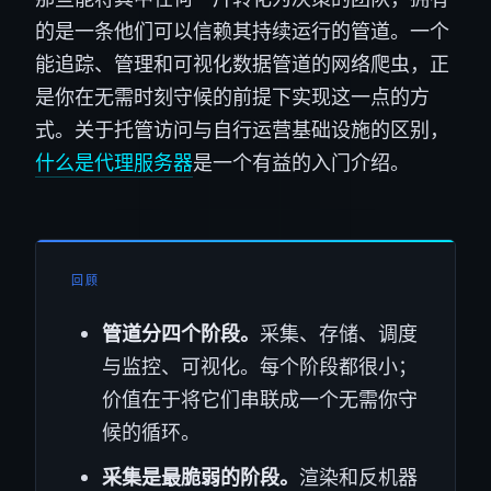
的是一条他们可以信赖其持续运行的管道。一个
能追踪、管理和可视化数据管道的网络爬虫，正
是你在无需时刻守候的前提下实现这一点的方
式。关于托管访问与自行运营基础设施的区别，
什么是代理服务器
是一个有益的入门介绍。
回顾
管道分四个阶段。
采集、存储、调度
与监控、可视化。每个阶段都很小；
价值在于将它们串联成一个无需你守
候的循环。
采集是最脆弱的阶段。
渲染和反机器