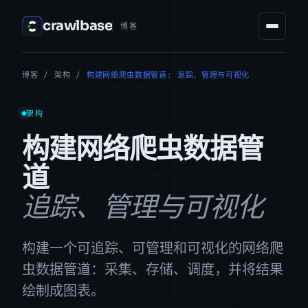
crawlbase
博客
博客
/
架构
/
构建网络爬虫数据管道: 追踪、管理与可视化
架构
构建网络爬虫数据管
道
追踪、管理与可视化
构建一个可追踪、可管理和可视化的网络爬
虫数据管道：采集、存储、调度，并将结果
绘制成图表。