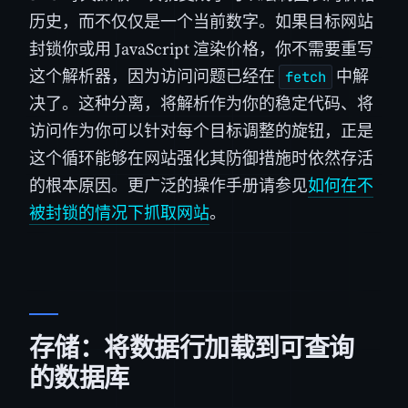
历史，而不仅仅是一个当前数字。如果目标网站
封锁你或用 JavaScript 渲染价格，你不需要重写
这个解析器，因为访问问题已经在
中解
fetch
决了。这种分离，将解析作为你的稳定代码、将
访问作为你可以针对每个目标调整的旋钮，正是
这个循环能够在网站强化其防御措施时依然存活
的根本原因。更广泛的操作手册请参见
如何在不
被封锁的情况下抓取网站
。
存储：将数据行加载到可查询
的数据库