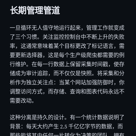
长期管理管道
一旦循环无人值守地运行起来，管理工作就变成
了三个习惯。关注监控控制台中不断上升的失败
率，这通常意味着某个目标更改了标记语言，需
要更新选择器，这是每个生产级爬虫都需要的例
行维护。在每一行数据上保留采集时间戳，使存
储成为审计追踪，而不仅仅是快照。将采集和分
析作为独立关注点：当某个网站加强防御时，你
调整访问方式，而存储、查询和图表代码永远不
需要改动。
这种分离是持久的设计。有一个统计数据说明了
背景：每天大约产生 2.5 千亿亿字节的数据，而
那些能将其中任何一片转化为决策的团队，拥有