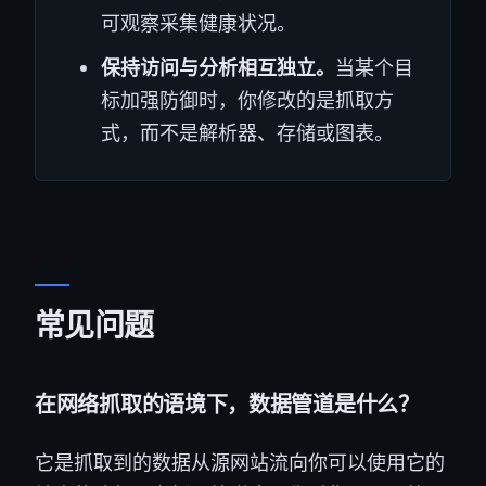
可观察采集健康状况。
保持访问与分析相互独立。
当某个目
标加强防御时，你修改的是抓取方
式，而不是解析器、存储或图表。
常见问题
在网络抓取的语境下，数据管道是什么？
它是抓取到的数据从源网站流向你可以使用它的