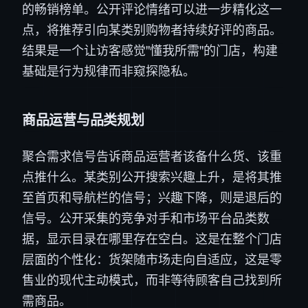
的畅销榜单。公开评论情绪可以进一步精化这一
点，将推荐引向某类别购物者持续好评的商品。
结果是一个让访客感觉"懂我所需"的门店，构建
基础是行为规律而非窥探隐私。
商品运营与品类规划
聚合需求信号告诉商品运营者该备什么货、该重
点推什么。某类别公开搜索兴趣上升，是将其推
至首页和导航栏的信号；兴趣下降，则是退后的
信号。公开采集的竞争对手和市场平台品类数
据，显示目录在哪里存在空白。这是在整个门店
层面的个性化：货架随市场走向自适应，这是零
售业的现代主动模式，而非等待顾客自己找到所
需商品。