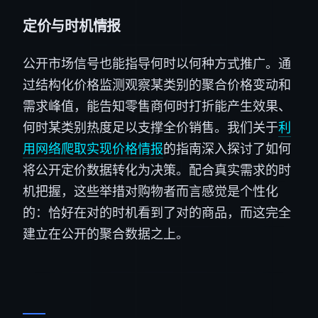
定价与时机情报
公开市场信号也能指导何时以何种方式推广。通
过结构化价格监测观察某类别的聚合价格变动和
需求峰值，能告知零售商何时打折能产生效果、
何时某类别热度足以支撑全价销售。我们关于
利
用网络爬取实现价格情报
的指南深入探讨了如何
将公开定价数据转化为决策。配合真实需求的时
机把握，这些举措对购物者而言感觉是个性化
的：恰好在对的时机看到了对的商品，而这完全
建立在公开的聚合数据之上。