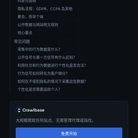
同意与透明
隐私法规：GDPR、CCPA 及其他
聚合，而非个体
公开数据与网站明文规则
核心要点
常见问题
零售中的行为数据是什么？
公开信号与第一方信号有什么区别？
利用社交和行为数据进行个性化是否合法？
行为信号如何转化为客户细分？
如何在不侵犯隐私的情况下采集这些数据？
个性化是否需要追踪个人？
Crawlbase
大规模爬取任何站点，无需管理代理或指纹。
免费开始