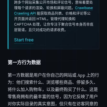
跨多个网站采集公开市场和评论信号，意味着要处
理每个请求的渲染、轮换和屏蔽问题。
Crawlbase
Crawling API
能获取商品列表、价格和评论等公
开页面并返回 HTML，管理代理轮换和
CAPTCHA 处理，让你专注于聚合信号本身而非底
层管道，且只对成功的请求收费。
Start free
第一方行为数据
第一方数据是用户在你自己的网站或 App 上的行
为：他们搜索什么、浏览哪些商品、停留多久、
将什么加入购物车，以及最终购买了什么。这是
零售商拥有的最丰富的信号，因为它反映了用户
对你实际目录的真实意图，但只有在访客同意的