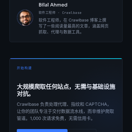
Bilal Ahmed
软件工程师 · Crawlbase
BA
软件工程师，在 Crawlbase 博客上撰
写了一些阅读量最高的文章，涵盖网页
抓取、代理与数据工具。
开始构建
大规模爬取任何站点，无需与基础设施
对抗。
Crawlbase 负责处理代理、指纹和 CAPTCHA，
让你的团队专注于交付数据流水线，而非维护爬取
管道。1,000 次请求免费，无需信用卡。