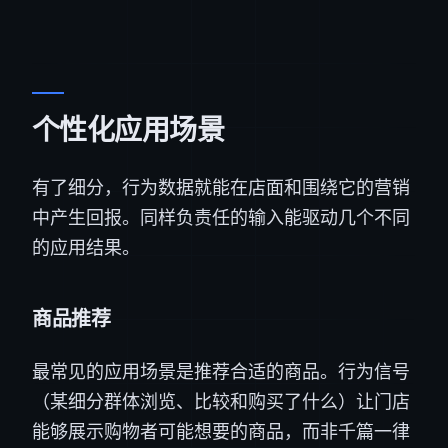
个性化应用场景
有了细分，行为数据就能在店面和围绕它的营销
中产生回报。同样负责任的输入能驱动几个不同
的应用结果。
商品推荐
最常见的应用场景是推荐合适的商品。行为信号
（某细分群体浏览、比较和购买了什么）让门店
能够展示购物者可能想要的商品，而非千篇一律