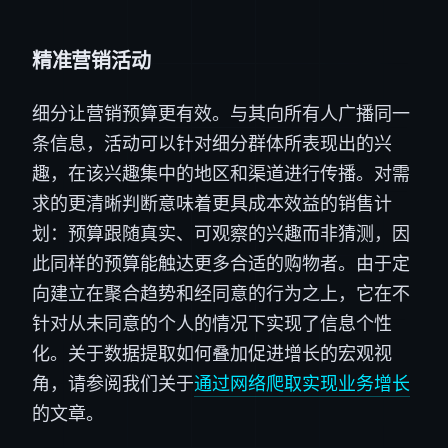
精准营销活动
细分让营销预算更有效。与其向所有人广播同一
条信息，活动可以针对细分群体所表现出的兴
趣，在该兴趣集中的地区和渠道进行传播。对需
求的更清晰判断意味着更具成本效益的销售计
划：预算跟随真实、可观察的兴趣而非猜测，因
此同样的预算能触达更多合适的购物者。由于定
向建立在聚合趋势和经同意的行为之上，它在不
针对从未同意的个人的情况下实现了信息个性
化。关于数据提取如何叠加促进增长的宏观视
角，请参阅我们关于
通过网络爬取实现业务增长
的文章。