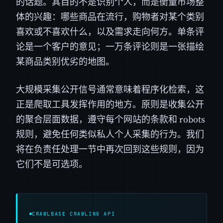
的话题。其目的不是识别个人，而是衡量市场整
体的兴趣：哪些商品在流行，购物者对某个类别
喜欢或不喜欢什么，以及需求走向何方。单条评
论是一个客户的意见；一万条评论则是一张描绘
某商品类别优劣的地图。
大规模采集公开信号通常意味着程序化检索，这
正是爬取工具发挥作用的地方。原则是收集公开
的聚合层面数据，遵守每个网站的条款和 robots
规则，避免任何类似私人个人采集的行为。我们
将在负责任处理一节中再次回到这些规则，因为
它们不是可选项。
CRAWLBASE CRAWLING API