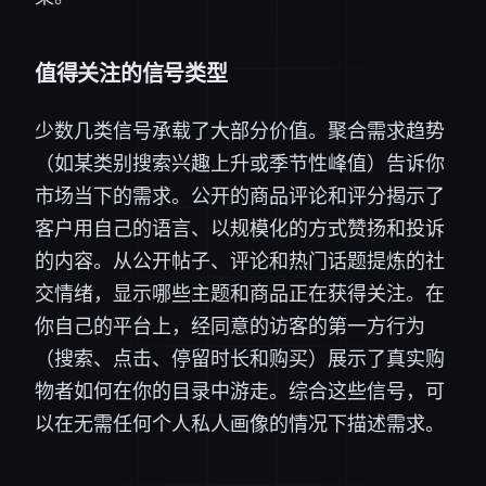
值得关注的信号类型
少数几类信号承载了大部分价值。聚合需求趋势
（如某类别搜索兴趣上升或季节性峰值）告诉你
市场当下的需求。公开的商品评论和评分揭示了
客户用自己的语言、以规模化的方式赞扬和投诉
的内容。从公开帖子、评论和热门话题提炼的社
交情绪，显示哪些主题和商品正在获得关注。在
你自己的平台上，经同意的访客的第一方行为
（搜索、点击、停留时长和购买）展示了真实购
物者如何在你的目录中游走。综合这些信号，可
以在无需任何个人私人画像的情况下描述需求。