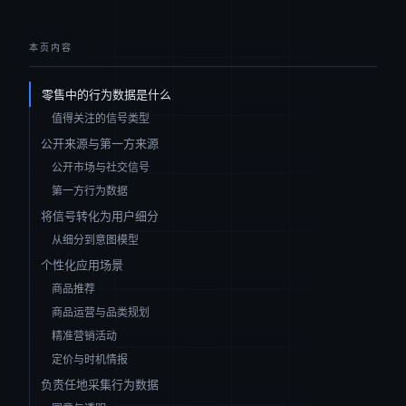
本页内容
零售中的行为数据是什么
值得关注的信号类型
公开来源与第一方来源
公开市场与社交信号
第一方行为数据
将信号转化为用户细分
从细分到意图模型
个性化应用场景
商品推荐
商品运营与品类规划
精准营销活动
定价与时机情报
负责任地采集行为数据