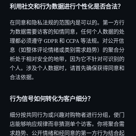
利用社交和行为数据进行个性化是否合法？
在同意和隐私法规的范围内是可以的。第一方行
为数据需要访客的知情同意，任何个人数据的处
理都必须遵守 GDPR 和 CCPA 等法规。对公开信
息（如整体评论情绪或类别需求趋势）的聚合分
析处于相对安全的地带，因为它不针对可识别的
个人。涉及个人数据时，请首先确保获得同意和
合法依据。
行为信号如何转化为客户细分？
细分按共同行为或兴趣对购物者进行分组，使门
店能够响应规律而非猜测单个访客。你将聚合需
求趋势、公开情绪和经同意的第一方行为结合起