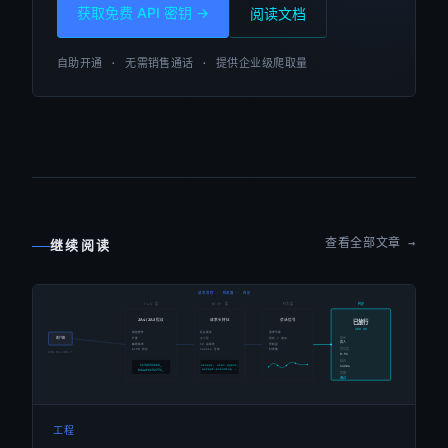
获取免费 API 密钥 →
阅读文档
自助开通 · 无需销售通话 · 提供企业级爬取量
查看全部文章 →
继续阅读
工程