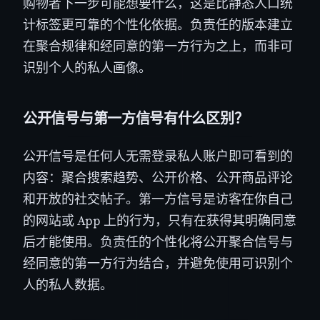
购物者下一步可能想要什么，这是比静态人口统
计标签更可靠的个性化依据。负责任的版本建立
在聚合规律和经同意的第一方行为之上，而非可
识别个人的私人画像。
公开信号与第一方信号有什么区别？
公开信号是任何人无需登录私人账户即可看到的
内容：聚合搜索趋势、公开价格、公开商品评论
和开放的社交帖子。第一方信号是访客在你自己
的网站或 App 上的行为，只有在获得其明确同意
后才能使用。负责任的个性化将公开聚合信号与
经同意的第一方行为结合，并避免使用可识别个
人的私人数据。