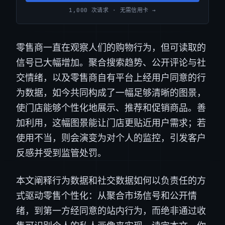
1,000 次请求 · 无需信用卡 →
零售商一直在观察人们的购物行为，但可读取的
信号已大幅增加。聚合搜索趋势、公开评论与社
交情绪，以及零售商自有平台上经用户同意的行
为数据，如今共同构成了一幅足够清晰的图景，
使门店能够个性化地展示、推荐和促销商品。善
加利用，这幅图景能让门店更贴近用户需求；若
使用不当，则会演变为对个人的监控，引发客户
反感并受到监管处罚。
本文阐释行为数据和社交数据如何以负责任的方
式驱动零售个性化：从聚合市场信号和公开情
绪，到第一方经同意的站内行为，而绝非通过收