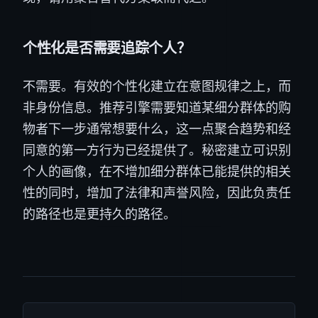
个性化是否需要追踪个人？
不需要。有效的个性化建立在意图规律之上，而
非身份信息。推荐引擎需要知道某细分群体的购
物者下一步通常想要什么，这一点聚合趋势和经
同意的第一方行为已经提供了。秘密建立可识别
个人的画像，在不增加细分群体已能提供的相关
性的同时，增加了法律和声誉风险，因此负责任
的路径也是更持久的路径。