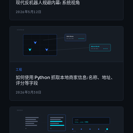
现代反机器人规避内幕: 系统视角
2026年5月12日
工程
如何使用 Python 抓取本地商家信息: 名称、地址、
评分等字段
2026年3月30日