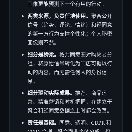
画像更能预测下一个有用的行动。
两类来源，负责任地使用。
聚合公开
信号（趋势、评论、情绪）和经同意
的第一方行为支撑个性化；个人秘密
画像则不然。
细分是桥梁。
按共同意图对购物者分
组，将原始信号转化为门店可据以行
动的内容，而无需任何人的身份信
息。
细分驱动实际成果。
推荐、商品运
营、精准营销和时机把握，在建立于
聚合和经同意数据之上时都会改善。
责任是基础。
同意、透明、GDPR 和
CCPA 合规、聚合而非个体分析、仅