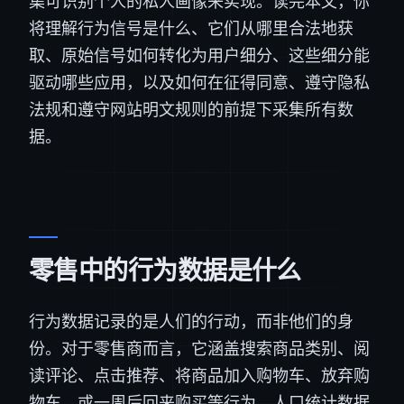
集可识别个人的私人画像来实现。读完本文，你
将理解行为信号是什么、它们从哪里合法地获
取、原始信号如何转化为用户细分、这些细分能
驱动哪些应用，以及如何在征得同意、遵守隐私
法规和遵守网站明文规则的前提下采集所有数
据。
零售中的行为数据是什么
行为数据记录的是人们的行动，而非他们的身
份。对于零售商而言，它涵盖搜索商品类别、阅
读评论、点击推荐、将商品加入购物车、放弃购
物车，或一周后回来购买等行为。人口统计数据