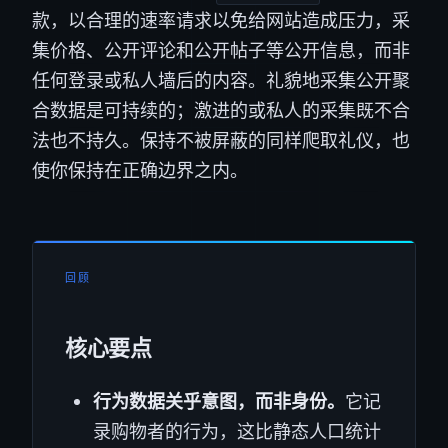
款，以合理的速率请求以免给网站造成压力，采
集价格、公开评论和公开帖子等公开信息，而非
任何登录或私人墙后的内容。礼貌地采集公开聚
合数据是可持续的；激进的或私人的采集既不合
法也不持久。保持不被屏蔽的同样爬取礼仪，也
使你保持在正确边界之内。
回顾
核心要点
行为数据关乎意图，而非身份。
它记
录购物者的行为，这比静态人口统计