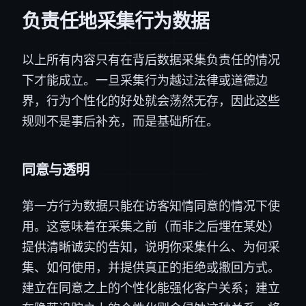
负责任地采集行为数据
以上所有内容只有在背后数据采集负责任的情况
下才能成立。一旦采集行为越过法律或道德边
界，行为个性化的好处就会荡然无存，因此这些
规则不是事后补充，而是基础所在。
同意与透明
第一方行为数据只能在访客知情同意的情况下使
用。这意味着在采集之前（而非之后埋在某处）
提供清晰诚实的告知，说明你采集什么、为何采
集、如何使用，并提供真正的拒绝或撤回方式。
建立在同意之上的个性化能强化客户关系；建立