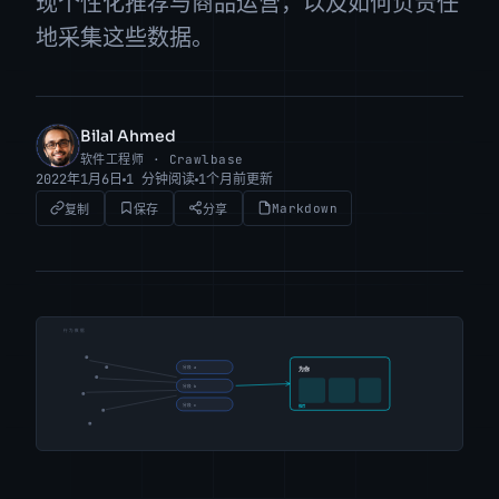
现个性化推荐与商品运营，以及如何负责任
地采集这些数据。
Bilal Ahmed
BA
软件工程师 · Crawlbase
2022年1月6日
1 分钟阅读
1个月前更新
Markdown
复制
保存
分享