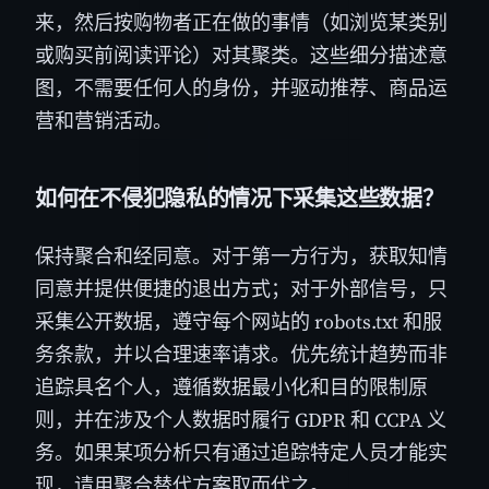
来，然后按购物者正在做的事情（如浏览某类别
或购买前阅读评论）对其聚类。这些细分描述意
图，不需要任何人的身份，并驱动推荐、商品运
营和营销活动。
如何在不侵犯隐私的情况下采集这些数据？
保持聚合和经同意。对于第一方行为，获取知情
同意并提供便捷的退出方式；对于外部信号，只
采集公开数据，遵守每个网站的 robots.txt 和服
务条款，并以合理速率请求。优先统计趋势而非
追踪具名个人，遵循数据最小化和目的限制原
则，并在涉及个人数据时履行 GDPR 和 CCPA 义
务。如果某项分析只有通过追踪特定人员才能实
现，请用聚合替代方案取而代之。