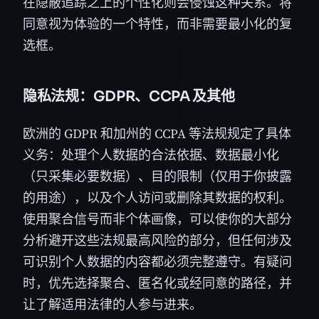
在隐蔽追踪之上的个性化则会侵蚀这种关系。将
同意视为体验的一个特性，而非需要最小化的复
选框。
隐私法规：GDPR、CCPA 及其他
欧洲的 GDPR 和加州的 CCPA 等法规规定了具体
义务：处理个人数据的合法依据、数据最小化
（只采集必要数据）、目的限制（仅用于你披露
的用途），以及个人访问或删除其数据的权利。
使用聚合信号而非个体画像，可以使你的大部分
分析避开这些法规最高风险的部分，但任何涉及
可识别个人数据的内容都必须完整遵守。有疑问
时，优先选择聚合、匿名化或经同意的路径，并
让了解适用法律的人参与进来。