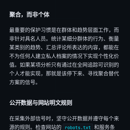
聚合，而非个体
最重要的保护习惯是在群体和趋势层面工作，而
非针对具名人员。统计某细分群体的行为、衡量
某类别的趋势、汇总评论所表达的内容，都能在
不为任何人建立私人档案的情况下实现个性化价
值。如果某项分析只有通过在全网追踪可识别的
个人才能实现，那就是该停下来、寻找聚合替代
方案的信号。
公开数据与网站明文规则
在采集外部信号时，坚守公开数据并遵守每个来
源的规则。检查网站的
和服务条
robots.txt