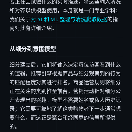
者正在尝试做什么的实时描述。将这些输入清洗
和对齐以供模型使用，本身就是一门专业学科；
我们关于
为 AI 和 ML 整理与清洗爬取数据
的指
南对此有详细介绍。
从细分到意图模型
细分建立后，它们将输入决定每位访客看到什么
的逻辑。推荐引擎根据商品与细分观察到的行为
的匹配程度对其进行排名。商品运营规则将细分
正在关注的类别推至前台。营销活动针对细分公
开表现出的兴趣。模型不需要姓名或私人历史记
录；它需要可靠地了解这类购物者下一步通常想
要什么，而这正是聚合和经同意的信号所提供
的。