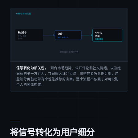
信号转化为相关性。
聚合市场趋势、公开评论和社交情绪，以及经
同意的第一方行为，共同输入细分步骤，将购物者按意图分组，这
些细分再驱动带有个性化推荐的店面。整个流程不依赖于对可识别
个人的画像构建。
将信号转化为用户细分