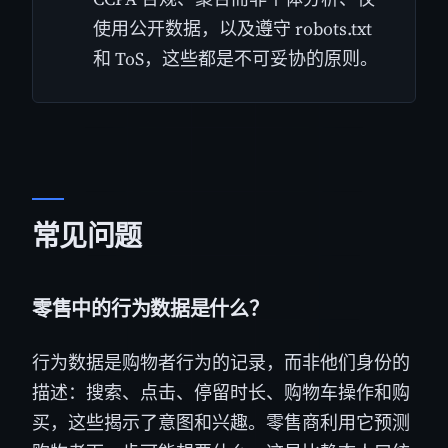
使用公开数据，以及遵守 robots.txt
和 ToS，这些都是不可妥协的原则。
常见问题
零售中的行为数据是什么？
行为数据是购物者行为的记录，而非他们身份的
描述：搜索、点击、停留时长、购物车操作和购
买，这些揭示了意图和兴趣。零售商利用它预测