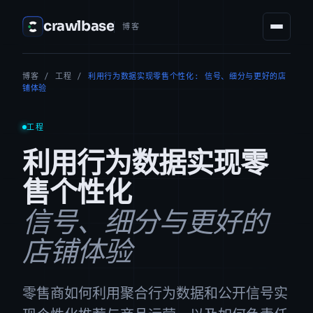
crawlbase
博客
博客
/
工程
/
利用行为数据实现零售个性化: 信号、细分与更好的店
铺体验
工程
利用行为数据实现零
售个性化
信号、细分与更好的
店铺体验
零售商如何利用聚合行为数据和公开信号实