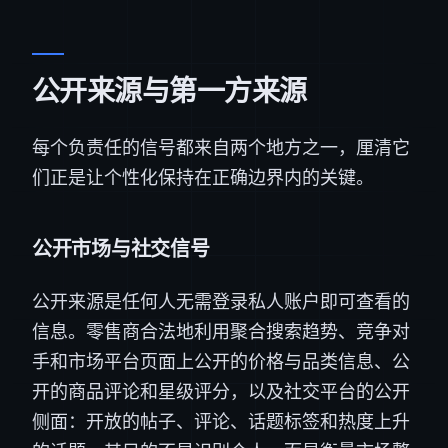
公开来源与第一方来源
每个负责任的信号都来自两个地方之一，厘清它
们正是让个性化保持在正确边界内的关键。
公开市场与社交信号
公开来源是任何人无需登录私人账户即可查看的
信息。零售商合法地利用聚合搜索趋势、竞争对
手和市场平台页面上公开的价格与品类信息、公
开的商品评论和星级评分，以及社交平台的公开
侧面：开放的帖子、评论、话题标签和热度上升