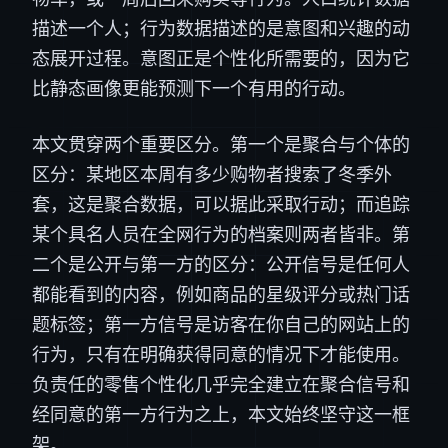
描述一个人；行为数据描述的是意图和兴趣的动
态展开过程。意图正是个性化所需要的，因为它
比静态画像更能预测下一个有用的行动。
本文贯穿两个重要区分。第一个是聚合与个体的
区分：某地区本周有多少购物者搜索了冬季外
套，这是聚合数据，可以据此采取行动；而追踪
某个具名人员在全网行为的档案则两者皆非。第
二个是公开与第一方的区分：公开信号是任何人
都能看到的内容，例如商品的星级评分或热门话
题标签；第一方信号是访客在你自己的网站上的
行为，只有在明确获得同意的情况下才能使用。
负责任的零售个性化几乎完全建立在聚合信号和
经同意的第一方行为之上，本文始终坚守这一框
架。