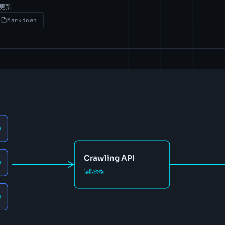
前更新
Markdown