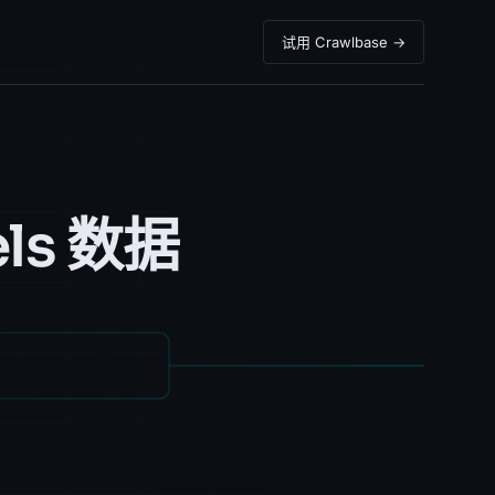
试用 Crawlbase →
els 数据