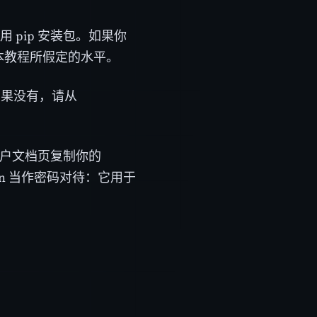
用 pip 安装包。如果你
到本教程所假定的水平。
果没有，请从
户文档页复制你的
oken 当作密码对待：它用于