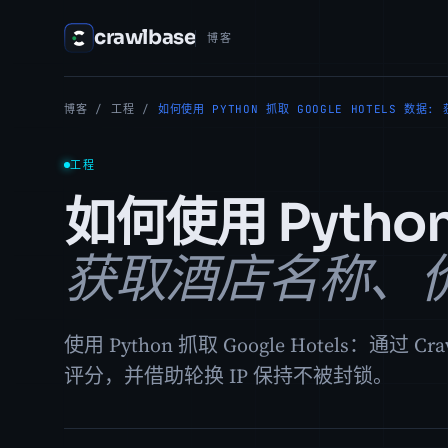
crawlbase
博客
博客
/
工程
/
如何使用 PYTHON 抓取 GOOGLE HOTELS 数
工程
如何使用 Python
获取酒店名称、
使用 Python 抓取 Google Hotels：通
评分，并借助轮换 IP 保持不被封锁。