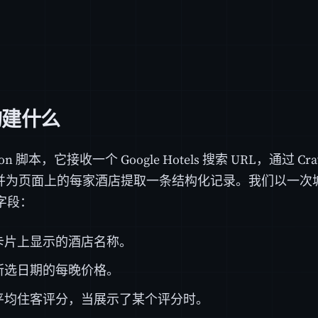
构建什么
hon 脚本，它接收一个 Google Hotels 搜索 URL，通过 Cr
，并为页面上的每家酒店提取一条结构化记录。我们以一次
字段：
卡片上显示的酒店名称。
所选日期的每晚价格。
平均住客评分，当展示了某个评分时。