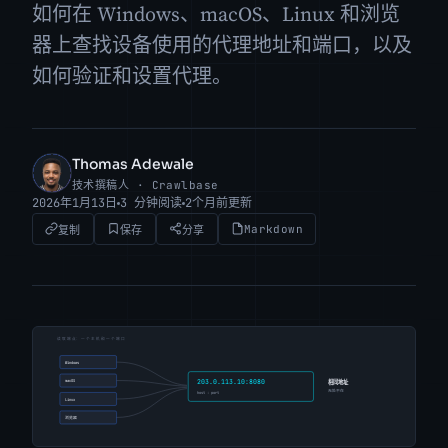
如何在 Windows、macOS、Linux 和浏览
器上查找设备使用的代理地址和端口，以及
如何验证和设置代理。
Thomas Adewale
TA
技术撰稿人 · Crawlbase
2026年1月13日
3 分钟阅读
2个月前更新
Markdown
复制
保存
分享