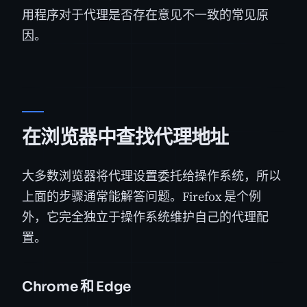
用程序对于代理是否存在意见不一致的常见原
因。
在浏览器中查找代理地址
大多数浏览器将代理设置委托给操作系统，所以
上面的步骤通常能解答问题。Firefox 是个例
外，它完全独立于操作系统维护自己的代理配
置。
Chrome 和 Edge