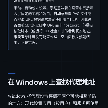
地址出现在你机器上的三种方式
手动、自动或未设置。
手动
意味着在设置中直接填
入了固定的主机和端口。
自动
意味着 PAC 文件或
WPAD URL 根据请求决定使用哪个代理，因此设
置面板显示的是脚本 URL 而非 host:port，你需要
读取脚本（或运行 CLI 检查）才能看到真实地址。
未设置
意味着没有配置代理，空白面板是预期结
果，不是错误。
在 Windows 上查找代理地址
Windows 将代理设置存储在两个可能相互矛盾
的地方：现代设置应用（按用户）和服务所使用