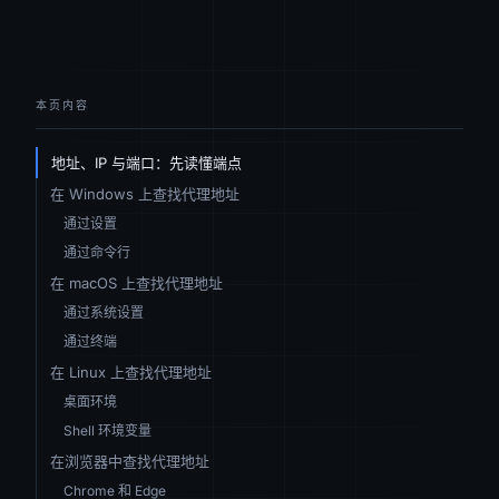
本页内容
地址、IP 与端口：先读懂端点
在 Windows 上查找代理地址
通过设置
通过命令行
在 macOS 上查找代理地址
通过系统设置
通过终端
在 Linux 上查找代理地址
桌面环境
Shell 环境变量
在浏览器中查找代理地址
Chrome 和 Edge