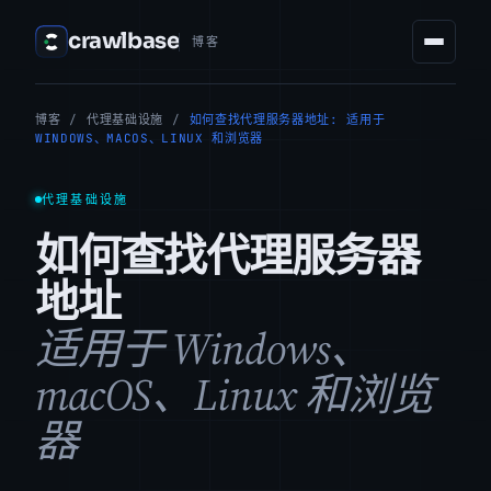
crawlbase
博客
博客
/
代理基础设施
/
如何查找代理服务器地址: 适用于
WINDOWS、MACOS、LINUX 和浏览器
代理基础设施
如何查找代理服务器
地址
适用于 Windows、
macOS、Linux 和浏览
器