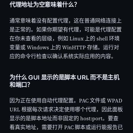
代理地址为空意味着什么？
通常意味着没有配置代理，这在普通网络连接上
是正常的。如果你期望有代理，可能是代理配置
在你未查看的层级，例如 Linux 上的 shell 环境
变量或 Windows 上的 WinHTTP 存储。运行对
应的命令行检查以确认系统实际应用的内容。
为什么 GUI 显示的是脚本 URL 而不是主机
和端口？
因为正在使用自动代理配置。PAC 文件或 WPAD
URL 根据每次请求决定使用哪个代理，因此面板
显示的是脚本地址而非固定的 host:port。要查
看真实地址，需要打开 PAC 脚本或运行能报告已