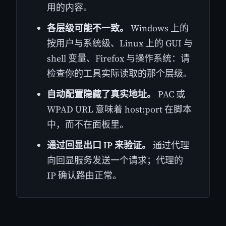
用的内容。
各层级可能不一致。
Windows 上的
按用户与系统级、Linux 上的 GUI 与
shell 变量、Firefox 与操作系统：请
检查你的工具实际读取的那个层级。
自动配置隐藏了真实地址。
PAC 或
WPAD URL 意味着 host:port 在脚本
中，而不在面板里。
通过回显出口 IP 来验证。
通过代理
向回显服务发送一个请求；代理的
IP 确认路由正常。