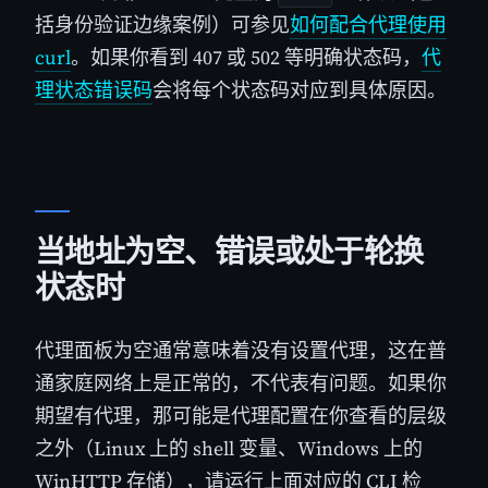
括身份验证边缘案例）可参见
如何配合代理使用
curl
。如果你看到 407 或 502 等明确状态码，
代
理状态错误码
会将每个状态码对应到具体原因。
当地址为空、错误或处于轮换
状态时
代理面板为空通常意味着没有设置代理，这在普
通家庭网络上是正常的，不代表有问题。如果你
期望有代理，那可能是代理配置在你查看的层级
之外（Linux 上的 shell 变量、Windows 上的
WinHTTP 存储），请运行上面对应的 CLI 检