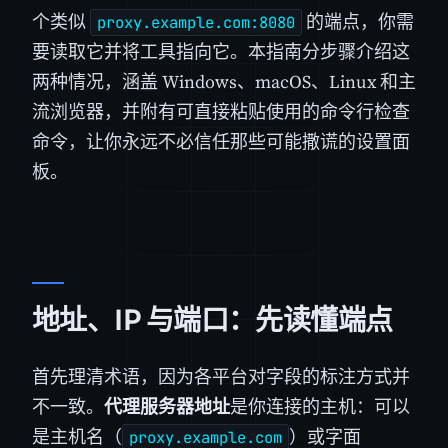
个类似
的端点，你需
proxy.example.com:8080
要读取它并将工具指向它。本指南分步骤介绍这
两种情况，涵盖 Windows、macOS、Linux 和主
流浏览器，并附有可直接粘贴使用的命令行检查
命令，让你永远不必信任那些可能撒谎的设置面
板。
地址、IP 与端口：先读懂端点
首先理清术语，因为各平台对字段的标注方式并
不一致。
代理服务器地址
是你连接的主机：可以
是主机名（
）或字面
proxy.example.com