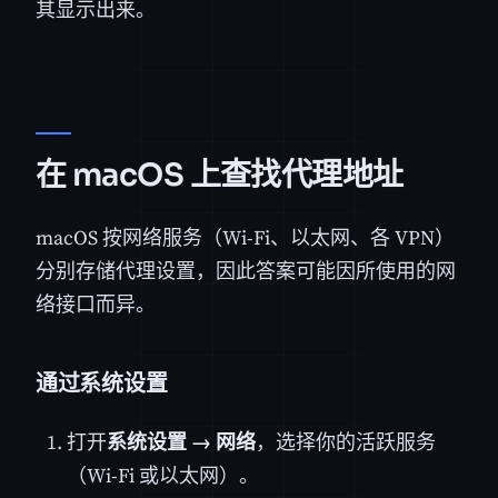
其显示出来。
在 macOS 上查找代理地址
macOS 按网络服务（Wi-Fi、以太网、各 VPN）
分别存储代理设置，因此答案可能因所使用的网
络接口而异。
通过系统设置
打开
系统设置 → 网络
，选择你的活跃服务
（Wi-Fi 或以太网）。