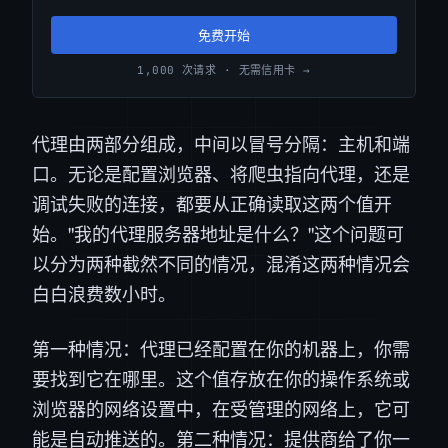
免费开始
1,000 次请求 · 无需信用卡 →
代理由两部分组成，中间以冒号分隔：主机和端
口。无论是配置浏览器、将爬虫指向代理，还是
调试失败的连接，都要从正确读取这两个值开
始。"我的代理服务器地址是什么？"这个问题可
以分为两种截然不同的情况，混淆这两种情况会
白白浪费数小时。
第一种情况：代理已经配置在你的机器上，你需
要找到它在哪里。这个值存放在你的操作系统或
浏览器的网络设置中，在受管理的网络上，它可
能是自动推送的。第二种情况：提供商给了你一