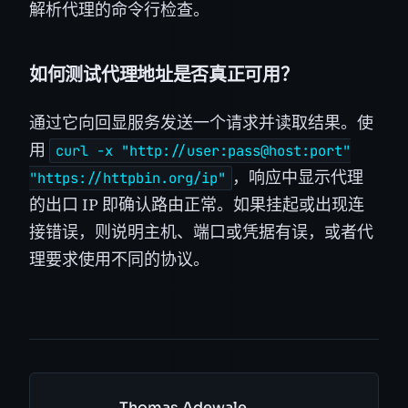
解析代理的命令行检查。
如何测试代理地址是否真正可用？
通过它向回显服务发送一个请求并读取结果。使
用
curl -x "http://user:pass@host:port"
，响应中显示代理
"https://httpbin.org/ip"
的出口 IP 即确认路由正常。如果挂起或出现连
接错误，则说明主机、端口或凭据有误，或者代
理要求使用不同的协议。
Thomas Adewale