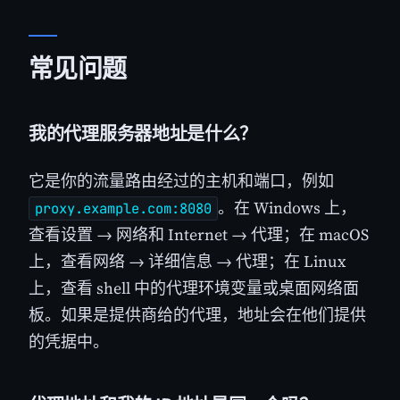
常见问题
我的代理服务器地址是什么？
它是你的流量路由经过的主机和端口，例如
。在 Windows 上，
proxy.example.com:8080
查看设置 → 网络和 Internet → 代理；在 macOS
上，查看网络 → 详细信息 → 代理；在 Linux
上，查看 shell 中的代理环境变量或桌面网络面
板。如果是提供商给的代理，地址会在他们提供
的凭据中。