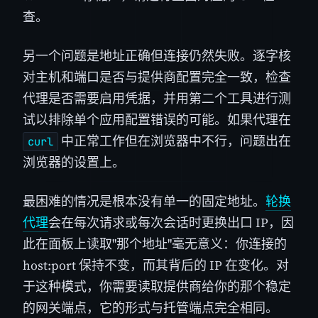
查。
另一个问题是地址正确但连接仍然失败。逐字核
对主机和端口是否与提供商配置完全一致，检查
代理是否需要启用凭据，并用第二个工具进行测
试以排除单个应用配置错误的可能。如果代理在
中正常工作但在浏览器中不行，问题出在
curl
浏览器的设置上。
最困难的情况是根本没有单一的固定地址。
轮换
代理
会在每次请求或每次会话时更换出口 IP，因
此在面板上读取"那个地址"毫无意义：你连接的
host:port 保持不变，而其背后的 IP 在变化。对
于这种模式，你需要读取提供商给你的那个稳定
的网关端点，它的形式与托管端点完全相同。