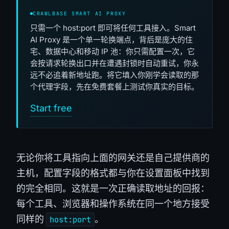
CRAWLBASE SMART AI PROXY
只需一个 host:port 即可将任何工具接入。Smart
AI Proxy 是一个单一轮换端点，背后是庞大的住
宅、数据中心和移动 IP 池：你只需配置一次，它
会按请求轮换出口并在遭遇封锁时自动重试，你永
远不必追着新地址跑。将它填入你刚学会读取的那
个代理字段，先在免费套餐上测试你真实的目标。
Start free
无论你将工具指向上面的网关还是自己提供商的
主机，配置字段的格式都与你在设置面板中找到
的完全相同。这就是一次正确读取地址的回报：
每个工具、浏览器和操作系统在同一个地方接受
同样的
。
host:port