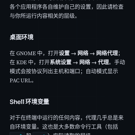
各个应用程序各自维护自己的设置，因此请检查
与你所运行内容相关的层级。
桌面环境
在 GNOME 中，打开
设置 → 网络 → 网络代理
；
在 KDE 中，打开
系统设置 → 网络 → 代理
。手动
模式会按协议列出主机和端口；自动模式显示
PAC URL。
Shell 环境变量
对于在终端中运行的任何内容，代理几乎总是来
自环境变量。这也是大多数命令行工具（包括