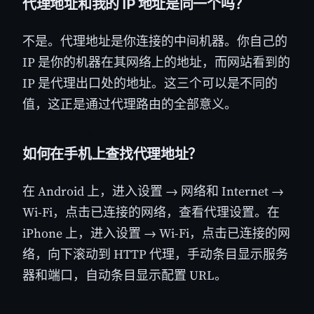
代理地址和我的 IP 地址是同一个吗？
不是。代理地址是你连接的中间机器。你自己的
IP 是你的机器在其网络上的地址，而网站看到的
IP 是代理出口处的地址。这三个可以是不同的
值，这正是通过代理路由的全部意义。
如何在手机上查找代理地址？
在 Android 上，进入设置 → 网络和 Internet →
Wi-Fi，点击已连接的网络，查看代理设置。在
iPhone 上，进入设置 → Wi-Fi，点击已连接的网
络，向下滚动到 HTTP 代理，手动条目显示服务
器和端口，自动条目显示配置 URL。