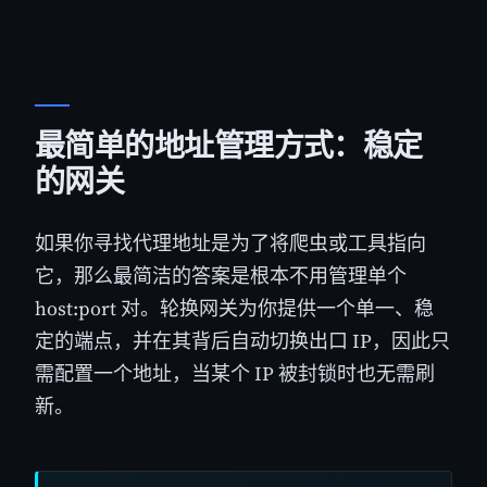
最简单的地址管理方式：稳定
的网关
如果你寻找代理地址是为了将爬虫或工具指向
它，那么最简洁的答案是根本不用管理单个
host:port 对。轮换网关为你提供一个单一、稳
定的端点，并在其背后自动切换出口 IP，因此只
需配置一个地址，当某个 IP 被封锁时也无需刷
新。