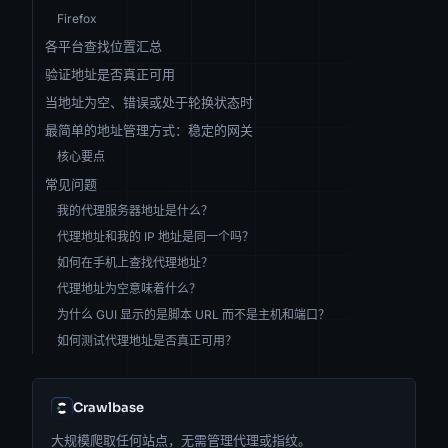
Firefox
各平台查找位置汇总
验证地址是否真正可用
当地址为空、错误或处于轮换状态时
最简单的地址管理方式：稳定的网关
核心要点
常见问题
我的代理服务器地址是什么？
代理地址和我的 IP 地址是同一个吗？
如何在手机上查找代理地址？
代理地址为空意味着什么？
为什么 GUI 显示的是脚本 URL 而不是主机和端口？
如何测试代理地址是否真正可用？
Crawlbase
大规模爬取任何站点，无需管理代理或指纹。