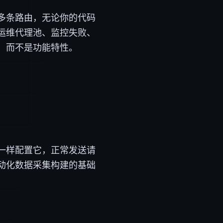
多条路由，无论你的代码
运维代理池、监控失败、
，而不是功能特性。
代理一样配置它，正常发送请
动化数据采集构建的基础