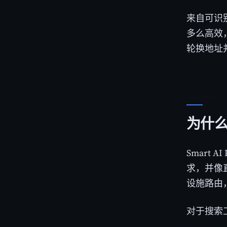
来自可识
多么高效
轮换地址
为什
Smart
求，并像
设施路由
对于搜索