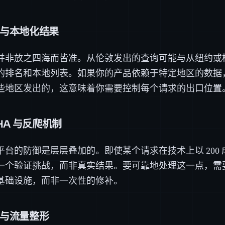
与本地化结果
并非放之四海而皆准。从伦敦发出的查询可能与从纽约或
的排名和本地列表。如果你的产品依赖于特定地区的数据
些地区发出的，这意味着你需要控制每个请求的出口位置
HA 与反爬机制
平台的防御是层层叠加的。即使某个请求在技术上以 200
一个验证挑战，而非真实结果。要可靠地处理这一点，需
基础设施，而非一次性的修补。
与流量整形