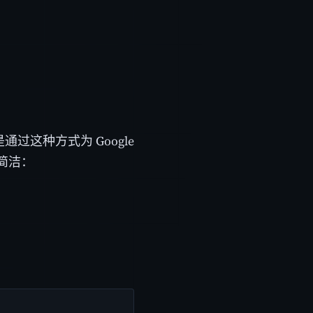
过这种方式为 Google
简洁：