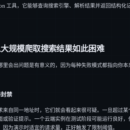
thon 工具，它能够查询搜索引擎、解析结果并返回结构化
么大规模爬取搜索结果如此困难
哪里会出问题是有意义的，因为每种失败模式都指向你本
。
与封禁
求来自同一地址时，它们就会看起来很可疑。一旦超过某
面或验证提示。一个云端实例在测试阶段可能运行良好，
，因为演示时适宜的请求量，正好触发了限制阈值。