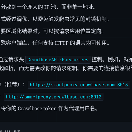
分散到一个庞大的 IP 池，而非单一地址。
模式经过调优，以避免触发爬虫常见的封锁机制。
需要区域化结果时，可以按请求应用位置定向。
殊客户端库，任何支持 HTTP 的语言均可使用。
通过请求头
控制。例如，就是通
CrawlbaseAPI-Parameters
化解析，而无需更改你的请求逻辑。你需要的连接信息很
PS（推荐）：
https://smartproxy.crawlbase.com:8013
：
http://smartproxy.crawlbase.com:8012
你的 Crawlbase token 作为代理用户名。
 SSL 验证