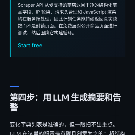
Scraper API 从受支持的商店返回干净的结构化商
品字段，IP 轮换、请求头管理和 JavaScript 渲染
均在服务端处理，因此计划任务能持续返回真实读
数而不是封锁页面。在免费层对公开商品页面进行
测试，然后围绕它构建循环。
Start free
第四步：用 LLM 生成摘要和告
警
变化字典列表是准确的，但一眼扫不出重点。
LLM 在这里的职责是有限且刻意为之的：将结构