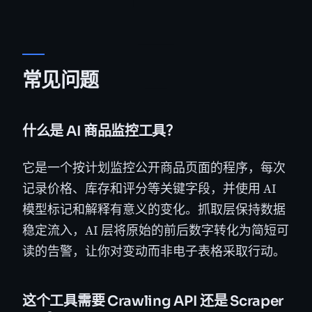
常见问题
什么是 AI 商品监控工具？
它是一个按计划监控公开商品页面的程序，每次
记录价格、库存和评分等关键字段，并使用 AI
模型标记和解释有意义的变化。抓取层保持数据
稳定流入，AI 层将原始的前后数字转化为简短可
读的告警，让你对变动而非电子表格采取行动。
这个工具需要 Crawling API 还是 Scraper