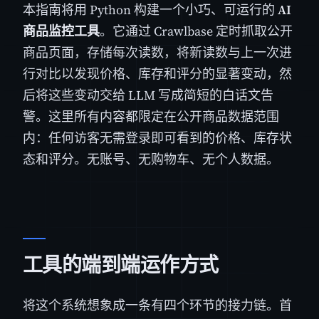
本指南将用 Python 构建一个小巧、可运行的
AI
商品监控工具
。它通过 Crawlbase 定时抓取公开
商品页面，存储每次读数，将新读数与上一次进
行对比以发现价格、库存和评分的显著变动，然
后将这些变动交给 LLM 写成简短的白话文告
警。这里所有内容都限定在公开商品数据范围
内：任何访客无需登录即可看到的价格、库存状
态和评分。无账号、无购物车、无个人数据。
工具的端到端运作方式
将这个系统想象成一条有四个环节的接力链。首