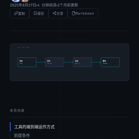
2025年8月27日
4 分钟阅读
2个月前更新
Markdown
复制
保存
分享
本页内容
工具的端到端运作方式
前提条件