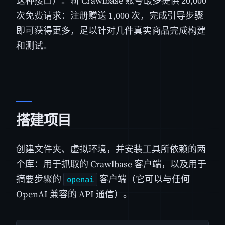
这种接口）。新 Crawlbase 账号最多提供 20,000
次免费请求：注册赠送 1,000 次，完成引导步骤
即可获得更多，足以针对几件真实商品完成构建
和测试。
搭建项目
创建文件夹、虚拟环境，并安装工具所依赖的两
个库：用于抓取的 Crawlbase 客户端，以及用于
摘要步骤的
客户端（它可以与任何
openai
OpenAI 兼容的 API 通信）。