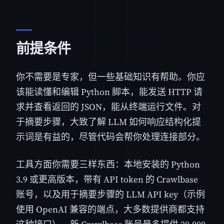
前提条件
你不需要是专家，但一些基础知识有帮助。你应
该能读懂和编辑 Python 脚本，能发送 HTTP 请
求并查看返回的 JSON，能从终端运行文件。对
于摘要步骤，大致了解 LLM 如何响应结构化提
示词是有益的，尽管代码会帮你处理连接部分。
工具方面你需要三样东西：本地安装的 Python
3.9 或更高版本，带有 API token 的 Crawlbase
账号，以及用于摘要步骤的 LLM API key（示例
使用 OpenAI 兼容的端点，大多数提供商都支持