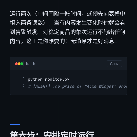
运行两次（中间间隔一段时间，或预先向表格中
填入两条读数），当有内容发生变化时你就会看
到告警触发。对稳定商品的单次运行不输出任何
内容，这正是你想要的：无消息才是好消息。
bash
Copy
python monitor.py
# [ALERT] The price of "Acme Widget" dropped
第六步：安排定时运行