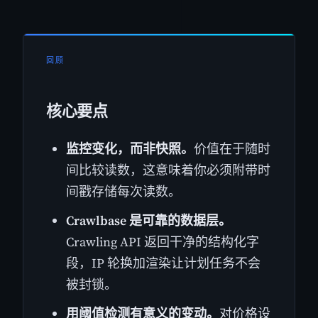
回顾
核心要点
监控变化，而非快照。
价值在于随时
间比较读数，这意味着你必须附带时
间戳存储每次读数。
Crawlbase 是可靠的数据层。
Crawling API 返回干净的结构化字
段，IP 轮换加渲染让计划任务不会
被封锁。
用阈值检测有意义的变动。
对价格设