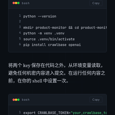
bash
Copy
python --version
mkdir product-monitor && cd product-monitor
python -m venv .venv
source .venv/bin/activate
pip install crawlbase openai
将两个 key 保存在代码之外。从环境变量读取，
避免任何机密内容进入提交。在运行任何内容之
前，在你的 shell 中设置一次。
bash
Copy
export CRAWLBASE_TOKEN=
"your_crawlbase_token