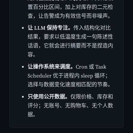
置百分比区间，加上对库存的二元检
查，让告警成为有效信号而非噪声。
让 LLM 保持专注。
传入结构化对比
结果，要求以低温度生成一句陈述性
话语，它就会进行摘要而不是捏造内
容。
让操作系统来调度。
Cron 或 Task
Scheduler 优于进程内 sleep 循环；
选择与数据变化速度相匹配的节奏。
只使用公开数据。
仅限价格、库存和
评分；无账号、无购物车、无个人数
据。