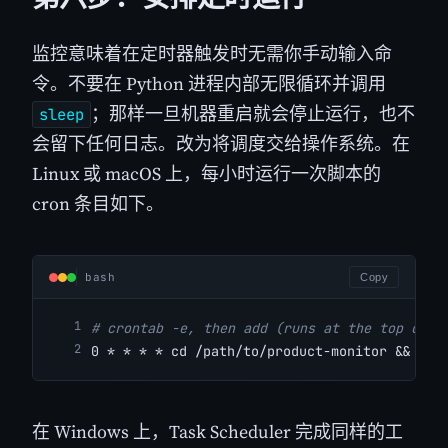
监控意味着在定时器触发时无需你手动输入命
令。不要在 Python 进程内部无限循环并调用
；那样一旦机器重启就会停止运行，也不
sleep
会留下任何日志。改为将调度交给操作系统。在
Linux 或 macOS 上，每小时运行一次脚本的
cron 条目如下。
bash
Copy
# crontab -e, then add (runs at the top of e
0 * * * * cd /path/to/product-monitor && .ve
在 Windows 上，Task Scheduler 完成同样的工