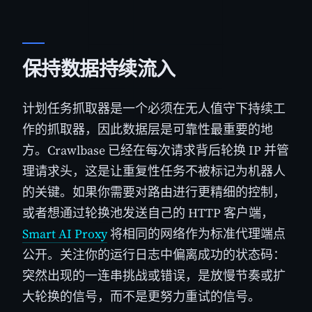
保持数据持续流入
计划任务抓取器是一个必须在无人值守下持续工
作的抓取器，因此数据层是可靠性最重要的地
方。Crawlbase 已经在每次请求背后轮换 IP 并管
理请求头，这是让重复性任务不被标记为机器人
的关键。如果你需要对路由进行更精细的控制，
或者想通过轮换池发送自己的 HTTP 客户端，
Smart AI Proxy
将相同的网络作为标准代理端点
公开。关注你的运行日志中偏离成功的状态码：
突然出现的一连串挑战或错误，是放慢节奏或扩
大轮换的信号，而不是更努力重试的信号。