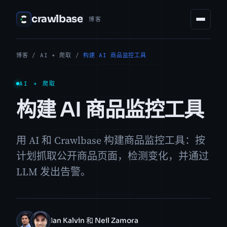
crawlbase
博客
博客
/
AI + 爬取
/
构建 AI 商品监控工具
AI + 爬取
构建 AI 商品监控工具
用 AI 和 Crawlbase 构建商品监控工具：按
计划抓取公开商品页面，检测变化，并通过
LLM 发出告警。
Ian Kalvin 和 Neil Zamora
IK
NZ