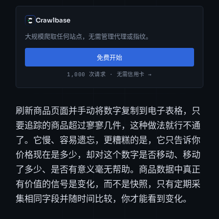
Crawlbase
大规模爬取任何站点，无需管理代理或指纹。
免费开始
1,000 次请求 · 无需信用卡 →
刷新商品页面并手动将数字复制到电子表格，只
要追踪的商品超过寥寥几件，这种做法就行不通
了。它慢、容易遗忘，更糟糕的是，它只告诉你
价格现在是多少，却对这个数字是否移动、移动
了多少、是否有意义毫无帮助。商品数据中真正
有价值的信号是变化，而不是快照，只有定期采
集相同字段并随时间比较，你才能看到变化。