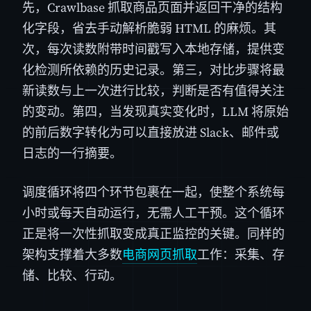
先，Crawlbase 抓取商品页面并返回干净的结构
化字段，省去手动解析脆弱 HTML 的麻烦。其
次，每次读数附带时间戳写入本地存储，提供变
化检测所依赖的历史记录。第三，对比步骤将最
新读数与上一次进行比较，判断是否有值得关注
的变动。第四，当发现真实变化时，LLM 将原始
的前后数字转化为可以直接放进 Slack、邮件或
日志的一行摘要。
调度循环将四个环节包裹在一起，使整个系统每
小时或每天自动运行，无需人工干预。这个循环
正是将一次性抓取变成真正监控的关键。同样的
架构支撑着大多数
电商网页抓取
工作：采集、存
储、比较、行动。