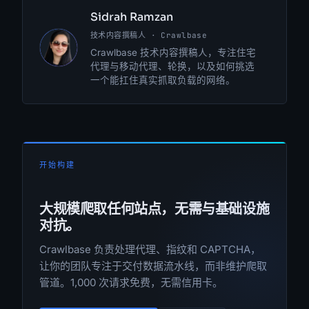
Sidrah Ramzan
技术内容撰稿人 · Crawlbase
SR
Crawlbase 技术内容撰稿人，专注住宅
代理与移动代理、轮换，以及如何挑选
一个能扛住真实抓取负载的网络。
开始构建
大规模爬取任何站点，无需与基础设施
对抗。
Crawlbase 负责处理代理、指纹和 CAPTCHA，
让你的团队专注于交付数据流水线，而非维护爬取
管道。1,000 次请求免费，无需信用卡。