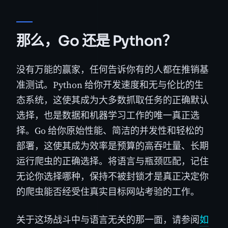
那么，Go 还是 Python？
没有万能的赢家，任何告诉你有的人都在推销基
准测试。Python 给你开发速度和无与伦比的生
态系统，这使其成为大多数抓取任务的正确默认
选择，也是数据和机器学习工作的唯一真正选
择。Go 给你原始性能、简洁的并发性和轻松的
部署，这使其成为效率是预算的高吞吐量、长期
运行爬虫的正确选择。将语言与瓶颈匹配，记住
无论你选择哪种，保持不被封锁才是真正决定你
的爬虫能否经受住真实目标网站考验的工作。
关于这场战斗中与语言无关的那一面，请参阅
如