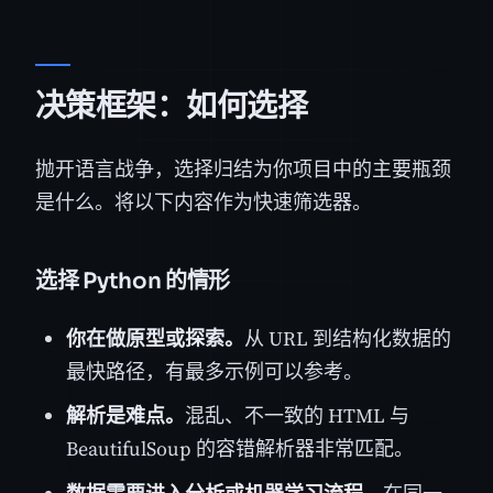
决策框架：如何选择
抛开语言战争，选择归结为你项目中的主要瓶颈
是什么。将以下内容作为快速筛选器。
选择 Python 的情形
你在做原型或探索。
从 URL 到结构化数据的
最快路径，有最多示例可以参考。
解析是难点。
混乱、不一致的 HTML 与
BeautifulSoup 的容错解析器非常匹配。