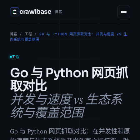
crawlbase
博客
博客
/
工程
/
GO 与 PYTHON 网页抓取对比: 并发与速度 VS 生
态系统与覆盖范围
工程
Go 与 Python 网页抓
取对比
并发与速度 vs 生态系
统与覆盖范围
Go 与 Python 网页抓取对比：在并发性和原