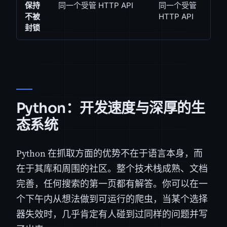
保持
同一个受管 HTTP API
同一个受管
不被
HTTP API
封锁
Python：开发速度与深厚的生
态系统
Python 在抓取方面的优势不在于语言本身，而
在于其库和周围的社区。整个技术栈成熟、文档
完善，任何搜索的第一页都有解答。你可以在一
个下午内从想法做到可运行的爬虫，当某个选择
器失效时，几乎肯定有人碰到过同样的问题并写