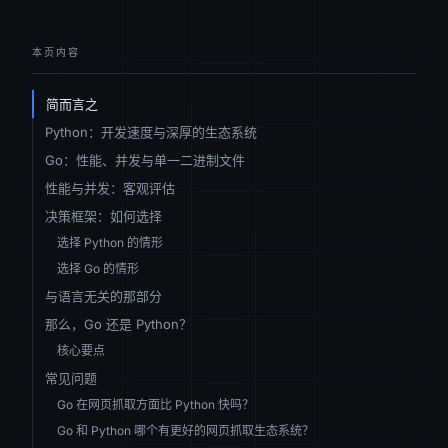
本页内容
简而言之
Python：开发速度与深厚的生态系统
Go：性能、并发与单一二进制文件
性能与并发：客观评估
决策框架：如何选择
选择 Python 的情形
选择 Go 的情形
与语言无关的那部分
那么，Go 还是 Python？
核心要点
常见问题
Go 在网页抓取方面比 Python 快吗？
Go 和 Python 哪个有更好的网页抓取生态系统？