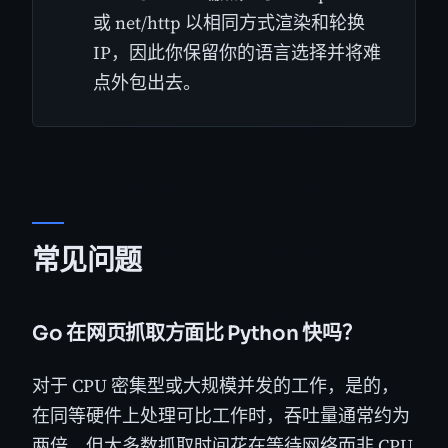
或 net/http 以相同方式渲染和轮换
IP，因此你保留你的语言选择并将难
点外包出去。
常见问题
Go 在网页抓取方面比 Python 快吗？
对于 CPU 密集型或大规模并发的工作，是的，
在同等硬件上处理可比工作时，吞吐量通常约为
两倍。但大多数抓取时间花在等待网络而非 CPU