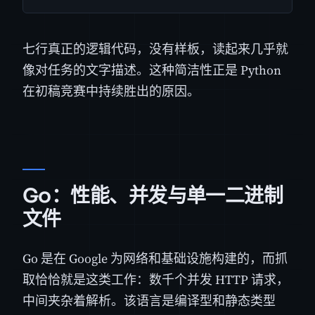
七行真正的逻辑代码，没有样板，读起来几乎就
像对任务的文字描述。这种简洁性正是 Python
在初稿竞赛中持续胜出的原因。
Go：性能、并发与单一二进制
文件
Go 是在 Google 为网络和基础设施构建的，而抓
取恰恰就是这类工作：数千个并发 HTTP 请求，
中间夹杂着解析。该语言是编译型和静态类型