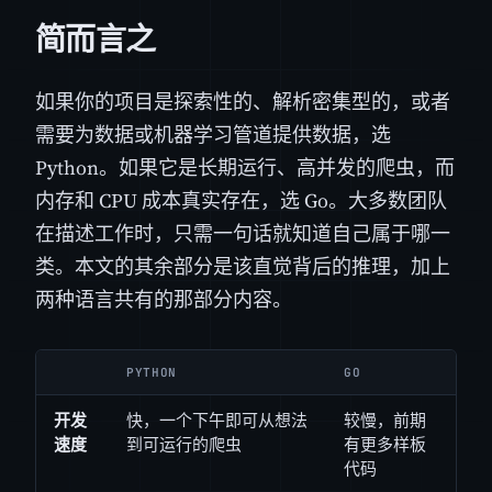
简而言之
如果你的项目是探索性的、解析密集型的，或者
需要为数据或机器学习管道提供数据，选
Python。如果它是长期运行、高并发的爬虫，而
内存和 CPU 成本真实存在，选 Go。大多数团队
在描述工作时，只需一句话就知道自己属于哪一
类。本文的其余部分是该直觉背后的推理，加上
两种语言共有的那部分内容。
PYTHON
GO
开发
快，一个下午即可从想法
较慢，前期
速度
到可运行的爬虫
有更多样板
代码