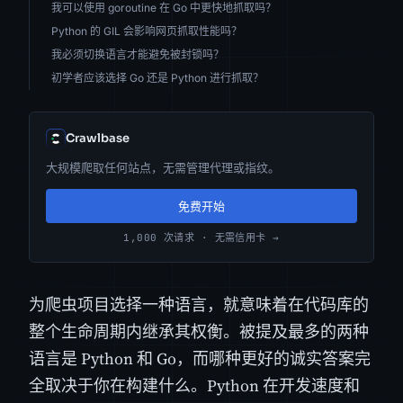
我可以使用 goroutine 在 Go 中更快地抓取吗？
Python 的 GIL 会影响网页抓取性能吗？
我必须切换语言才能避免被封锁吗？
初学者应该选择 Go 还是 Python 进行抓取？
Crawlbase
大规模爬取任何站点，无需管理代理或指纹。
免费开始
1,000 次请求 · 无需信用卡 →
为爬虫项目选择一种语言，就意味着在代码库的
整个生命周期内继承其权衡。被提及最多的两种
语言是 Python 和 Go，而哪种更好的诚实答案完
全取决于你在构建什么。Python 在开发速度和