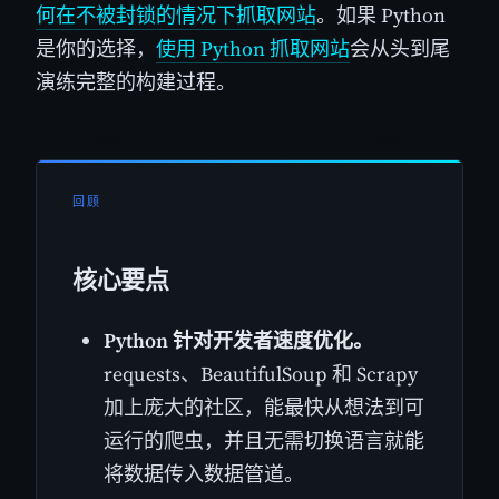
何在不被封锁的情况下抓取网站
。如果 Python
是你的选择，
使用 Python 抓取网站
会从头到尾
演练完整的构建过程。
回顾
核心要点
Python 针对开发者速度优化。
requests、BeautifulSoup 和 Scrapy
加上庞大的社区，能最快从想法到可
运行的爬虫，并且无需切换语言就能
将数据传入数据管道。