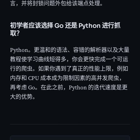
言，并将封锁问题外包给该端点处理。
初学者应该选择 Go 还是 Python 进行抓
取？
Python。更温和的语法、容错的解析器以及大量
教程使学习曲线短得多，你会更快完成一个可运
行的爬虫。如果你遇到了真正的性能上限，例如
内存和 CPU 成本成为限制因素的高并发爬虫，
再考虑 Go。在此之前，Python 的迭代速度是更
大的优势。