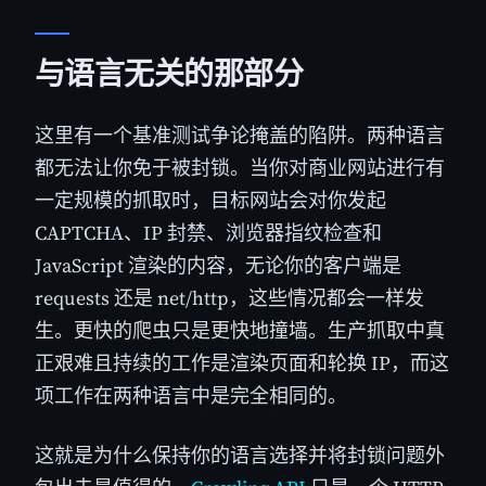
与语言无关的那部分
这里有一个基准测试争论掩盖的陷阱。两种语言
都无法让你免于被封锁。当你对商业网站进行有
一定规模的抓取时，目标网站会对你发起
CAPTCHA、IP 封禁、浏览器指纹检查和
JavaScript 渲染的内容，无论你的客户端是
requests 还是 net/http，这些情况都会一样发
生。更快的爬虫只是更快地撞墙。生产抓取中真
正艰难且持续的工作是渲染页面和轮换 IP，而这
项工作在两种语言中是完全相同的。
这就是为什么保持你的语言选择并将封锁问题外