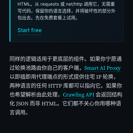
HTML。从 requests 或 net/http 调用它，无需重
写代码，保留你的语言选择，并将破坏性的部分外
包出去。先在免费套餐上试用。
Start free
同样的逻辑适用于更底层的组件。如果你宁愿通
过轮换池路由你自己的客户端，
Smart AI Proxy
以即插即用代理端点的形式提供住宅 IP 轮换，
两种语言的任何 HTTP 库都可以指向它。如果你
也希望解析由此处理，
Crawling API
会返回结构
化 JSON 而非 HTML。它们都不关心你用哪种语
言调用。