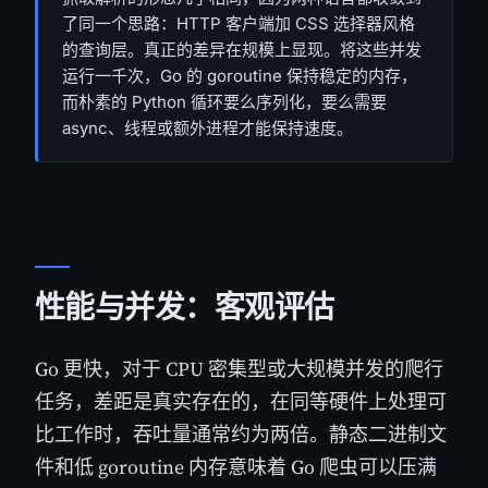
了同一个思路：HTTP 客户端加 CSS 选择器风格
的查询层。真正的差异在规模上显现。将这些并发
运行一千次，Go 的 goroutine 保持稳定的内存，
而朴素的 Python 循环要么序列化，要么需要
async、线程或额外进程才能保持速度。
性能与并发：客观评估
Go 更快，对于 CPU 密集型或大规模并发的爬行
任务，差距是真实存在的，在同等硬件上处理可
比工作时，吞吐量通常约为两倍。静态二进制文
件和低 goroutine 内存意味着 Go 爬虫可以压满