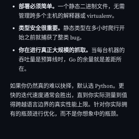
部署必须简单。
一个静态二进制文件，无需
管理跨多个主机的解释器或 virtualenv。
类型安全很重要。
静态类型在多小时爬行开
始之前就捕获了整类 bug。
你在进行真正大规模的抓取。
当每台机器的
吞吐量是预算线时，Go 的余量就是差距所
在。
如果你仍然真的难以抉择，默认选 Python。更
快的迭代速度通常会胜出，直到你实际测量到值
得跨越语言边界的真实性能上限。针对你实际拥
有的瓶颈进行优化，而不是你想象中的瓶颈。