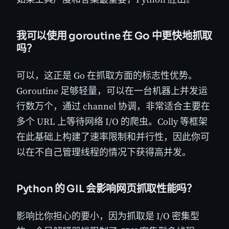
我可以使用 goroutine 在 Go 中更快地抓取
吗？
可以，这正是 Go 在抓取方面的标志性优势。
Goroutine 足够轻量，可以在一台机器上并发运
行数万个，通过 channel 协调，非常适合主要在
多个 URL 上等待网络 I/O 的爬虫。Colly 等框架
在此基础上构建了速率限制和并行性，因此你可
以在不自己管理线程的情况下获得高并发。
Python 的 GIL 会影响网页抓取性能吗？
影响比你担心的要小，因为抓取是 I/O 密集型