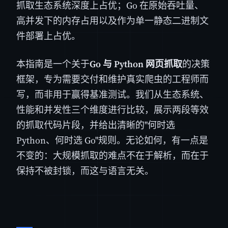
抓取生态系统深度上占优；Go 在原始吞吐量、
高并发下的内存占用以及作为单一静态二进制文
件部署上占优。
本指南是一个关于
Go 与 Python 网页抓取
的决策
框架，专为需要交付和维护真实爬虫的工程师而
写，而非用于赢得基准测试。我们从生态系统、
性能和并发性三个维度进行比较，展示两段等效
的抓取代码片段，并给出清晰的"何时选
Python、何时选 Go"规则。无论如何，有一点是
不变的：大规模抓取的难点不在于解析，而在于
保持不被封锁，而这与语言无关。