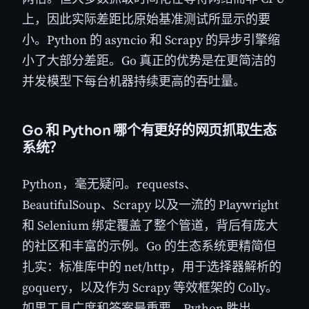
上，因此实际差距比原始基准测试所显示的要
小。Python 的 asyncio 和 Scrapy 的异步引擎缩
小了大部分差距。Go 真正的优势是在更简洁的
并发模型下每台机器持续更高的吞吐量。
Go 和 Python 哪个有更好的网页抓取生态
系统？
Python，毫无疑问。requests、
BeautifulSoup、Scrapy 以及一流的 Playwright
和 Selenium 绑定覆盖了整个管道，背后有庞大
的社区和丰富的示例。Go 的生态系统更精简但
扎实：标准库中的 net/http，用于选择器解析的
goquery，以及作为 Scrapy 等效框架的 Colly。
如果工具广度和答案最重要，Python 胜出。