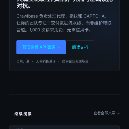
对抗。
Crawlbase 负责处理代理、指纹和 CAPTCHA，
让你的团队专注于交付数据流水线，而非维护爬取
管道。1,000 次请求免费，无需信用卡。
获取免费 API 密钥 →
阅读文档
自助开通 · 无需销售通话 · 提供企业级爬取量
查看全部文章 →
继续阅读