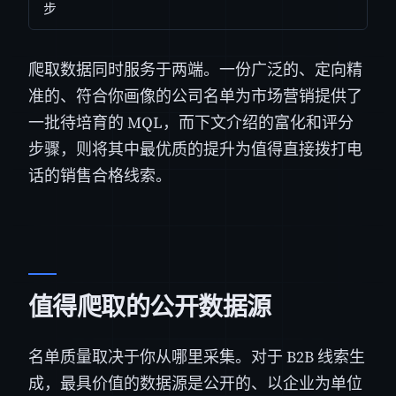
步
爬取数据同时服务于两端。一份广泛的、定向精
准的、符合你画像的公司名单为市场营销提供了
一批待培育的 MQL，而下文介绍的富化和评分
步骤，则将其中最优质的提升为值得直接拨打电
话的销售合格线索。
值得爬取的公开数据源
名单质量取决于你从哪里采集。对于 B2B 线索生
成，最具价值的数据源是公开的、以企业为单位