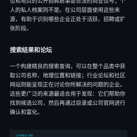
位和地点的公开招聘启事是合法的商业信号；个
人的私人档案则不是。在公司层面使用这些来
源，有助于识别哪些企业正处于活跃、招聘或扩
张阶段。
搜索结果和论坛
一个构建精良的搜索查询，可以在整个品类中获
取公司名称、地理位置和链接；行业论坛和社区
网站则能呈现正在讨论你所解决的问题的企业。
这些更广泛的来源最适合用于发现：它们帮助你
找到候选公司，然后再通过目录或公司官网进行
确认和富化。