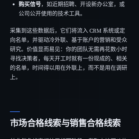
购买信号
，如近期招聘、开设新办公室，或
公司公开使用的技术工具。
采集到这些数据后，它们将流入 CRM 系统或定
向名单，并驱动冷外联、基于账户的营销和受众
研究。价值显而易见：你的团队无需再花数小时
寻找决策者，每天开工时就有一份现成的、相关
的名单，时间得以用在外联上，而不是用在调研
上。
市场合格线索与销售合格线索