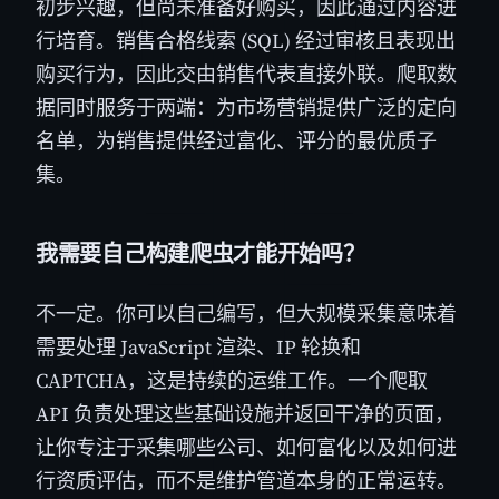
初步兴趣，但尚未准备好购买，因此通过内容进
行培育。销售合格线索 (SQL) 经过审核且表现出
购买行为，因此交由销售代表直接外联。爬取数
据同时服务于两端：为市场营销提供广泛的定向
名单，为销售提供经过富化、评分的最优质子
集。
我需要自己构建爬虫才能开始吗？
不一定。你可以自己编写，但大规模采集意味着
需要处理 JavaScript 渲染、IP 轮换和
CAPTCHA，这是持续的运维工作。一个爬取
API 负责处理这些基础设施并返回干净的页面，
让你专注于采集哪些公司、如何富化以及如何进
行资质评估，而不是维护管道本身的正常运转。