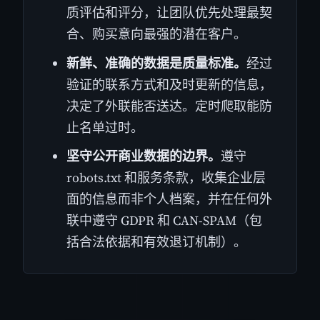
质评估和评分，让团队优先处理最契
合、购买意向最强的潜在客户。
新鲜、准确的数据是质量标准。
经过
验证的联系方式和及时更新的信息，
决定了外联能否送达。定时爬取能防
止名单过时。
坚守公开商业数据的边界。
遵守
robots.txt 和服务条款，收集企业层
面的信息而非个人档案，并在任何外
联中遵守 GDPR 和 CAN-SPAM（包
括合法依据和有效退订机制）。