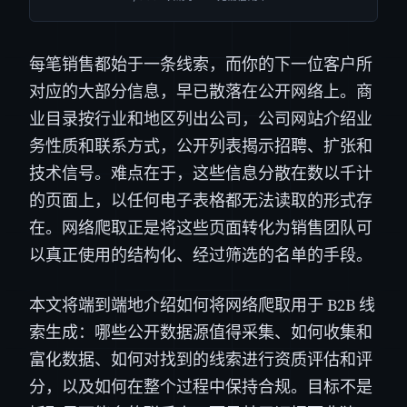
每笔销售都始于一条线索，而你的下一位客户所
对应的大部分信息，早已散落在公开网络上。商
业目录按行业和地区列出公司，公司网站介绍业
务性质和联系方式，公开列表揭示招聘、扩张和
技术信号。难点在于，这些信息分散在数以千计
的页面上，以任何电子表格都无法读取的形式存
在。网络爬取正是将这些页面转化为销售团队可
以真正使用的结构化、经过筛选的名单的手段。
本文将端到端地介绍如何将网络爬取用于 B2B 线
索生成：哪些公开数据源值得采集、如何收集和
富化数据、如何对找到的线索进行资质评估和评
分，以及如何在整个过程中保持合规。目标不是