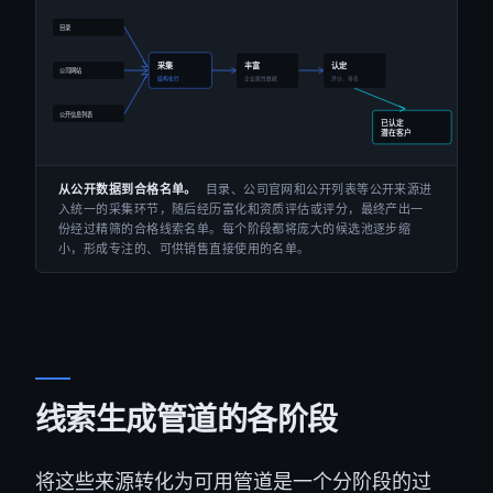
从公开数据到合格名单。
目录、公司官网和公开列表等公开来源进
入统一的采集环节，随后经历富化和资质评估或评分，最终产出一
份经过精筛的合格线索名单。每个阶段都将庞大的候选池逐步缩
小，形成专注的、可供销售直接使用的名单。
线索生成管道的各阶段
将这些来源转化为可用管道是一个分阶段的过