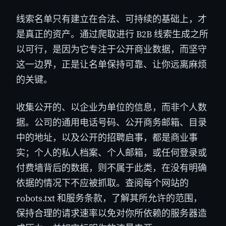
线索名单只有建立在合法、可持续的基础上，才
是真正的资产。通过爬取进行 B2B 线索生成之所
以可行，是因为它专注于公开商业数据，而坚守
这一边界，正是让名单保持可靠、让你远离麻烦
的关键。
收集公开的、以企业为单位的信息，而非个人数
据。公司的通用电话号码、公开商务邮箱、目录
中的地址，以及公开的招聘启事，都是商业事
实；个人的私人档案、个人邮箱，或任何登录或
付费墙背后的数据，则不属于此类，在没有明确
依据的情况下不应被抓取。查阅每个网站的
robots.txt 和服务条款，了解其所允许的范围，
保持合理的请求速率以免对你所依赖的服务器造