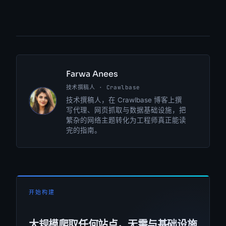
Farwa Anees
技术撰稿人 · Crawlbase
FA
技术撰稿人，在 Crawlbase 博客上撰
写代理、网页抓取与数据基础设施，把
繁杂的网络主题转化为工程师真正能读
完的指南。
开始构建
大规模爬取任何站点，无需与基础设施