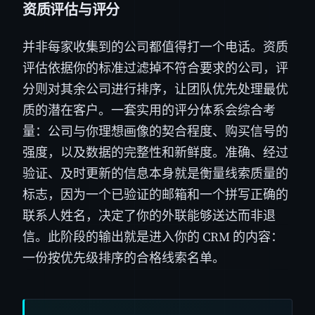
资质评估与评分
并非每家收集到的公司都值得打一个电话。资质
评估依据你的标准过滤掉不符合要求的公司，评
分则对其余公司进行排序，让团队优先处理最优
质的潜在客户。一套实用的评分体系会综合考
量：公司与你理想画像的契合程度、购买信号的
强度，以及数据的完整性和新鲜度。准确、经过
验证、及时更新的信息本身就是衡量线索质量的
标志，因为一个已验证的邮箱和一个拼写正确的
联系人姓名，决定了你的外联能够送达而非退
信。此阶段的输出就是进入你的 CRM 的内容：
一份按优先级排序的合格线索名单。