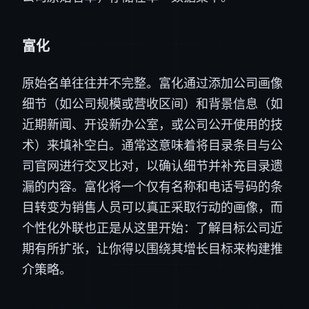
富化
原始名单往往并不完整。富化通过添加公司画像
细节（如公司规模或营收区间）和背景信息（如
近期新闻、开设新办公室，或公司公开使用的技
术）来填补空白。通常这意味着将目录条目与公
司官网进行交叉比对，以确认细节并补充目录遗
漏的内容。富化将一个仅有名称和电话号码的条
目转变为销售人员可以真正采取行动的画像，而
个性化外联也正是从这里开始：了解目标公司近
期有所扩张，让你得以围绕其增长目标来构建推
介策略。