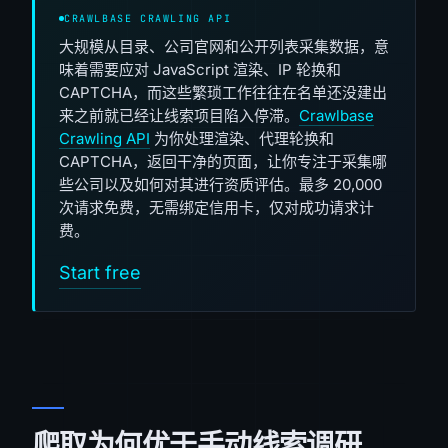
CRAWLBASE CRAWLING API
大规模从目录、公司官网和公开列表采集数据，意
味着需要应对 JavaScript 渲染、IP 轮换和
CAPTCHA，而这些繁琐工作往往在名单还没建出
来之前就已经让线索项目陷入停滞。
Crawlbase
Crawling API
为你处理渲染、代理轮换和
CAPTCHA，返回干净的页面，让你专注于采集哪
些公司以及如何对其进行资质评估。最多 20,000
次请求免费，无需绑定信用卡，仅对成功请求计
费。
Start free
爬取为何优于手动线索调研