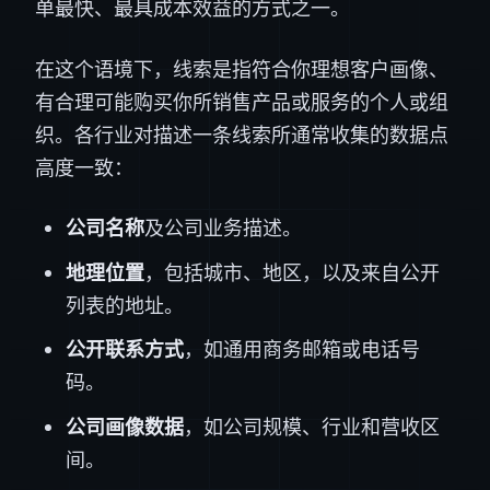
单最快、最具成本效益的方式之一。
在这个语境下，线索是指符合你理想客户画像、
有合理可能购买你所销售产品或服务的个人或组
织。各行业对描述一条线索所通常收集的数据点
高度一致：
公司名称
及公司业务描述。
地理位置
，包括城市、地区，以及来自公开
列表的地址。
公开联系方式
，如通用商务邮箱或电话号
码。
公司画像数据
，如公司规模、行业和营收区
间。