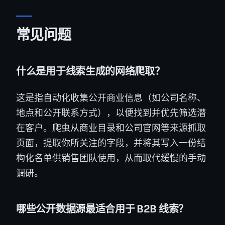
常见问题
什么是用于线索生成的网络爬取？
这是指自动化收集公开商业信息（如公司名称、
地点和公开联系方式），以便找到并优先筛选潜
在客户。爬虫从商业目录和公司官网等来源抓取
页面，提取你所关注的字段，并将其写入一份结
构化名单供销售团队使用，从而取代缓慢的手动
调研。
哪些公开数据源最适合用于 B2B 线索？