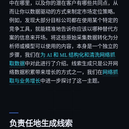
中在哪里，以及你的潜在客户有哪些共同点，从
而让你以数据驱动的方式来制定市场定位策略。
例如，发现大部分目标公司都在使用某个特定的
竞争工具，就能精准地告诉你应该以哪种替代方
案的信息来开场。将这些原始采集数据转化为分
析师或模型可以使用的内容，本身是一个独立的
步骤，我们在
为 AI 和 ML 结构化和清洗网络抓
取数据
中对此进行了介绍。线索生成只是公开网
络数据积累带来增长的方式之一，我们在
网络抓
取与业务增长
中进一步探讨了这一主题。
负责任地生成线索