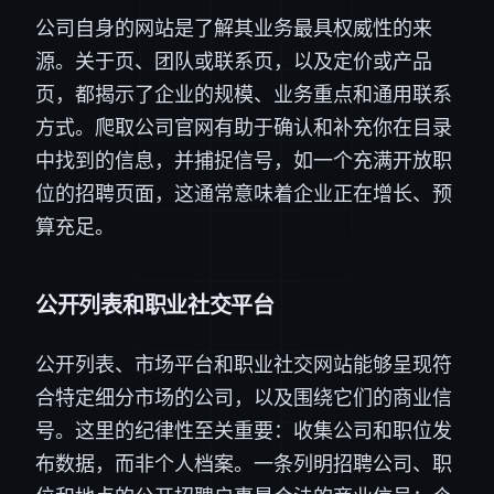
公司自身的网站是了解其业务最具权威性的来
源。关于页、团队或联系页，以及定价或产品
页，都揭示了企业的规模、业务重点和通用联系
方式。爬取公司官网有助于确认和补充你在目录
中找到的信息，并捕捉信号，如一个充满开放职
位的招聘页面，这通常意味着企业正在增长、预
算充足。
公开列表和职业社交平台
公开列表、市场平台和职业社交网站能够呈现符
合特定细分市场的公司，以及围绕它们的商业信
号。这里的纪律性至关重要：收集公司和职位发
布数据，而非个人档案。一条列明招聘公司、职