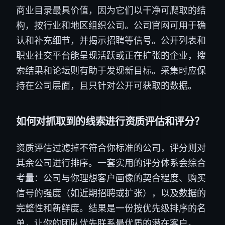
商业目录最具价值，因为它们以干净可爬取的结
构，按行业和地区组织公司。公司官网可用于确
认和补充细节，并揭示招聘等信号。公开列表和
职业社交平台能呈现活跃或正在扩张的企业，搜
索结果和论坛则有助于发现新目标。采集时应保
持在公司层面，且只针对公开可获取的数据。
如何对抓取到的线索进行资质评估和评分？
资质评估过滤掉不符合你标准的公司，评分则对
其余公司进行排序。一套实用的评分体系会综合
考量：公司与你理想客户画像的契合程度、购买
信号的强度（如近期招聘或扩张），以及数据的
完整性和新鲜度。结果是一份按优先级排序的名
单，让你的团队优先联系最优质的潜在客户。