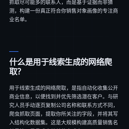
抓取尽可能多的联系人，而是基于证据而非猜
测，构建一份真正符合你销售对象画像的专注商
业名单。
什么是用于线索生成的网络爬
取？
用于线索生成的网络爬取，是指自动化收集公开
商业信息，以便找到并优先筛选潜在客户。与研
究人员手动逐页复制公司名称和联系方式不同，
爬虫抓取页面，提取你所关注的字段，并将其写
入结构化数据集。这是大规模构建高质量销售名