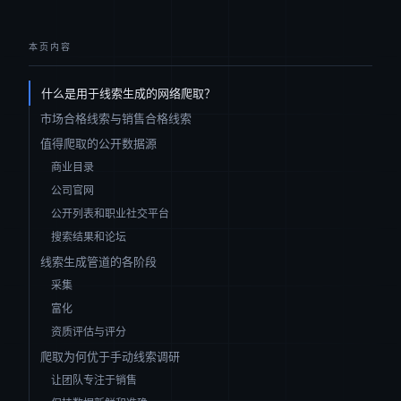
本页内容
什么是用于线索生成的网络爬取？
市场合格线索与销售合格线索
值得爬取的公开数据源
商业目录
公司官网
公开列表和职业社交平台
搜索结果和论坛
线索生成管道的各阶段
采集
富化
资质评估与评分
爬取为何优于手动线索调研
让团队专注于销售