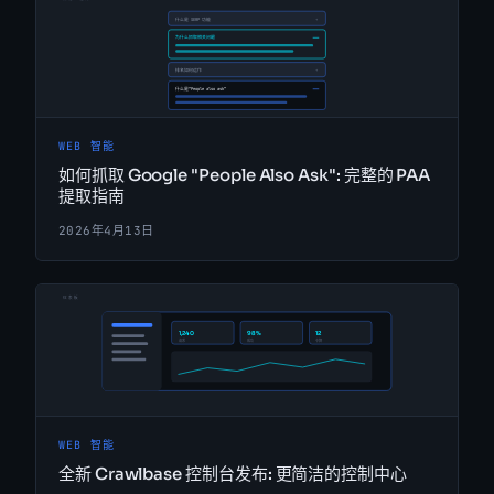
WEB 智能
如何抓取 Google "People Also Ask": 完整的 PAA
提取指南
2026年4月13日
WEB 智能
全新 Crawlbase 控制台发布: 更简洁的控制中心