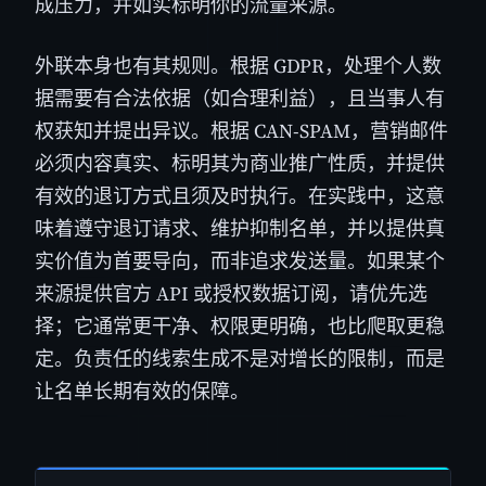
成压力，并如实标明你的流量来源。
外联本身也有其规则。根据 GDPR，处理个人数
据需要有合法依据（如合理利益），且当事人有
权获知并提出异议。根据 CAN-SPAM，营销邮件
必须内容真实、标明其为商业推广性质，并提供
有效的退订方式且须及时执行。在实践中，这意
味着遵守退订请求、维护抑制名单，并以提供真
实价值为首要导向，而非追求发送量。如果某个
来源提供官方 API 或授权数据订阅，请优先选
择；它通常更干净、权限更明确，也比爬取更稳
定。负责任的线索生成不是对增长的限制，而是
让名单长期有效的保障。