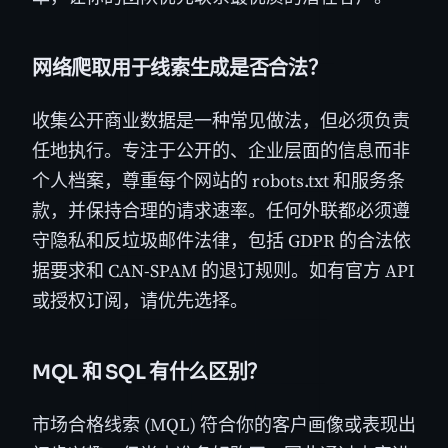
网络爬取用于线索生成是否合法？
收集公开商业数据是一种常见做法，但必须负责
任地执行。专注于公开的、企业层面的信息而非
个人档案，尊重每个网站的 robots.txt 和服务条
款，并保持合理的请求速率。任何外联都必须遵
守隐私和反垃圾邮件法律，包括 GDPR 的合法依
据要求和 CAN-SPAM 的退订规则。如有官方 API
或授权订阅，请优先选择。
MQL 和 SQL 有什么区别？
市场合格线索 (MQL) 符合你的客户画像或表现出