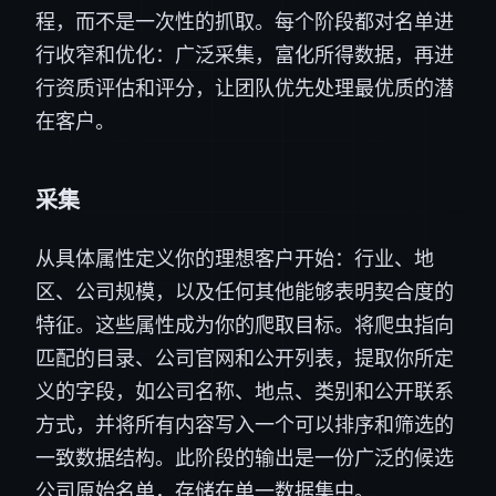
程，而不是一次性的抓取。每个阶段都对名单进
行收窄和优化：广泛采集，富化所得数据，再进
行资质评估和评分，让团队优先处理最优质的潜
在客户。
采集
从具体属性定义你的理想客户开始：行业、地
区、公司规模，以及任何其他能够表明契合度的
特征。这些属性成为你的爬取目标。将爬虫指向
匹配的目录、公司官网和公开列表，提取你所定
义的字段，如公司名称、地点、类别和公开联系
方式，并将所有内容写入一个可以排序和筛选的
一致数据结构。此阶段的输出是一份广泛的候选
公司原始名单，存储在单一数据集中。