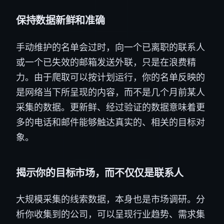
保持数据新鲜和准确
手动维护的名单会过时，向一个已离职的联系人
或一个已失效的邮箱发送外联，只是在浪费精
力。由于爬取可以按计划运行，你的名单反映的
是网络当下所呈现的内容，而不是几个月前某人
采集的数据。更新鲜、经过验证的数据意味着更
多的电话和邮件能够触达真实的、相关的目标对
象。
揭示你的目标市场，而不仅仅是联系人
大规模采集的线索数据，本身也是市场调研。分
析你收集到的公司，可以呈现行业趋势、需求集