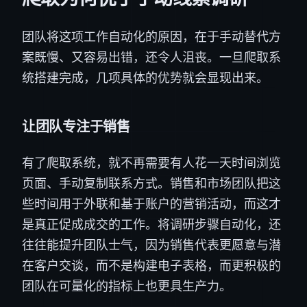
团队将这项工作自动化的原因，在于手动替代方
案既慢、又容易出错，还令人沮丧。一旦爬取系
统搭建完成，几项具体的优势就会显现出来。
让团队专注于销售
有了爬取系统，就不再需要有人花一天时间浏览
页面、手动复制联系方式。销售和市场团队把这
些时间用于外联和基于账户的营销活动，而这才
是真正促成成交的工作。将调研步骤自动化，还
往往能提升团队士气，因为销售代表更愿意与潜
在客户交谈，而不是构建电子表格，而更积极的
团队在可量化的指标上也更具生产力。