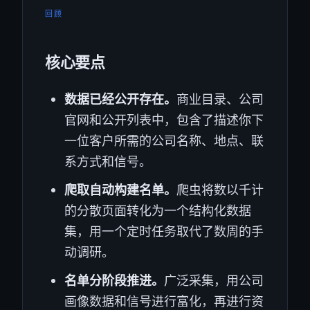
回顾
核心要点
数据已经公开存在。
商业目录、公司
官网和公开列表中，包含了描述你下
一位客户所需的公司名称、地点、联
系方式和信号。
爬取自动构建名单。
爬虫将数以千计
的分散页面转化为一个结构化数据
集，用一个定时任务取代了数周的手
动调研。
名单分阶段推进。
广泛采集，用公司
画像数据和信号进行富化，再进行资