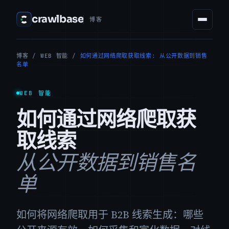
crawlbase
博客
博客
/
WEB 智能
/
如何通过网络爬取获取线索: 从公开数据到销售
名单
WEB 智能
如何通过网络爬取获
取线索
从公开数据到销售名
单
如何将网络爬取用于 B2B 线索生成：哪些