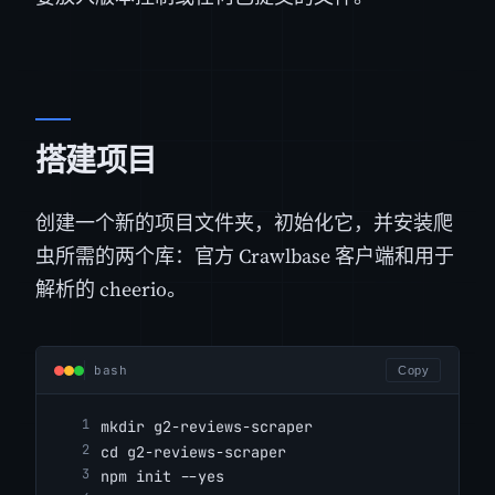
搭建项目
创建一个新的项目文件夹，初始化它，并安装爬
虫所需的两个库：官方 Crawlbase 客户端和用于
解析的 cheerio。
bash
Copy
mkdir g2-reviews-scraper
cd g2-reviews-scraper
npm init --yes