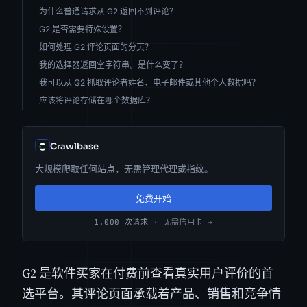
为什么普通请求从 G2 返回不到评论？
G2 是否需要特殊设置？
如何处理 G2 评论页面的分页？
我的选择器返回空字符串。是什么变了？
我可以从 G2 抓取评论者姓名、电子邮件或其他个人数据吗？
应该将评论存储在哪个数据库？
Crawlbase
大规模爬取任何站点，无需管理代理或指纹。
免费开始
1,000 次请求 · 无需信用卡 →
G2 是软件买家在付费前查看真实用户评价的首
选平台。其评论页面承载着产品、销售和竞争情