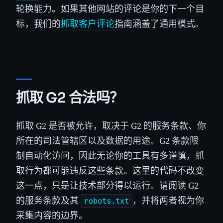
轮换能力。如果其他网站的评论是你的下一个目
标，我们的
抓取客户评论
指南涵盖了通用模式。
抓取 G2 合法吗？
抓取 G2 是否被允许，取决于 G2 的服务条款、你
所在的司法管辖区以及数据的用途。G2 条款限
制自动化访问，因此无论你的工具有多谨慎，抓
取行为都可能违反这些条款。这里的代码不改变
这一点，只是让技术部分得以运行。请阅读 G2
的服务条款及其
，并将两者视为你
robots.txt
采集内容的边界。