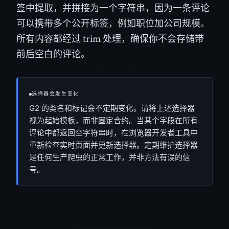
签中提取，并拼接为一个字符串，因为一条评论
可以携带多个公开标签，例如职位加公司规模。
所有内容都经过 trim 处理，确保你不会存储带
前后空白的评论。
选择器会发生变化
G2 的类名和标记会不定期变化。请将上述选择器
视为起始模板，而非固定合约。当某个字段在所有
评论中都返回空字符串时，在浏览器开发者工具中
重新检查实时页面并更新选择器。定期维护选择器
是任何生产爬虫的正常工作，并非方法有误的信
号。