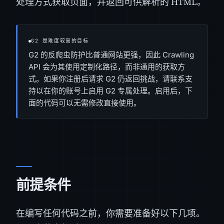
处理方式获取页面，并返回可供解析的 HTML。
G2 是难度较高的目标
G2 的反爬虫防护比普通网站更强，因此 Crawling
API 会为其使用定制化路径，而非通用的获取方
式。如果你注册后请求 G2 仍返回挑战，请联系支
持以在你的账号上启用 G2 专属处理。启用后，下
面的代码可以无需修改直接使用。
前提条件
在编写任何代码之前，你需要准备好以下几项。