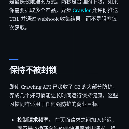
是最快被限速的方式。两秒是合理的下限。如果
你需要抓取多个产品，异步
Crawler
允许你推送
URL 并通过 webhook 收集结果，而不是阻塞每
次获取。
保持不被封锁
即使 Crawling API 已吸收了 G2 的大部分防护，
养成几个好习惯能让长时间运行保持健康，这些
习惯同样适用于任何强防护的商业目标。
控制请求频率。
在页面请求之间加入延迟，
而不是以循环允许的最快速度发出请求。稳