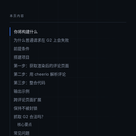
本页内容
你将构建什么
为什么普通请求在 G2 上会失败
前提条件
搭建项目
第一步：获取渲染后的评论页面
第二步：用 cheerio 解析评论
第三步：整合代码
输出示例
跨评论页面扩展
保持不被封锁
抓取 G2 合法吗？
核心要点
常见问题