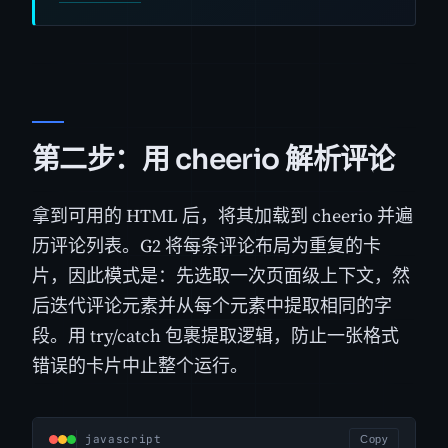
第二步：用 cheerio 解析评论
拿到可用的 HTML 后，将其加载到 cheerio 并遍
历评论列表。G2 将每条评论布局为重复的卡
片，因此模式是：先选取一次页面级上下文，然
后迭代评论元素并从每个元素中提取相同的字
段。用 try/catch 包裹提取逻辑，防止一张格式
错误的卡片中止整个运行。
javascript
Copy