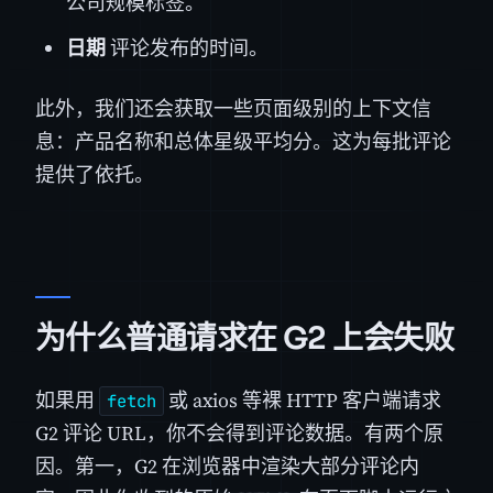
公司规模标签。
日期
评论发布的时间。
此外，我们还会获取一些页面级别的上下文信
息：产品名称和总体星级平均分。这为每批评论
提供了依托。
为什么普通请求在 G2 上会失败
如果用
或 axios 等裸 HTTP 客户端请求
fetch
G2 评论 URL，你不会得到评论数据。有两个原
因。第一，G2 在浏览器中渲染大部分评论内