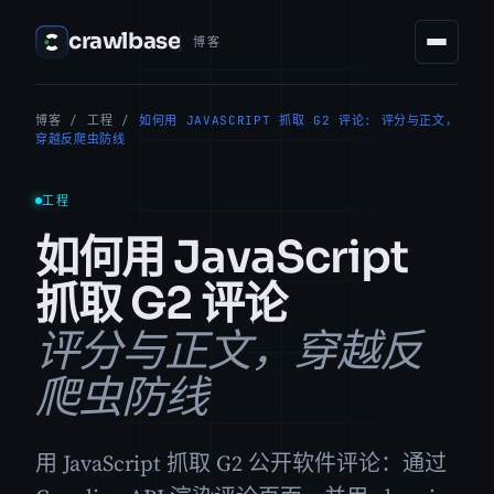
crawlbase
博客
博客
/
工程
/
如何用 JAVASCRIPT 抓取 G2 评论: 评分与正文，
穿越反爬虫防线
工程
如何用 JavaScript
抓取 G2 评论
评分与正文，穿越反
爬虫防线
用 JavaScript 抓取 G2 公开软件评论：通过