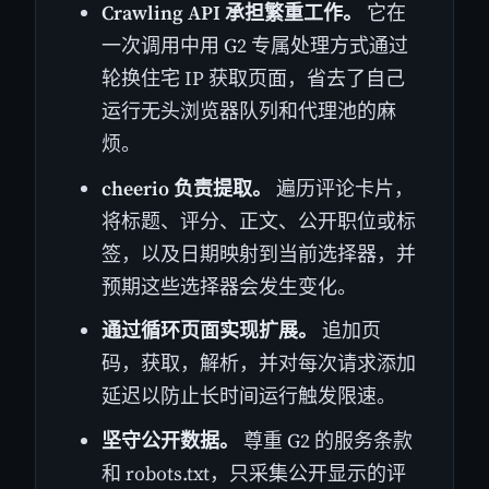
Crawling API 承担繁重工作。
它在
一次调用中用 G2 专属处理方式通过
轮换住宅 IP 获取页面，省去了自己
运行无头浏览器队列和代理池的麻
烦。
cheerio 负责提取。
遍历评论卡片，
将标题、评分、正文、公开职位或标
签，以及日期映射到当前选择器，并
预期这些选择器会发生变化。
通过循环页面实现扩展。
追加页
码，获取，解析，并对每次请求添加
延迟以防止长时间运行触发限速。
坚守公开数据。
尊重 G2 的服务条款
和 robots.txt，只采集公开显示的评