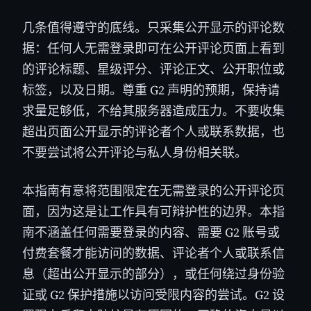
几条值得遵守的底线。只采集公开显示的评论数
据：任何人无需登录即可在公开评论页面上看到
的评论标题、星级评分、评论正文、公开职位或
标签，以及日期。尊重 G2 声明的预期，保持请
求量足够低，不给其服务器造成压力。不要收集
超出页面公开显示的评论者个人或联系数据，也
不要尝试将公开评论与私人身份相关联。
本指南有意将范围限定在无需登录的公开评论页
面，因为这是让工作具有可辩护性的边界。本指
南不涵盖任何需要登录的内容、需要 G2 账号或
付费套餐才能访问的数据、评论者个人或联系信
息（超出公开显示的部分），或任何绕过身份验
证或 G2 保护措施以访问受限内容的尝试。G2 设