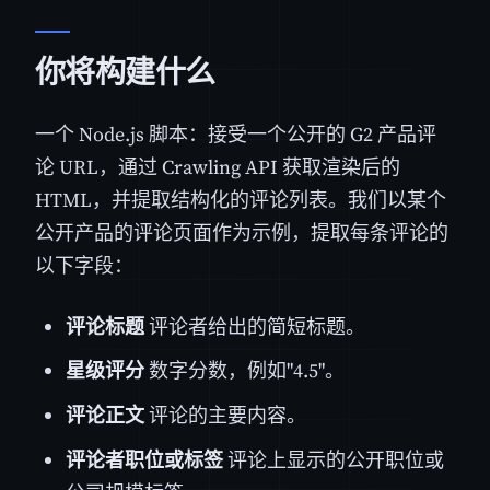
你将构建什么
一个 Node.js 脚本：接受一个公开的 G2 产品评
论 URL，通过 Crawling API 获取渲染后的
HTML，并提取结构化的评论列表。我们以某个
公开产品的评论页面作为示例，提取每条评论的
以下字段：
评论标题
评论者给出的简短标题。
星级评分
数字分数，例如"4.5"。
评论正文
评论的主要内容。
评论者职位或标签
评论上显示的公开职位或