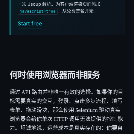
一次 Jsoup 解析。为客户端渲染页面添加
，从免费套餐开始。
javascript=true
Start free
何时使用浏览器而非服务
通过 API 路由并非唯一有效的选择。如果你的目
标需要真实的交互，登录、点击多步流程、填写
表单、拖动滑块，那么使用 Selenium 驱动真实
浏览器会给你单次 HTTP 调用无法提供的控制能
力。坦诚地说，运营成本是真实存在的：你要自