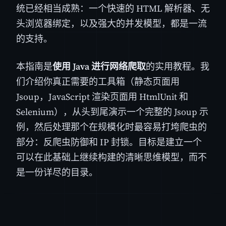
统已经相当成熟：一个快速的 HTML 解析器、无
头浏览器绑定，以及强大的并发模型，都是一流
的支持。
本指南是
使用 Java 进行网络爬取
的实用教程。我
们介绍你真正需要的工具箱（静态页面用
Jsoup，JavaScript 渲染页面用 HtmlUnit 和
Selenium），从头到尾演示一个完整的 Jsoup 示
例，然后处理那个在规模化时最容易打垮爬虫的
部分：反爬虫防御和 IP 封锁。目标是建立一个
可以在此基础上继续构建的清晰思维模型，而不
是一份详尽的目录。