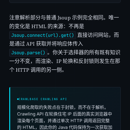
注意解析部分与普通 Jsoup 示例完全相同。唯一
的变化是 HTML 的来源：不再是
直接访问网站，而
Jsoup.connect(url).get()
是通过 API 获取并将响应体传入
。你关于选择器的所有既有知识
Jsoup.parse()
一分不变，而渲染、IP 轮换和反封锁则发生在那
个 HTTP 调用的另一侧。
CRAWLBASE CRAWLING API
规模化爬取的失败点在于封锁，而不在于解析。
Crawling API 在轮换住宅 IP 后面的真实浏览器中
渲染每个页面，并通过单次 HTTP 调用返回完整
的 HTML，因此你的 Java 代码保持为一次获取加