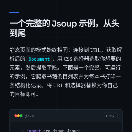
一个完整的 Jsoup 示例，从头
到尾
静态页面的模式始终相同：连接到 URL，获取解
析后的
，用 CSS 选择器选取你想要的
Document
元素，然后提取字段。下面是一个完整、可运行
的示例，它爬取书籍条目列表并为每本书打印一
条结构化记录。将 URL 和选择器替换为你自己
的目标即可。
java
Copy
import
 org.jsoup.Jsoup;