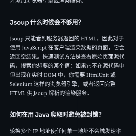
才添加浏览器引擎或渲染服务。
Jsoup 什么时候会不够用？
Jsoup 只能看到服务器返回的 HTML，因此对于
使用 JavaScript 在客户端渲染数据的页面，它会
返回空结果。快速测试方法是查看原始页面源代
码，搜索你想要的某个值：如果它不在源代码中
但出现在实时 DOM 中，你需要 HtmlUnit 或
Selenium 这样的浏览器引擎，或者返回完整
HTML 供 Jsoup 解析的渲染服务。
如何在用 Java 爬取时避免被封锁？
轮换多个 IP 地址使任何单一地址不会触发速率