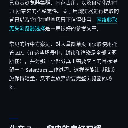
己负责浏览器集群、内存占用，以及自动化实时
UI 所带来的不稳定性。关于用浏览器进行提取的
背景以及它们在哪些场景下值得使用，
网络爬取
无头浏览器选择
是一篇很好的参考文章。
常见的折中方案是：对大量简单页面获取使用托
管 API（在这些场景中，封锁和渲染是全部问题
所在），并为那一小部分真正需要交互的目标保
留一个 Selenium 工作进程。这样既能让基础设
施保持轻量，又不会放弃需要完整浏览器的场
景。