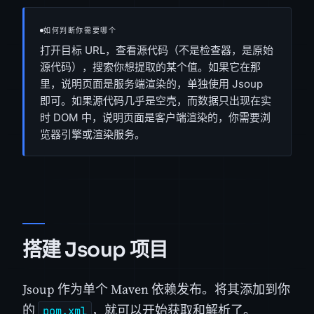
如何判断你需要哪个
打开目标 URL，查看源代码（不是检查器，是原始
源代码），搜索你想提取的某个值。如果它在那
里，说明页面是服务端渲染的，单独使用 Jsoup
即可。如果源代码几乎是空壳，而数据只出现在实
时 DOM 中，说明页面是客户端渲染的，你需要浏
览器引擎或渲染服务。
搭建 Jsoup 项目
Jsoup 作为单个 Maven 依赖发布。将其添加到你
的
，就可以开始获取和解析了。
pom.xml