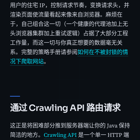
用户的住宅 IP，控制请求节奏，变换请求头，并
渲染页面使流量看起来像来自浏览器。麻烦在
于，自己组合这一切（一个健康的代理池加上无
头浏览器集群加上重试逻辑）占据了大部分工程
工作量，而这一切与你真正想要的数据毫无关
系。完整的策略手册请参阅
如何在不被封锁的情
况下爬取网站
。
通过 Crawling API 路由请求
这正是将困难部分推到服务器端让你的 Java 保持
简洁的地方。
Crawling API
是一个单一 HTTP 端