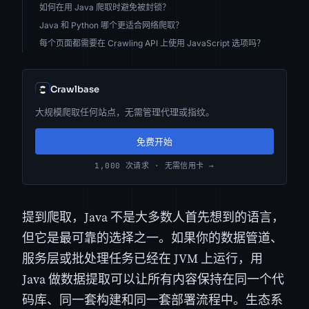
如何在用 Java 爬取时避免被封锁？
Java 和 Python 哪个更适合网络爬取？
每个页面都需要在 Crawling API 上使用 JavaScript 选项吗？
Crawlbase
大规模爬取任何站点，无需管理代理或指纹。
免费开始
1,000 次请求 · 无需信用卡 →
提到爬取，Java 不是大多数人首先想到的语言，
但它是最可靠的选择之一。如果你的数据管道、
服务层或批处理任务已经在 JVM 上运行，用
Java 做数据提取可以让所有内容保持在同一个代
码库、同一套构建和同一套部署流程中。生态系