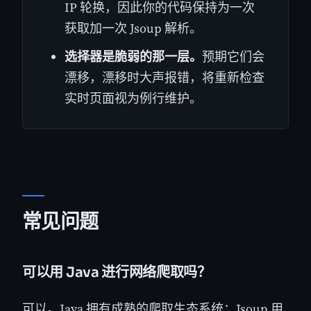
IP 轮换，因此你的代码保持为一次
获取加一次 Jsoup 解析。
选择器是脆弱的那一层。
预期它们会
漂移，漂移时大声报错，将重新检查
实时页面视为例行维护。
常见问题
可以用 Java 进行网络爬取吗？
可以。Java 拥有成熟的爬取生态系统：Jsoup 用