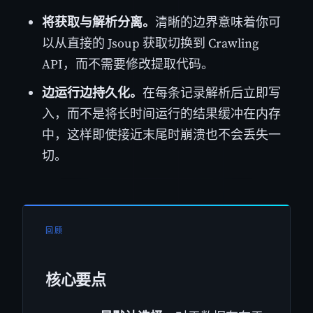
将获取与解析分离。
清晰的边界意味着你可
以从直接的 Jsoup 获取切换到 Crawling
API，而不需要修改提取代码。
边运行边持久化。
在每条记录解析后立即写
入，而不是将长时间运行的结果缓冲在内存
中，这样即使接近末尾时崩溃也不会丢失一
切。
回顾
核心要点