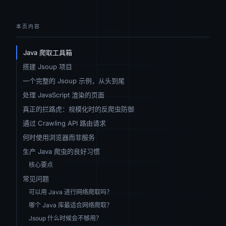
本页内容
Java 爬取工具箱
搭建 Jsoup 项目
一个完整的 Jsoup 示例，从头到尾
处理 JavaScript 渲染的页面
真正的拦路虎：规模化时的反爬虫防御
通过 Crawling API 路由请求
何时使用浏览器而非服务
生产 Java 爬虫的良好习惯
核心要点
常见问题
可以用 Java 进行网络爬取吗？
哪个 Java 库最适合网络爬取？
Jsoup 什么时候会不够用？