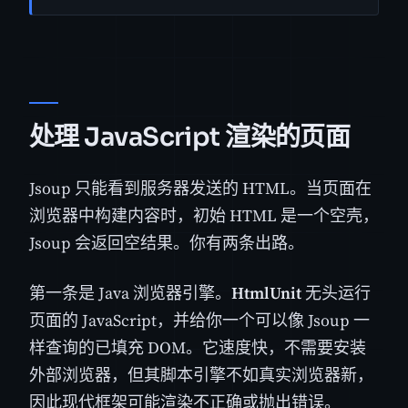
处理 JavaScript 渲染的页面
Jsoup 只能看到服务器发送的 HTML。当页面在
浏览器中构建内容时，初始 HTML 是一个空壳，
Jsoup 会返回空结果。你有两条出路。
第一条是 Java 浏览器引擎。
HtmlUnit
无头运行
页面的 JavaScript，并给你一个可以像 Jsoup 一
样查询的已填充 DOM。它速度快，不需要安装
外部浏览器，但其脚本引擎不如真实浏览器新，
因此现代框架可能渲染不正确或抛出错误。