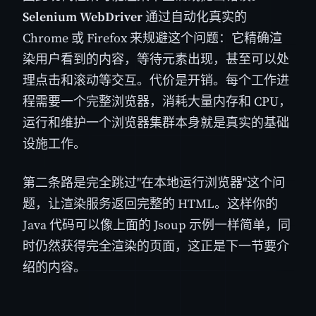
Selenium WebDriver
通过自动化真实的
Chrome 或 Firefox 来规避这个问题：它精确渲
染用户看到的内容，等待元素出现，甚至可以处
理点击和滚动等交互。代价是开销。每个工作进
程需要一个完整浏览器，消耗大量内存和 CPU，
运行和维护一个浏览器集群本身就是真实的基础
设施工作。
第二条路是完全跳过"在本地运行浏览器"这个问
题，让渲染服务返回完整的 HTML。这样你的
Java 代码可以像上面的 Jsoup 示例一样简单，同
时仍然获得完全渲染的页面，这正是下一节要介
绍的内容。