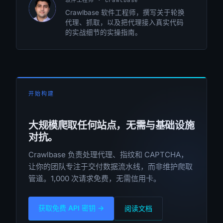
HR
Crawlbase 软件工程师，撰写关于轮换
代理、抓取，以及把代理接入真实代码
的实战细节的实操指南。
开始构建
大规模爬取任何站点，无需与基础设施
对抗。
Crawlbase 负责处理代理、指纹和 CAPTCHA，
让你的团队专注于交付数据流水线，而非维护爬取
管道。1,000 次请求免费，无需信用卡。
获取免费 API 密钥 →
阅读文档