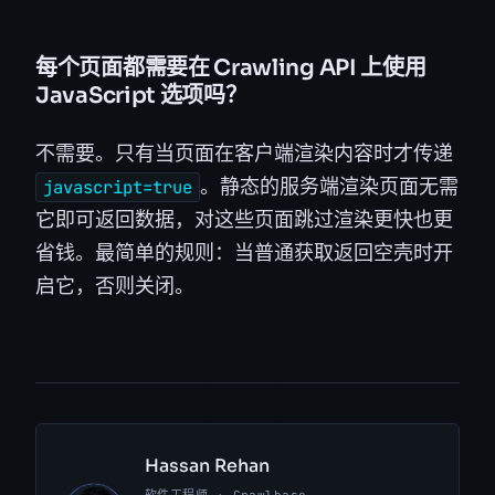
每个页面都需要在 Crawling API 上使用
JavaScript 选项吗？
不需要。只有当页面在客户端渲染内容时才传递
。静态的服务端渲染页面无需
javascript=true
它即可返回数据，对这些页面跳过渲染更快也更
省钱。最简单的规则：当普通获取返回空壳时开
启它，否则关闭。
Hassan Rehan
软件工程师 · Crawlbase