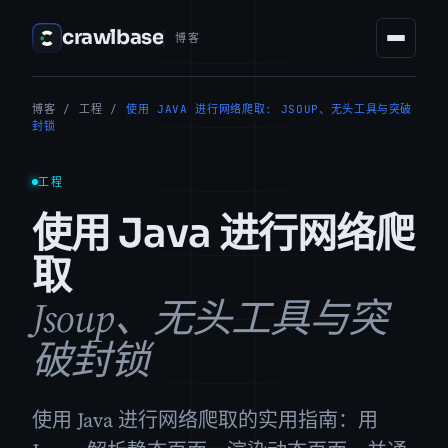
crawlbase
博客
博客
/
工程
/
使用 JAVA 进行网络爬取: JSOUP、无头工具与突破
封锁
工程
使用 Java 进行网络爬
取
Jsoup、无头工具与突
破封锁
使用 Java 进行网络爬取的实用指南：用