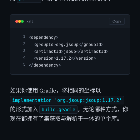
xml
Copy
<
dependency
>
<
groupId
>
org.jsoup
</
groupId
>
<
artifactId
>
jsoup
</
artifactId
>
<
version
>
1.17.2
</
version
>
</
dependency
>
如果你使用 Gradle，将相同的坐标以
implementation 'org.jsoup:jsoup:1.17.2'
的形式加入
。无论哪种方式，你
build.gradle
现在都拥有了集获取与解析于一体的单个库。