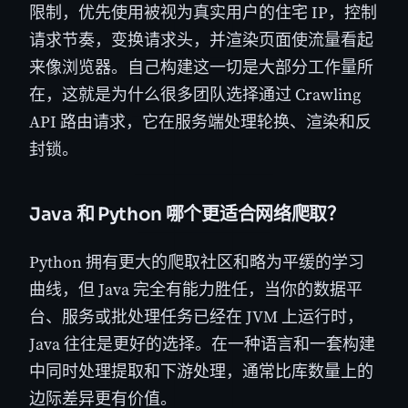
限制，优先使用被视为真实用户的住宅 IP，控制
请求节奏，变换请求头，并渲染页面使流量看起
来像浏览器。自己构建这一切是大部分工作量所
在，这就是为什么很多团队选择通过 Crawling
API 路由请求，它在服务端处理轮换、渲染和反
封锁。
Java 和 Python 哪个更适合网络爬取？
Python 拥有更大的爬取社区和略为平缓的学习
曲线，但 Java 完全有能力胜任，当你的数据平
台、服务或批处理任务已经在 JVM 上运行时，
Java 往往是更好的选择。在一种语言和一套构建
中同时处理提取和下游处理，通常比库数量上的
边际差异更有价值。