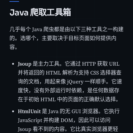
Java 爬取工具箱
几乎每个 Java 爬虫都是由以下三种工具之一构建
的。选哪个，主要取决于目标页面如何提供内
容。
Jsoup
是主力工具。它通过 HTTP 获取 URL
并将返回的 HTML 解析为支持 CSS 选择器查
询的文档，用起来像 jQuery 一样顺手。它速
度快，没有外部运行时依赖，是任何数据存
在于初始 HTML 中的页面的正确默认选择。
HtmlUnit
是 Java 的无 GUI 浏览器。它执行
JavaScript 并构建 DOM，因此可以访问
Jsoup 看不到的内容。它比真实浏览器更轻