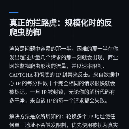
真正的拦路虎：规模化时的反
爬虫防御
渲染是问题中容易的那一半。困难的那一半在你
发出超过少量几个请求的那一刻就会出现。商业
网站监视爬虫形状的流量，并以速率限制、
CAPTCHA 和彻底的 IP 封禁来反击。来自数据中
心 IP 的每分钟数十个完全相同的请求很快就会
被标记，一旦 IP 被封锁，无论你的解析代码有
多干净，来自该 IP 的每一个请求都会失败。
解决方法是众所周知的：轮换多个 IP 地址使任
何单一地址不会触发限制，优先使用被视为真实