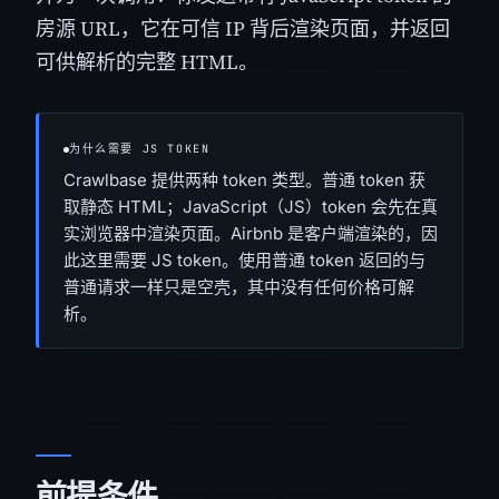
房源 URL，它在可信 IP 背后渲染页面，并返回
可供解析的完整 HTML。
为什么需要 JS TOKEN
Crawlbase 提供两种 token 类型。普通 token 获
取静态 HTML；JavaScript（JS）token 会先在真
实浏览器中渲染页面。Airbnb 是客户端渲染的，因
此这里需要 JS token。使用普通 token 返回的与
普通请求一样只是空壳，其中没有任何价格可解
析。
前提条件