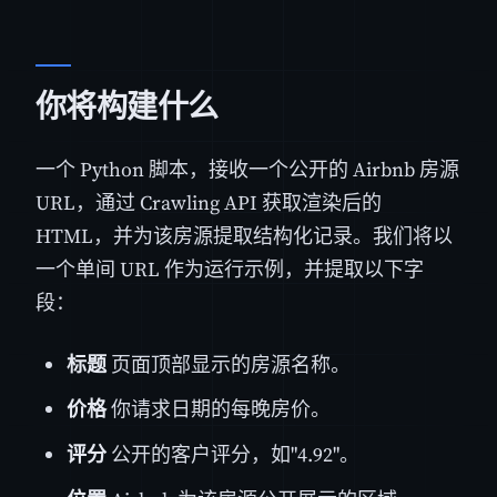
你将构建什么
一个 Python 脚本，接收一个公开的 Airbnb 房源
URL，通过 Crawling API 获取渲染后的
HTML，并为该房源提取结构化记录。我们将以
一个单间 URL 作为运行示例，并提取以下字
段：
标题
页面顶部显示的房源名称。
价格
你请求日期的每晚房价。
评分
公开的客户评分，如"4.92"。