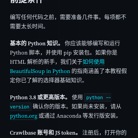
编写任何代码之前，需要准备几件事。每项都不
需要太长时间。
基本的 Python 知识。
你应该能够编写和运行
Python 脚本，并使用 pip 安装包。如果你是
HTML 解析的新手，我们关于
如何使用
BeautifulSoup in Python
的指南涵盖了本教程假
定你已了解的选择器基础知识。
Python 3.8 或更高版本。
使用
python --
确认你的版本。如果尚未安装，请从
version
python.org
或通过 Anaconda 等发行版安装。
Crawlbase 账号和 JS token。
注册后，打开你的