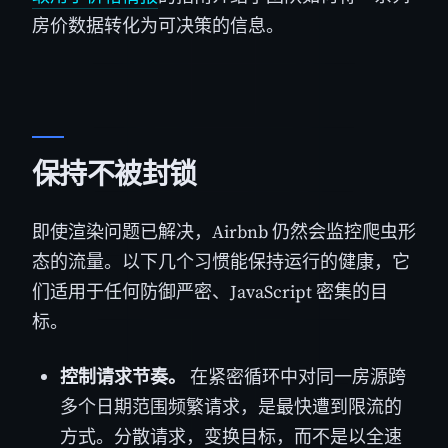
房价数据转化为可决策的信息。
保持不被封锁
即使渲染问题已解决，Airbnb 仍然会监控爬虫形
态的流量。以下几个习惯能保持运行的健康，它
们适用于任何防御严密、JavaScript 密集的目
标。
控制请求节奏。
在紧密循环中对同一房源跨
多个日期范围频繁请求，是最快遭到限流的
方式。分散请求，变换目标，而不是以全速