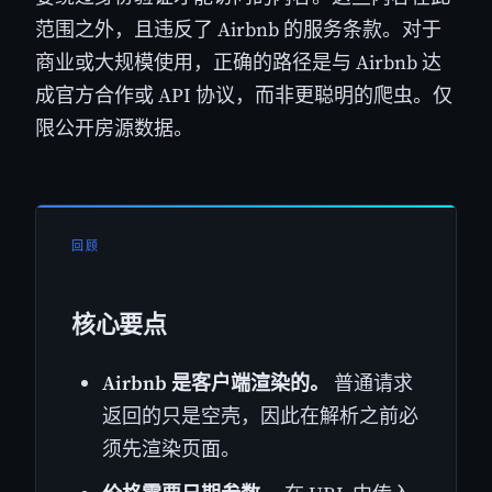
范围之外，且违反了 Airbnb 的服务条款。对于
商业或大规模使用，正确的路径是与 Airbnb 达
成官方合作或 API 协议，而非更聪明的爬虫。仅
限公开房源数据。
回顾
核心要点
Airbnb 是客户端渲染的。
普通请求
返回的只是空壳，因此在解析之前必
须先渲染页面。