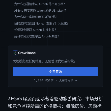
为什么普通请求从 Airbnb 得不到价格？
Airbnb 需要普通 token 还是 JS token？
为什么同一房源显示不同的价格？
我的选择器返回 None。发生了什么变化？
如何避免爬取 Airbnb 时被封锁？
我可以合法收集哪些 Airbnb 数据？
Crawlbase
大规模爬取任何站点，无需管理代理或指纹。
免费开始
1,000 次请求 · 无需信用卡 →
Airbnb 房源页面承载着驱动旅游研究、市场分析
和竞争监控所需的价格情报：每晚房价、房源标