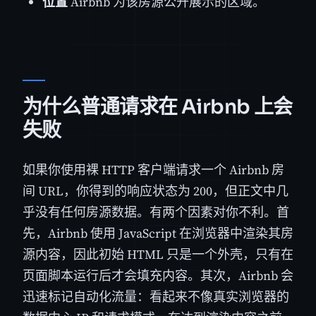
位置
Airbnb 为该房源公开展示的区域。
为什么普通请求在 Airbnb 上会
失败
如果你使用裸 HTTP 客户端请求一个 Airbnb 房
间 URL，你得到的响应状态为 200，但正文中几
乎没有任何房源数据。有两个因素对你不利。首
先，Airbnb 使用 JavaScript 在浏览器中渲染其房
源内容，因此初始 HTML 只是一个外壳，只有在
页面脚本运行后才会填充内容。其次，Airbnb 会
迅速标记自动化流量：看起来不像真实浏览器的