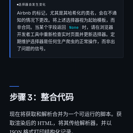
选择器会发生变化
Airbnb 的标记，尤其是其哈希化的类名，会在不通
知的情况下更改。将上述选择器视为起始模板，而
非合同。当某个字段返回
时，请在浏览器
None
开发者工具中重新检查实时页面并更新选择器。定
期维护选择器是任何生产爬虫的正常操作，而非出
了问题的信号。
步骤 3：整合代码
现在将获取和解析合并为一个可运行的脚本。获
取渲染后的 HTML，将其传给解析器，并以
JSON 格式打印结构化记录。