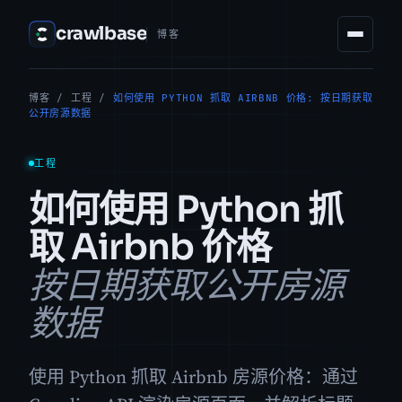
crawlbase
博客
博客
/
工程
/
如何使用 PYTHON 抓取 AIRBNB 价格: 按日期获取
公开房源数据
工程
如何使用 Python 抓
取 Airbnb 价格
按日期获取公开房源
数据
使用 Python 抓取 Airbnb 房源价格：通过