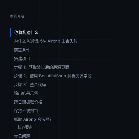
本页内容
你将构建什么
为什么普通请求在 Airbnb 上会失败
前提条件
搭建项目
步骤 1：获取渲染后的房源页面
步骤 2：使用 BeautifulSoup 解析房源字段
步骤 3：整合代码
输出结果示例
跨日期抓取价格
保持不被封锁
抓取 Airbnb 合法吗？
核心要点
常见问题