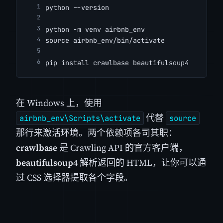
python --version
python -m venv airbnb_env
source airbnb_env/bin/activate
pip install crawlbase beautifulsoup4
在 Windows 上，使用
代替
airbnb_env\Scripts\activate
source
那行来激活环境。两个依赖项各司其职：
crawlbase
是 Crawling API 的官方客户端，
beautifulsoup4
解析返回的 HTML，让你可以通
过 CSS 选择器提取各个字段。