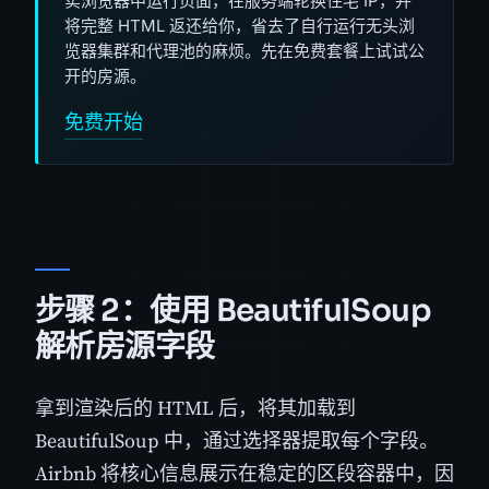
实浏览器中运行页面，在服务端轮换住宅 IP，并
将完整 HTML 返还给你，省去了自行运行无头浏
览器集群和代理池的麻烦。先在免费套餐上试试公
开的房源。
免费开始
步骤 2：使用 BeautifulSoup
解析房源字段
拿到渲染后的 HTML 后，将其加载到
BeautifulSoup 中，通过选择器提取每个字段。
Airbnb 将核心信息展示在稳定的区段容器中，因