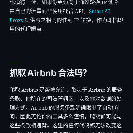
也值得一读。如果你更倾向于通过轮换 IP 池路
由自己的流量而非使用托管 API，
Smart AI
Proxy
提供与之相同的住宅 IP 轮换，作为即插即
用的代理端点。
抓取 Airbnb 合法吗？
爬取 Airbnb 是否被允许，取决于 Airbnb 的服务
条款、你所在的司法管辖区，以及你对数据的处
理方式。Airbnb 的服务条款明确限制了自动访
问，因此无论你的工具多么谨慎，爬取都可能与
这些条款相违背。这里的任何代码都无法改变这