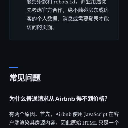
服务条款和 robots.txt，商业用途优
先考虑官方合作，绝不触碰房东或房
客的个人数据、消息或需要登录才能
访问的页面。
常见问题
为什么普通请求从 Airbnb 得不到价格？
有两个原因。首先，Airbnb 使用 JavaScript 在客
户端渲染其房源内容，因此原始 HTML 只是一个