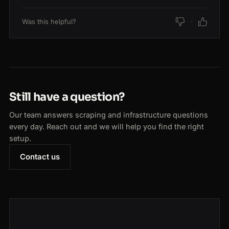
Was this helpful?
Still have a question?
Our team answers scraping and infrastructure questions
every day. Reach out and we will help you find the right
setup.
Contact us