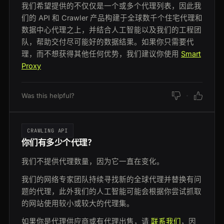
我们希望提供的不仅仅是一个或多个代理列表，因此我
们的 API 和 Crawler 产品构建于全球数千个住宅代理和
数据中心代理之上，并结合人工智能以及我们的工程团
队，帮助交付尽可能好的数据结果。如果你只需要代
理，而不想获得其他任何优势，我们建议你使用
Smart
Proxy
Was this helpful?
CRAWLING API
你们有多少个代理？
我们不提供代理数量，因为它一直在变化。
我们的网络专家团队持续寻找新的全球代理并替换有问
题的代理，此外我们的人工智能可能会根据你尝试抓取
的网站使用较小或较大的代理集。
如果你是代理供应商或有代理出售，请
联系我们
，因