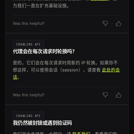
为我们一直在扩充基础设施。
Was this helpful?
CRAWLING API
代理会在每次请求时轮换吗？
是的，它们会在每次请求时用新的 IP 轮换。如果你不
想这样，可以使用会话（session），请查看
此处的会
话
。
Was this helpful?
CRAWLING API
我仍然被封锁或遇到验证码