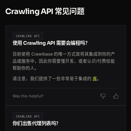
Crawling API 常见问题
CRAWLING API
使用 Crawling API 需要会编程吗？
目前使用 Crawlbase 的唯一方式是将其集成到你的产
品或服务中，因此你需要懂开发，或者认识/付费给能
帮助你的人。
请注意，我们提供了一些非常易于集成的
库
。
Was this helpful?
CRAWLING API
你们出售代理列表吗？