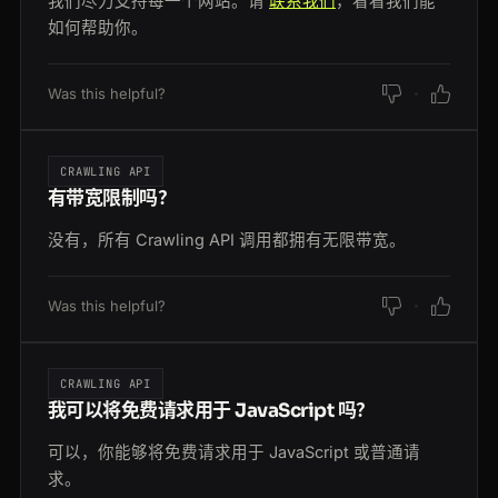
我们尽力支持每一个网站。请
联系我们
，看看我们能
如何帮助你。
Was this helpful?
CRAWLING API
有带宽限制吗？
没有，所有 Crawling API 调用都拥有无限带宽。
Was this helpful?
CRAWLING API
我可以将免费请求用于 JavaScript 吗？
可以，你能够将免费请求用于 JavaScript 或普通请
求。