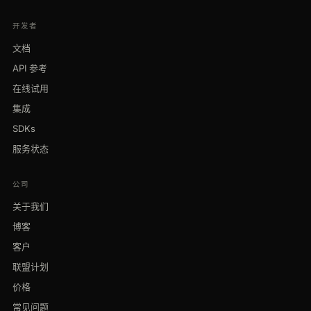
开发者
文档
API 参考
在线试用
集成
SDKs
服务状态
公司
关于我们
博客
客户
联盟计划
价格
常见问题