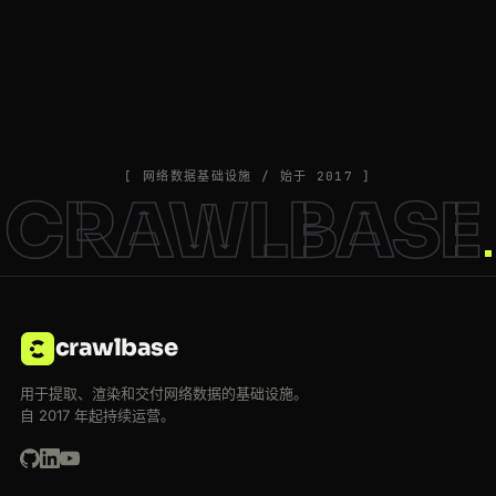
[ 网络数据基础设施 / 始于 2017 ]
CRAWLBASE
crawlbase
用于提取、渲染和交付网络数据的基础设施。
自 2017 年起持续运营。