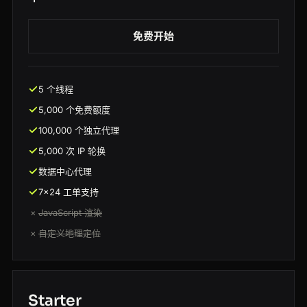
免费开始
5 个线程
5,000 个免费额度
100,000 个独立代理
5,000 次 IP 轮换
数据中心代理
7x24 工单支持
×
JavaScript 渲染
×
自定义地理定位
Starter