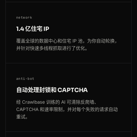
network
1.4 亿住宅 IP
覆盖全球的数据中心和住宅 IP 池，为你自动轮换，
并针对快速多线程抓取进行了优化。
anti-bot
自动处理封锁和 CAPTCHA
经 Crawlbase 训练的 AI 可清除反爬墙、
CAPTCHA 和速率限制，并对每个失败的请求自动
重试。