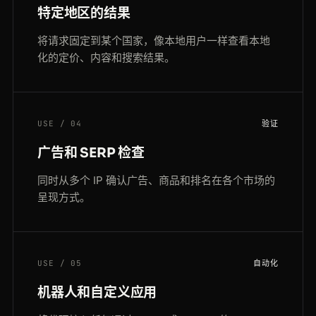
特定地区的结果
将请求固定到某个国家，像本地用户一样查看本地
化的定价、内容和搜索结果。
USE / 04
验证
广告和 SERP 检查
同时从多个 IP 确认广告、商品和排名在各个市场的
呈现方式。
USE / 05
自动化
机器人和自定义应用