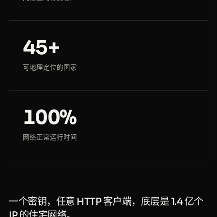
45+
可地理定位的国家
100%
网络正常运行时间
一个密钥，任意 HTTP 客户端，底层是 1.4 亿个
IP 的住宅网络。