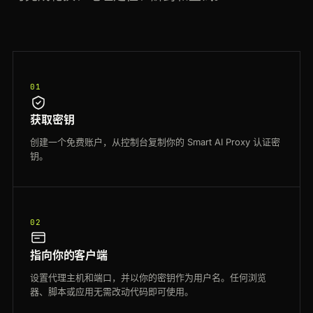
01
获取密钥
创建一个免费账户，从控制台复制你的 Smart AI Proxy 认证密
钥。
02
指向你的客户端
设置代理主机和端口，并以你的密钥作为用户名。任何浏览
器、脚本或应用无需改动代码即可使用。