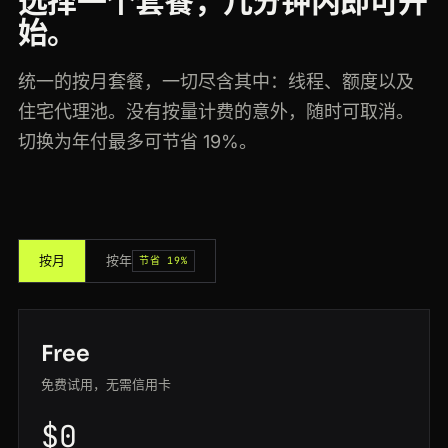
选择一个套餐，几分钟内即可开
始。
统一的按月套餐，一切尽含其中：线程、额度以及
住宅代理池。没有按量计费的意外，随时可取消。
切换为年付最多可节省 19%。
按月
按年
节省 19%
Free
免费试用，无需信用卡
$0