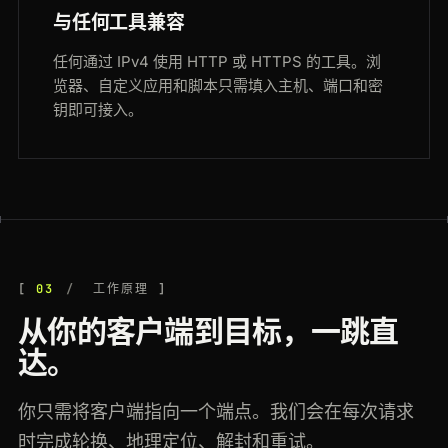
与任何工具兼容
任何通过 IPv4 使用 HTTP 或 HTTPS 的工具。浏
览器、自定义应用和脚本只需填入主机、端口和密
钥即可接入。
03
工作原理
从你的客户端到目标，一跳直
达。
你只需将客户端指向一个端点。我们会在每次请求
时完成轮换、地理定位、解封和重试。