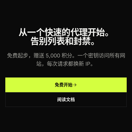
从一个快速的代理开始。
告别列表和封禁。
免费起步，赠送 5,000 积分。一个密钥访问所有网
站，每次请求都换新 IP。
免费开始
阅读文档