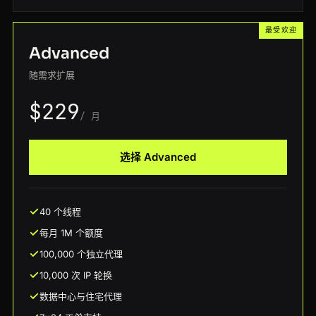
最受欢迎
Advanced
随需求扩展
$229
/ 月
选择 Advanced
40 个线程
每月 1M 个额度
100,000 个独立代理
10,000 次 IP 轮换
数据中心与住宅代理