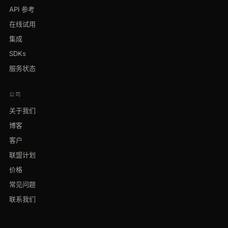
API 参考
在线试用
集成
SDKs
服务状态
公司
关于我们
博客
客户
联盟计划
价格
常见问题
联系我们