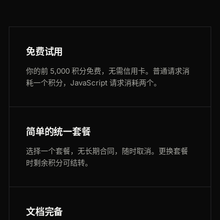
免费试用
你的前 5,000 积分免费，无需信用卡。普通请求消
耗一个积分，JavaScript 请求消耗两个。
简单的统一套餐
选择一个套餐，无长期合同，随时取消。更换套餐
时剩余积分可结转。
文档完备