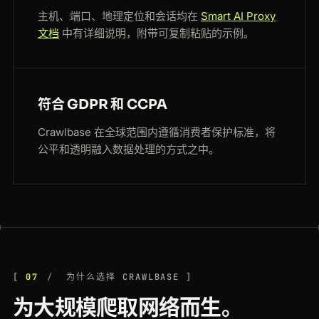
主机、端口、地理定位和会话均在
Smart AI Proxy
文档
中有详细说明，附带可复制粘贴的示例。
符合 GDPR 和 CCPA
Crawlbase 在全球范围内遵循消费者保护标准，将
公平和透明融入数据处理的方式之中。
07
为什么选择 CRAWLBASE
为大规模爬取网络而生。