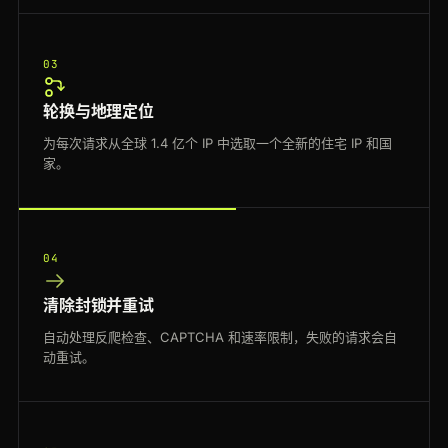
03
轮换与地理定位
为每次请求从全球 1.4 亿个 IP 中选取一个全新的住宅 IP 和国
家。
04
清除封锁并重试
自动处理反爬检查、CAPTCHA 和速率限制，失败的请求会自
动重试。