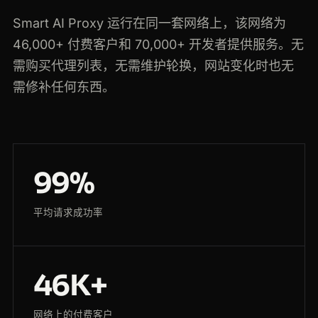
Smart AI Proxy 运行在同一套网络上，该网络为
46,000+ 付费客户和 70,000+ 开发者提供服务。无
需购买代理列表，无需维护轮换，网站变化时也无
需修补任何东西。
99%
平均请求成功率
46K+
网络上的付费客户