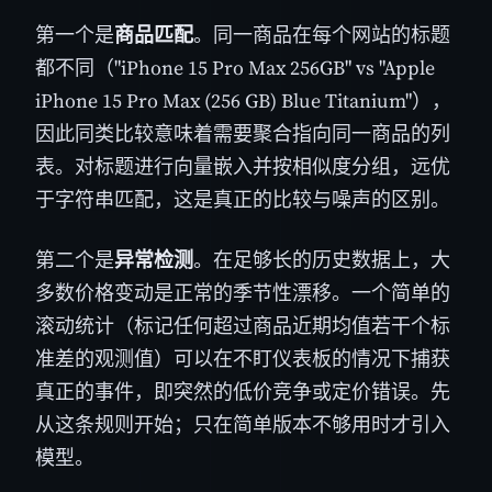
第一个是
商品匹配
。同一商品在每个网站的标题
都不同（"iPhone 15 Pro Max 256GB" vs "Apple
iPhone 15 Pro Max (256 GB) Blue Titanium"），
因此同类比较意味着需要聚合指向同一商品的列
表。对标题进行向量嵌入并按相似度分组，远优
于字符串匹配，这是真正的比较与噪声的区别。
第二个是
异常检测
。在足够长的历史数据上，大
多数价格变动是正常的季节性漂移。一个简单的
滚动统计（标记任何超过商品近期均值若干个标
准差的观测值）可以在不盯仪表板的情况下捕获
真正的事件，即突然的低价竞争或定价错误。先
从这条规则开始；只在简单版本不够用时才引入
模型。