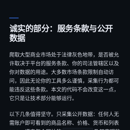
诚实的部分：服务条款与公开
数据
爬取大型商业市场处于法律灰色地带，是否被允
许取决于平台的服务条款、你的司法管辖区以及
你对数据的用途。大多数市场条款限制自动访
问，因此无论你的工具多么谨慎，采集行为都可
能违反这些条款。本文的代码不会改变这一点，
它只是让技术部分能够运行。
以下几条值得坚守。只采集公开数据：任何人无
需账户即可看到的商品名称、价格、货币和列表