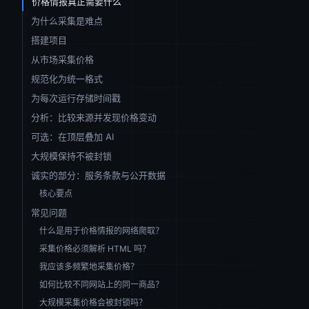
价格情报真正需要什么
为什么采集是难点
搭建项目
从市场采集价格
规范化为统一格式
为每次运行存储时间戳
分析：比较来源并发现价格变动
可选：在顶层叠加 AI
大规模保持不被封锁
诚实的部分：服务条款与公开数据
核心要点
常见问题
什么是用于价格情报的网络爬取？
采集价格必须解析 HTML 吗？
我应该多频繁地采集价格？
如何比较不同网站上的同一商品？
大规模采集价格会被封锁吗？