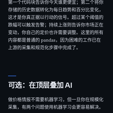
第一个代码块告诉你今天谁更便宜；第二个将你
存储的历史数据转化为每日趋势和百分比变化，
这才是你真正据以行动的信号。超过某个阈值的
跌幅可以触发告警；持续上涨则告诉你市场正在
变动，你自己的定价也许需要调整。这里的所有
内容都是普通的 pandas，因为困难的工作已在
上游的采集和规范化步骤中完成了。
可选：在顶层叠加 AI
做价格情报不需要机器学习，但一旦你在规模化
采集，有两个问题使用机器学习会更容易解决。