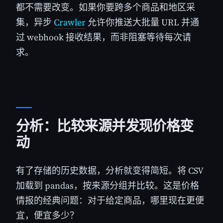
都不需要改变。如果你要跨多个商品和地区采
集，异步
Crawler
允许你推送大批量 URL 并通
过 webhook 接收结果，而非阻塞等待每次请
求。
分析：比较来源并发现价格变
动
有了存储的历史数据，分析就变得简短。将 CSV
加载到 pandas，按来源分组并比较。这是价格
情报的经典问题：对于给定商品，哪里现在更便
宜，便宜多少？