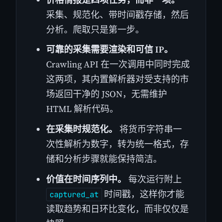
采集、规范化、带时间戳存储，然后
分析。爬取只是第一步。
可靠的采集需要渲染和可信 IP。
Crawling API 在一次调用中同时完成
这两项，其内置解析器对受支持的市
场返回干净的 JSON，无需维护
HTML 解析代码。
在采集时规范化。
将货币字符串一
次性解析为数字，转为统一格式，存
储和分析步骤就能保持简洁。
价值在时间序列中。
每次运行附上
时间戳，这样你才能
captured_at
读取趋势和日环比变化，而非仅仅是