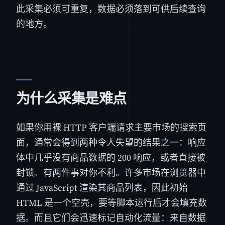
此采集必须可重复，数据必须落到可供后续查询
的地方。
为什么采集是难点
如果你用裸 HTTP 客户端请求主要市场的搜索页
面，通常会得到两种令人失望的结果之一：响应
体中几乎没有商品数据的 200 响应，或者直接被
封锁。有两件事对你不利。许多市场在浏览器中
通过 JavaScript 渲染其商品列表，因此初始
HTML 是一个空壳，要等脚本运行后才会填充数
据。而且它们会迅速标记自动化流量：来自数据