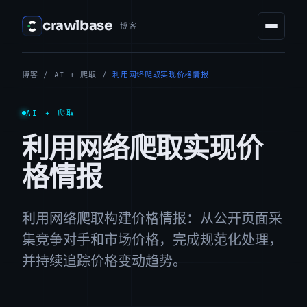
crawlbase
博客
博客
/
AI + 爬取
/
利用网络爬取实现价格情报
AI + 爬取
利用网络爬取实现价
格情报
利用网络爬取构建价格情报：从公开页面采
集竞争对手和市场价格，完成规范化处理，
并持续追踪价格变动趋势。