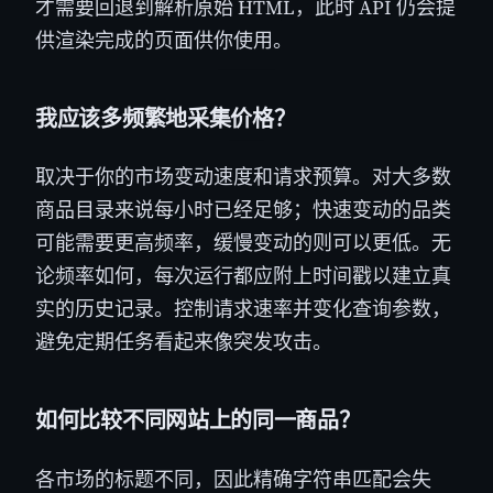
才需要回退到解析原始 HTML，此时 API 仍会提
供渲染完成的页面供你使用。
我应该多频繁地采集价格？
取决于你的市场变动速度和请求预算。对大多数
商品目录来说每小时已经足够；快速变动的品类
可能需要更高频率，缓慢变动的则可以更低。无
论频率如何，每次运行都应附上时间戳以建立真
实的历史记录。控制请求速率并变化查询参数，
避免定期任务看起来像突发攻击。
如何比较不同网站上的同一商品？
各市场的标题不同，因此精确字符串匹配会失