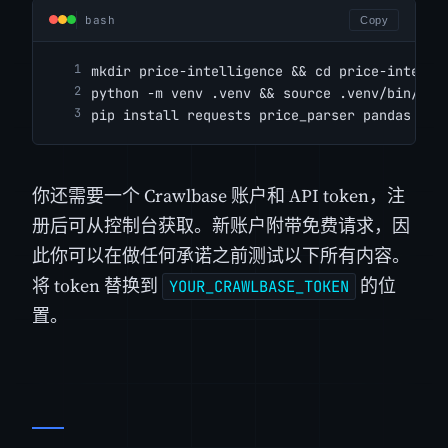
bash
Copy
mkdir price-intelligence && cd price-intelli
python -m venv .venv && source .venv/bin/act
pip install requests price_parser pandas
你还需要一个 Crawlbase 账户和 API token，注
册后可从控制台获取。新账户附带免费请求，因
此你可以在做任何承诺之前测试以下所有内容。
将 token 替换到
的位
YOUR_CRAWLBASE_TOKEN
置。