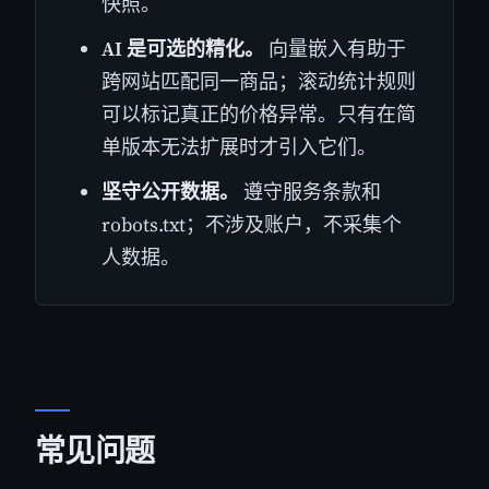
快照。
AI 是可选的精化。
向量嵌入有助于
跨网站匹配同一商品；滚动统计规则
可以标记真正的价格异常。只有在简
单版本无法扩展时才引入它们。
坚守公开数据。
遵守服务条款和
robots.txt；不涉及账户，不采集个
人数据。
常见问题