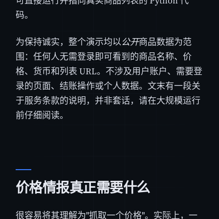
可直接运行并指向真实商品列表的 Python 代
码。
为保持诚实，整个演示均以
公开
商品数据为范
围：任何人无需登录即可看到的商品名称、价
格、货币和列表 URL。不涉及用户账户、需要登
录的页面、结账操作或个人数据。文末有一段关
于服务条款的说明，并非套话，请在大规模运行
前仔细阅读。
价格情报真正需要什么
很容易将其理解为"抓取一个价格"。实际上，一