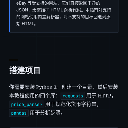
eBay 等受支持的网站，它们直接返回干净的
JSON，无需维护 HTML 解析代码。本指南对支持
的网站使用内置解析器，对不支持的目标回退到原
始 HTML。
搭建项目
你需要安装 Python 3。创建一个目录，然后安装
本教程使用的四个库：
用于 HTTP，
requests
用于规范化货币字符串，
price_parser
用于分析步骤。
pandas