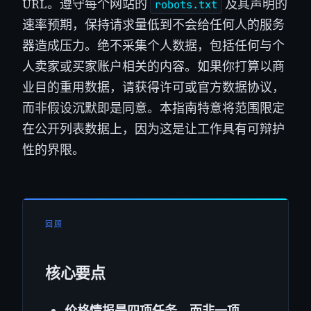
URL。遵守每个网站的
及其声明的
robots.txt
速率预期，保持请求量低到不会给任何人的服务
器造成压力。绝不采集个人数据，包括任何与个
人卖家或买家账户相关的内容。如果你打算以商
业目的重用数据，请获得许可或官方数据协议，
而非假设沉默即是同意。本指南特意将范围限定
在公开列表数据上，因为这是让工作具有可辩护
性的界限。
回顾
核心要点
价格情报是四项任务，而非一项。