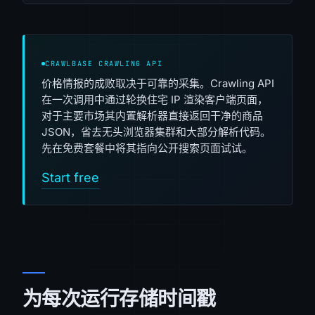
CRAWLBASE CRAWLING API
价格情报的成败取决于可靠的采集。Crawling API
在一次调用中通过轮换住宅 IP 渲染客户端页面，
对于主要市场其内置解析器直接返回干净的商品
JSON，省去无头浏览器集群和大部分解析代码。
先在免费套餐中将其指向公开搜索页面试试。
Start free
为每次运行存储时间戳