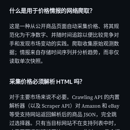
什么是用于价格情报的网络爬取？
这是一种从公开商品页面自动采集价格、将其规
范化为干净数字、并随时间追踪以便比较竞争对
手和发现市场变动的实践。爬取收集原始观测数
据；情报来自存储时间序列并分析趋势，而非仅
读取单次快照。
采集价格必须解析 HTML 吗？
对于主要市场来说不必要。Crawling API 的内置
解析器（以及 Scraper API）对 Amazon 和 eBay
等受支持网站返回解析后的商品 JSON，完全跳
过选择器。只有当目标网站不在支持列表中时，