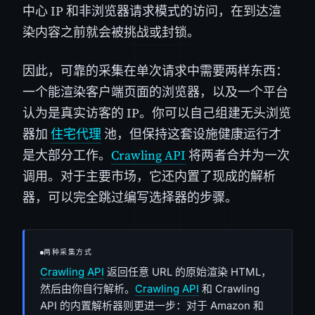
中心 IP 和非浏览器请求模式的访问，在到达渲
染内容之前就会被挑战或封锁。
因此，可靠的采集在单次请求中需要两样东西：
一个能渲染客户端页面的浏览器，以及一个平台
认为是真实访客的 IP。你可以自己组建无头浏览
器加
住宅代理
池，但保持这套设施健康运行才
是大部分工作。
Crawling API
将两者合并为一次
调用。对于主要市场，它还内置了现成的解析
器，可以完全跳过编写选择器的步骤。
两种采集方式
Crawling API
返回任意 URL 的原始渲染 HTML，
然后由你自行解析。
Crawling API
和 Crawling
API 的内置解析器则更进一步：对于 Amazon 和