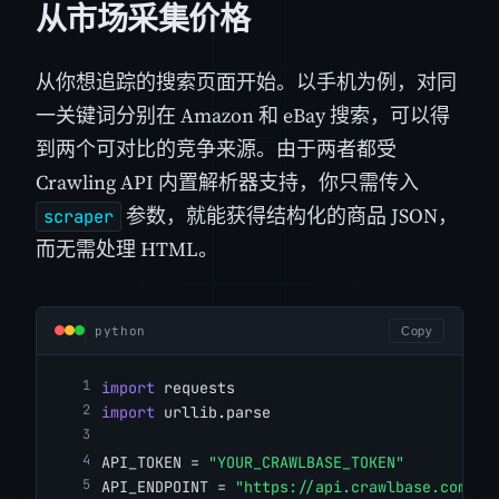
从市场采集价格
从你想追踪的搜索页面开始。以手机为例，对同
一关键词分别在 Amazon 和 eBay 搜索，可以得
到两个可对比的竞争来源。由于两者都受
Crawling API 内置解析器支持，你只需传入
参数，就能获得结构化的商品 JSON，
scraper
而无需处理 HTML。
python
Copy
import
 requests
import
 urllib.parse
API_TOKEN = 
"YOUR_CRAWLBASE_TOKEN"
API_ENDPOINT = 
"https://api.crawlbase.com/"